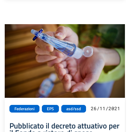
26/11/2021
Federazioni
EPS
asd/ssd
Pubblicato il decreto attuativo per