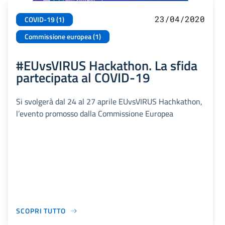
23/04/2020
COVID-19 (1)
Commissione europea (1)
#EUvsVIRUS Hackathon. La sfida
partecipata al COVID-19
Si svolgerà dal 24 al 27 aprile EUvsVIRUS Hachkathon,
l’evento promosso dalla Commissione Europea
SCOPRI TUTTO