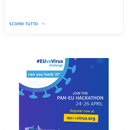
SCOPRI TUTTO