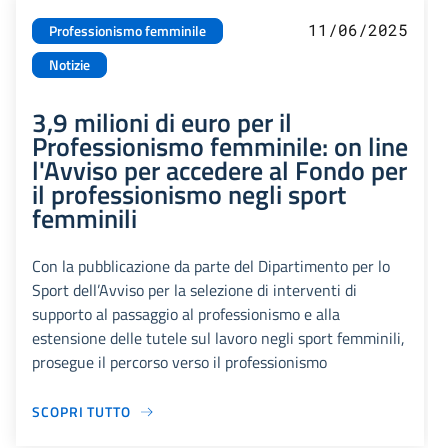
11/06/2025
Professionismo femminile
Notizie
3,9 milioni di euro per il
Professionismo femminile: on line
l'Avviso per accedere al Fondo per
il professionismo negli sport
femminili
Con la pubblicazione da parte del Dipartimento per lo
Sport dell’Avviso per la selezione di interventi di
supporto al passaggio al professionismo e alla
estensione delle tutele sul lavoro negli sport femminili,
prosegue il percorso verso il professionismo
SCOPRI TUTTO