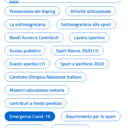
pace
Prevenzione del doping
Attività istituzionale
La sottosegretaria
Sottosegretaria allo sport
Bandi Avvisi e Contributi
Lavoro sportivo
Avviso pubblico
Sport Bonus 2020 (1)
Eventi sportivi (1)
Sport e periferie 2020
Comitato Olimpico Nazionale Italiano
Maestri educazione motoria
contributi a fondo perduto
Emergenza Covid-19
Dipartimento per lo sport