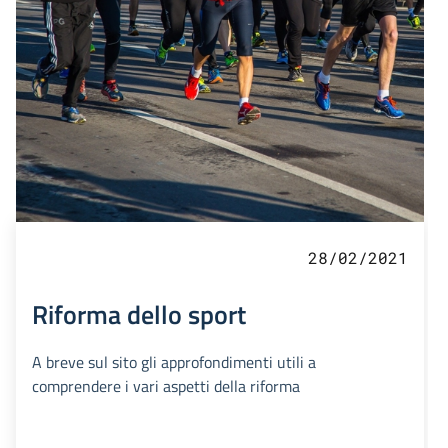
28/02/2021
Riforma dello sport
A breve sul sito gli approfondimenti utili a
comprendere i vari aspetti della riforma