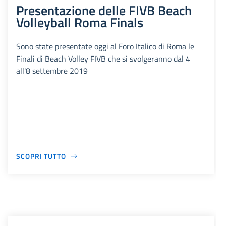
Presentazione delle FIVB Beach
Volleyball Roma Finals
Sono state presentate oggi al Foro Italico di Roma le
Finali di Beach Volley FIVB che si svolgeranno dal 4
all'8 settembre 2019
SCOPRI TUTTO