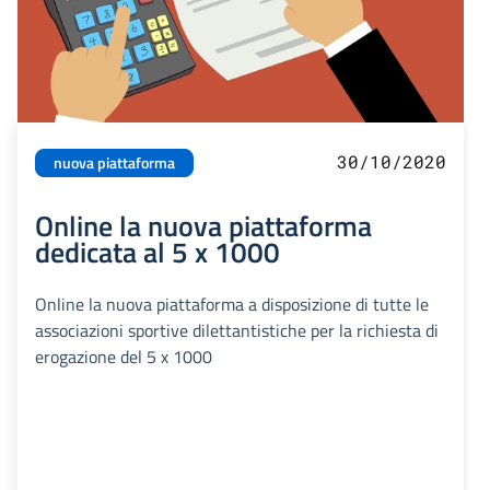
30/10/2020
nuova piattaforma
Online la nuova piattaforma
dedicata al 5 x 1000
Online la nuova piattaforma a disposizione di tutte le
associazioni sportive dilettantistiche per la richiesta di
erogazione del 5 x 1000