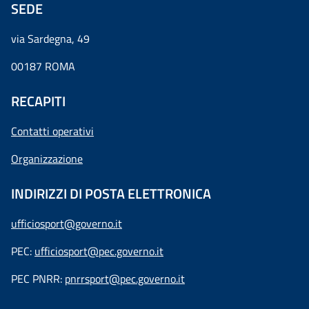
SEDE
via Sardegna, 49
00187 ROMA
RECAPITI
Contatti operativi
Organizzazione
INDIRIZZI DI POSTA ELETTRONICA
ufficiosport@governo.it
PEC:
ufficiosport@pec.governo.it
PEC PNRR:
pnrrsport@pec.governo.it