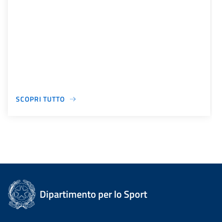
SCOPRI TUTTO
Dipartimento per lo Sport