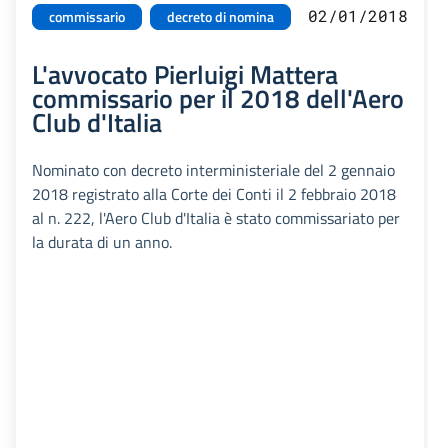
02/01/2018
commissario
decreto di nomina
L'avvocato Pierluigi Mattera
commissario per il 2018 dell'Aero
Club d'Italia
Nominato con decreto interministeriale del 2 gennaio
2018 registrato alla Corte dei Conti il 2 febbraio 2018
al n. 222, l'Aero Club d'Italia è stato commissariato per
la durata di un anno.