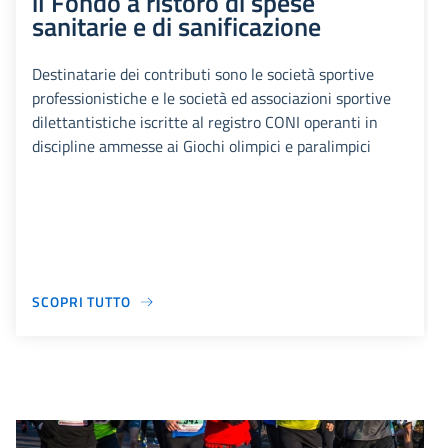
il Fondo a ristoro di spese
sanitarie e di sanificazione
Destinatarie dei contributi sono le società sportive
professionistiche e le società ed associazioni sportive
dilettantistiche iscritte al registro CONI operanti in
discipline ammesse ai Giochi olimpici e paralimpici
SCOPRI TUTTO