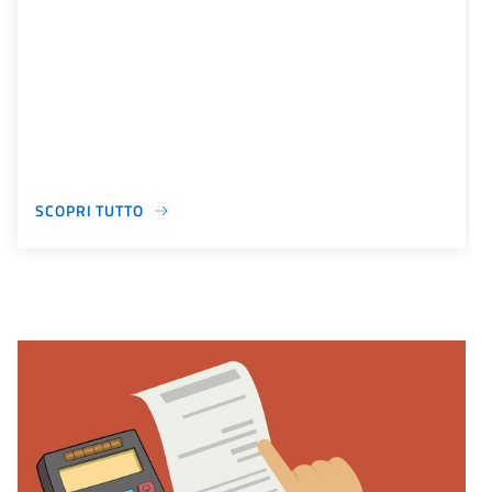
SCOPRI TUTTO