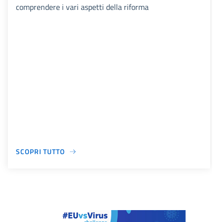
comprendere i vari aspetti della riforma
SCOPRI TUTTO