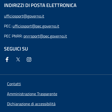
INDIRIZZI DI POSTA ELETTRONICA
ufficiosport@governo.it
PEC:
ufficiosport@pec.governo.it
PEC PNRR:
pnrrsport@pec.governo.it
SEGUICI SU
Contatti
Amministrazione Trasparente
Dichiarazione di accessibilità