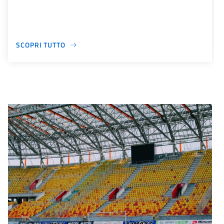
SCOPRI TUTTO