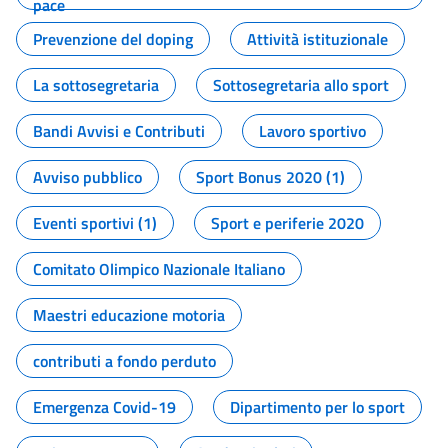
pace
Prevenzione del doping
Attività istituzionale
La sottosegretaria
Sottosegretaria allo sport
Bandi Avvisi e Contributi
Lavoro sportivo
Avviso pubblico
Sport Bonus 2020 (1)
Eventi sportivi (1)
Sport e periferie 2020
Comitato Olimpico Nazionale Italiano
Maestri educazione motoria
contributi a fondo perduto
Emergenza Covid-19
Dipartimento per lo sport