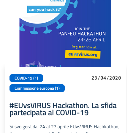
23/04/2020
COVID-19 (1)
Commissione europea (1)
#EUvsVIRUS Hackathon. La sfida
partecipata al COVID-19
Si svolgerà dal 24 al 27 aprile EUvsVIRUS Hachkathon,