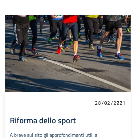
28/02/2021
Riforma dello sport
A breve sul sito gli approfondimenti utili a