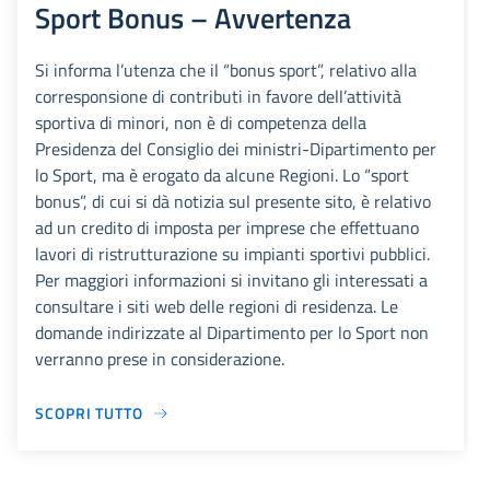
Sport Bonus – Avvertenza
Si informa l’utenza che il “bonus sport”, relativo alla
corresponsione di contributi in favore dell’attività
sportiva di minori, non è di competenza della
Presidenza del Consiglio dei ministri-Dipartimento per
lo Sport, ma è erogato da alcune Regioni. Lo “sport
bonus”, di cui si dà notizia sul presente sito, è relativo
ad un credito di imposta per imprese che effettuano
lavori di ristrutturazione su impianti sportivi pubblici.
Per maggiori informazioni si invitano gli interessati a
consultare i siti web delle regioni di residenza. Le
domande indirizzate al Dipartimento per lo Sport non
verranno prese in considerazione.
SCOPRI TUTTO