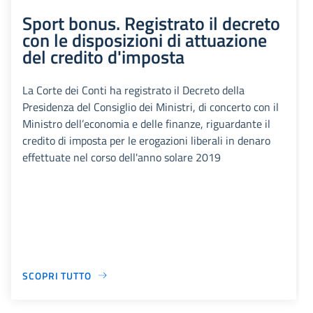
Sport bonus. Registrato il decreto
con le disposizioni di attuazione
del credito d'imposta
La Corte dei Conti ha registrato il Decreto della
Presidenza del Consiglio dei Ministri, di concerto con il
Ministro dell’economia e delle finanze, riguardante il
credito di imposta per le erogazioni liberali in denaro
effettuate nel corso dell'anno solare 2019
SCOPRI TUTTO