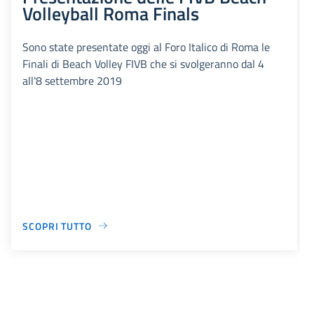
Volleyball Roma Finals
Sono state presentate oggi al Foro Italico di Roma le
Finali di Beach Volley FIVB che si svolgeranno dal 4
all'8 settembre 2019
SCOPRI TUTTO