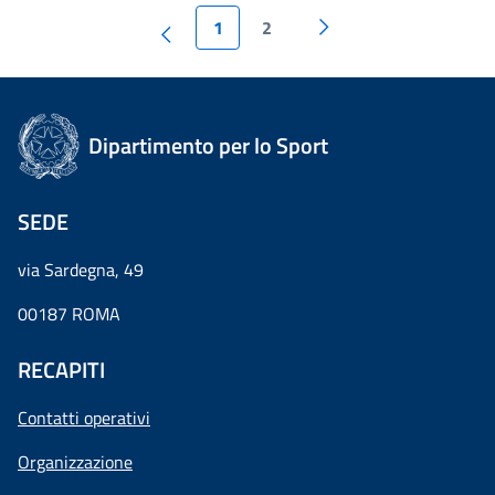
1
2
Dipartimento per lo Sport
SEDE
via Sardegna, 49
00187 ROMA
RECAPITI
Contatti operativi
Organizzazione