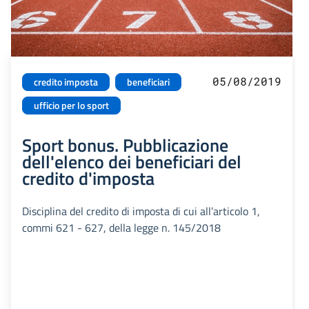
05/08/2019
credito imposta
beneficiari
ufficio per lo sport
Sport bonus. Pubblicazione
dell'elenco dei beneficiari del
credito d'imposta
Disciplina del credito di imposta di cui all’articolo 1,
commi 621 - 627, della legge n. 145/2018