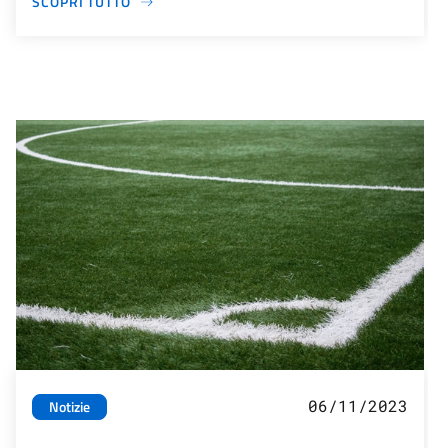
SCOPRI TUTTO
06/11/2023
Notizie