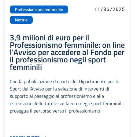
11/06/2025
Professionismo femminile
Notizie
3,9 milioni di euro per il
Professionismo femminile: on line
l'Avviso per accedere al Fondo per
il professionismo negli sport
femminili
Con la pubblicazione da parte del Dipartimento per lo
Sport dell’Avviso per la selezione di interventi di
supporto al passaggio al professionismo e alla
estensione delle tutele sul lavoro negli sport femminili,
prosegue il percorso verso il professionismo