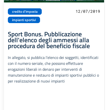
12/07/2019
credito d'imposta
impianti sportivi
Sport Bonus. Pubblicazione
dell'elenco degli ammessi alla
procedura del beneficio fiscale
In allegato, si pubblica l’elenco dei soggetti, identificati
con il numero seriale, che possono effettuare
erogazioni liberali in denaro per interventi di
manutenzione e restauro di impianti sportivi pubblici o
per realizzazione di nuovi impianti