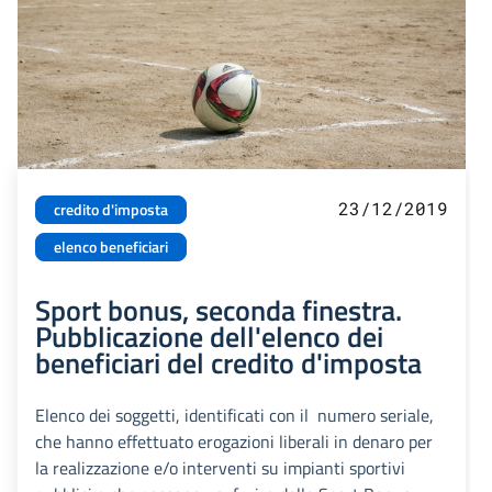
23/12/2019
credito d'imposta
elenco beneficiari
Sport bonus, seconda finestra.
Pubblicazione dell'elenco dei
beneficiari del credito d'imposta
Elenco dei soggetti, identificati con il numero seriale,
che hanno effettuato erogazioni liberali in denaro per
la realizzazione e/o interventi su impianti sportivi