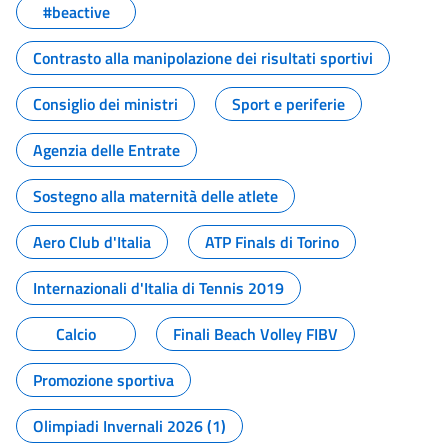
#beactive
Contrasto alla manipolazione dei risultati sportivi
Consiglio dei ministri
Sport e periferie
Agenzia delle Entrate
Sostegno alla maternità delle atlete
Aero Club d'Italia
ATP Finals di Torino
Internazionali d'Italia di Tennis 2019
Calcio
Finali Beach Volley FIBV
Promozione sportiva
Olimpiadi Invernali 2026 (1)