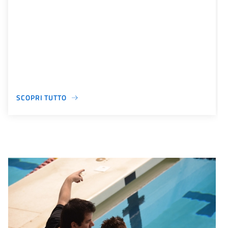
SCOPRI TUTTO