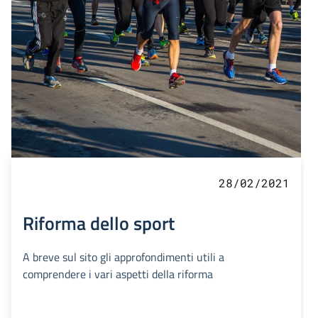
28/02/2021
Riforma dello sport
A breve sul sito gli approfondimenti utili a
comprendere i vari aspetti della riforma