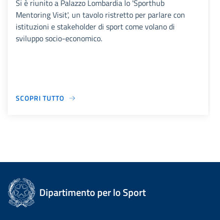
Si è riunito a Palazzo Lombardia lo 'Sporthub
Mentoring Visit', un tavolo ristretto per parlare con
istituzioni e stakeholder di sport come volano di
sviluppo socio-economico.
SCOPRI TUTTO
Dipartimento per lo Sport