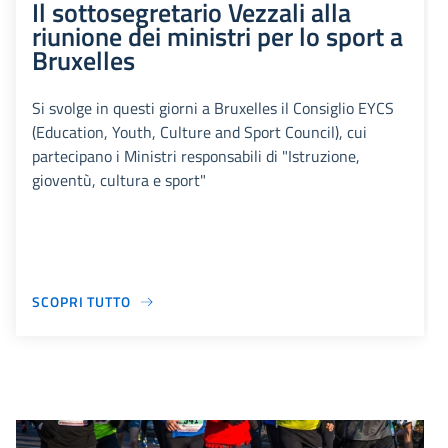
Il sottosegretario Vezzali alla
riunione dei ministri per lo sport a
Bruxelles
Si svolge in questi giorni a Bruxelles il Consiglio EYCS
(Education, Youth, Culture and Sport Council), cui
partecipano i Ministri responsabili di "Istruzione,
gioventù, cultura e sport"
SCOPRI TUTTO