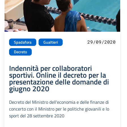
29/09/2020
Spadafora
Gualtieri
Decreto
Indennità per collaboratori
sportivi. Online il decreto per la
presentazione delle domande di
giugno 2020
Decreto del Ministro dell'economia e delle finanze di
concerto con il Ministro per le politiche giovanili e lo
sport del 28 settembre 2020