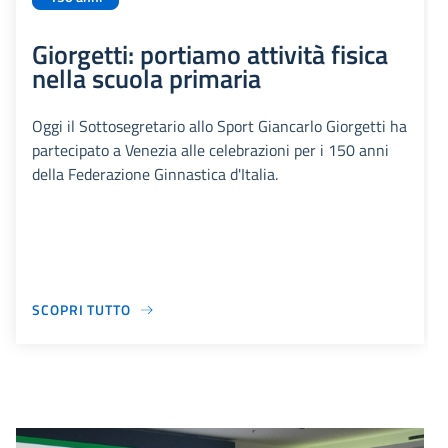
Giorgetti: portiamo attività fisica
nella scuola primaria
Oggi il Sottosegretario allo Sport Giancarlo Giorgetti ha
partecipato a Venezia alle celebrazioni per i 150 anni
della Federazione Ginnastica d'Italia.
SCOPRI TUTTO