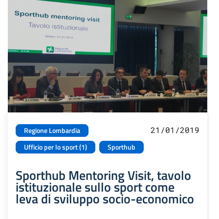
21/01/2019
Regione Lombardia
Ufficio per lo sport (1)
Sporthub
Sporthub Mentoring Visit, tavolo
istituzionale sullo sport come
leva di sviluppo socio-economico