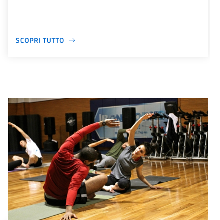
SCOPRI TUTTO