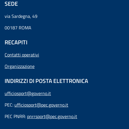
SEDE
via Sardegna, 49
00187 ROMA
RECAPITI
Contatti operativi
Organizzazione
INDIRIZZI DI POSTA ELETTRONICA
ufficiosport@governo.it
PEC:
ufficiosport@pec.governo.it
PEC PNRR:
pnrrsport@pec.governo.it