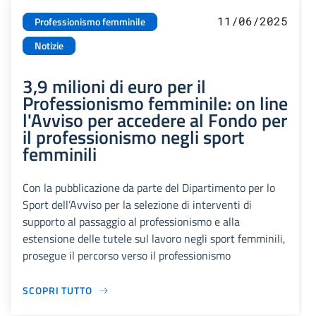
11/06/2025
Professionismo femminile
Notizie
3,9 milioni di euro per il
Professionismo femminile: on line
l'Avviso per accedere al Fondo per
il professionismo negli sport
femminili
Con la pubblicazione da parte del Dipartimento per lo
Sport dell’Avviso per la selezione di interventi di
supporto al passaggio al professionismo e alla
estensione delle tutele sul lavoro negli sport femminili,
prosegue il percorso verso il professionismo
SCOPRI TUTTO