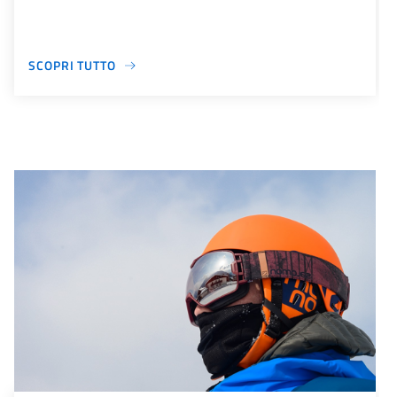
SCOPRI TUTTO