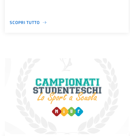
SCOPRI TUTTO