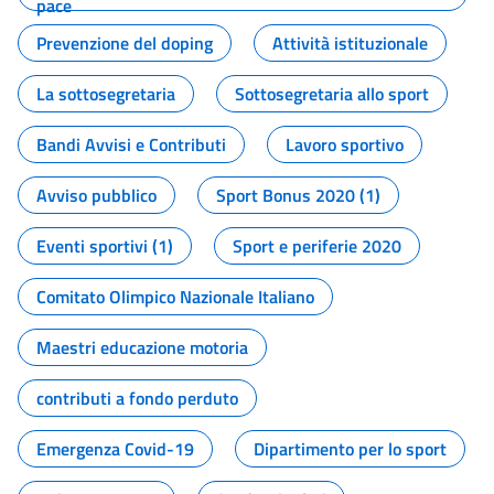
pace
Prevenzione del doping
Attività istituzionale
La sottosegretaria
Sottosegretaria allo sport
Bandi Avvisi e Contributi
Lavoro sportivo
Avviso pubblico
Sport Bonus 2020 (1)
Eventi sportivi (1)
Sport e periferie 2020
Comitato Olimpico Nazionale Italiano
Maestri educazione motoria
contributi a fondo perduto
Emergenza Covid-19
Dipartimento per lo sport