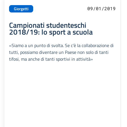
09/01/2019
Giorgetti
Campionati studenteschi
2018/19: lo sport a scuola
«Siamo a un punto di svolta. Se c'è la collaborazione di
tutti, possiamo diventare un Paese non solo di tanti
tifosi, ma anche di tanti sportivi in attività»