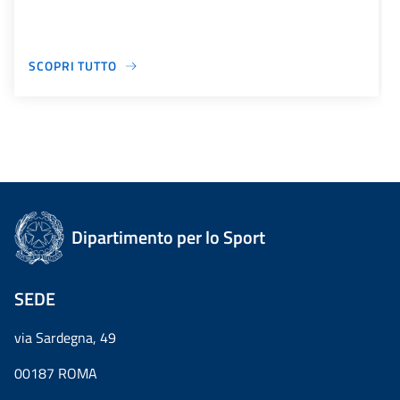
SCOPRI TUTTO
Dipartimento per lo Sport
SEDE
via Sardegna, 49
00187 ROMA