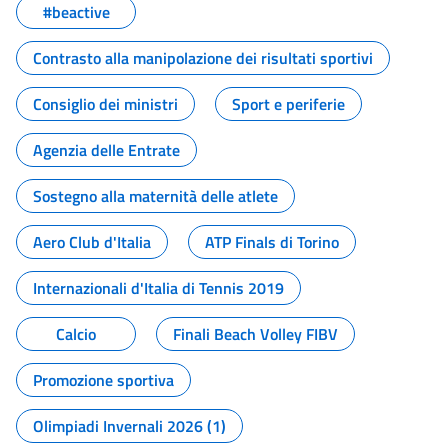
#beactive
Contrasto alla manipolazione dei risultati sportivi
Consiglio dei ministri
Sport e periferie
Agenzia delle Entrate
Sostegno alla maternità delle atlete
Aero Club d'Italia
ATP Finals di Torino
Internazionali d'Italia di Tennis 2019
Calcio
Finali Beach Volley FIBV
Promozione sportiva
Olimpiadi Invernali 2026 (1)