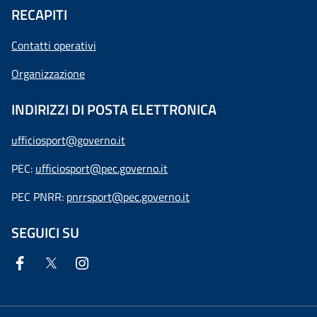
RECAPITI
Contatti operativi
Organizzazione
INDIRIZZI DI POSTA ELETTRONICA
ufficiosport@governo.it
PEC:
ufficiosport@pec.governo.it
PEC PNRR:
pnrrsport@pec.governo.it
SEGUICI SU