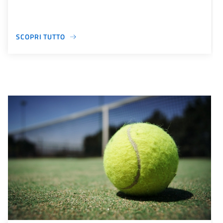
SCOPRI TUTTO