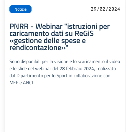
29/02/2024
Notizie
PNRR - Webinar "istruzioni per
caricamento dati su ReGiS
«gestione delle spese e
rendicontazione»"
Sono disponibili per la visione e lo scaricamento il video
e le slide del webinar del 28 febbraio 2024, realizzato
dal Dipartimento per lo Sport in collaborazione con
MEF e ANCI.