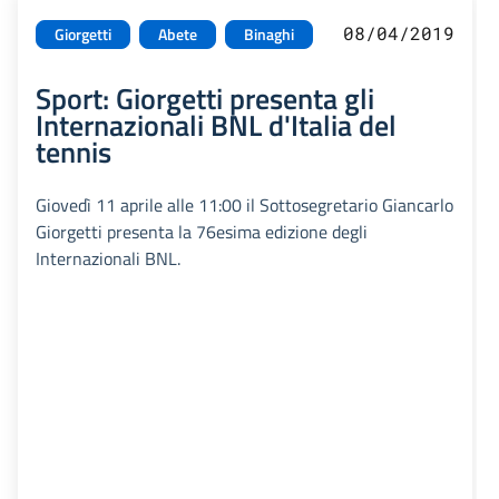
08/04/2019
Giorgetti
Abete
Binaghi
Sport: Giorgetti presenta gli
Internazionali BNL d'Italia del
tennis
Giovedì 11 aprile alle 11:00 il Sottosegretario Giancarlo
Giorgetti presenta la 76esima edizione degli
Internazionali BNL.