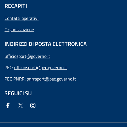
RECAPITI
Contatti operativi
Organizzazione
INDIRIZZI DI POSTA ELETTRONICA
ufficiosport@governo.it
PEC:
ufficiosport@pec.governo.it
PEC PNRR:
pnrrsport@pec.governo.it
SEGUICI SU