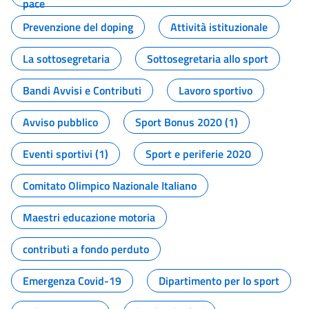
pace
Prevenzione del doping
Attività istituzionale
La sottosegretaria
Sottosegretaria allo sport
Bandi Avvisi e Contributi
Lavoro sportivo
Avviso pubblico
Sport Bonus 2020 (1)
Eventi sportivi (1)
Sport e periferie 2020
Comitato Olimpico Nazionale Italiano
Maestri educazione motoria
contributi a fondo perduto
Emergenza Covid-19
Dipartimento per lo sport