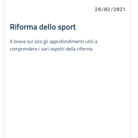
28/02/2021
Riforma dello sport
A breve sul sito gli approfondimenti utili a
comprendere i vari aspetti della riforma