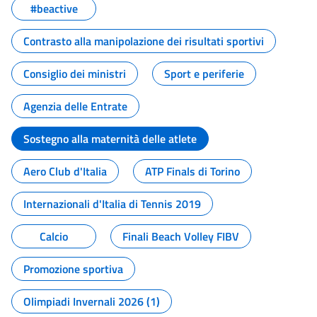
#beactive
Contrasto alla manipolazione dei risultati sportivi
Consiglio dei ministri
Sport e periferie
Agenzia delle Entrate
Sostegno alla maternità delle atlete
Aero Club d'Italia
ATP Finals di Torino
Internazionali d'Italia di Tennis 2019
Calcio
Finali Beach Volley FIBV
Promozione sportiva
Olimpiadi Invernali 2026 (1)