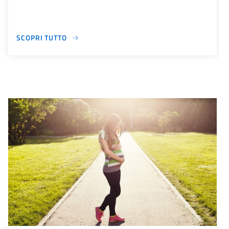
SCOPRI TUTTO