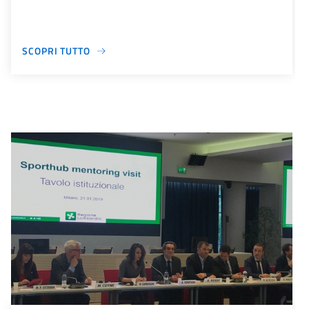
SCOPRI TUTTO