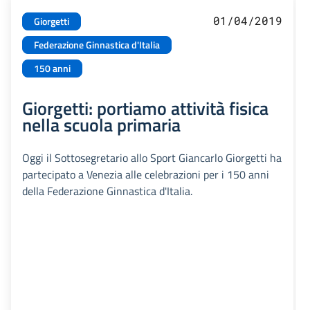
01/04/2019
Giorgetti
Federazione Ginnastica d'Italia
150 anni
Giorgetti: portiamo attività fisica
nella scuola primaria
Oggi il Sottosegretario allo Sport Giancarlo Giorgetti ha
partecipato a Venezia alle celebrazioni per i 150 anni
della Federazione Ginnastica d'Italia.