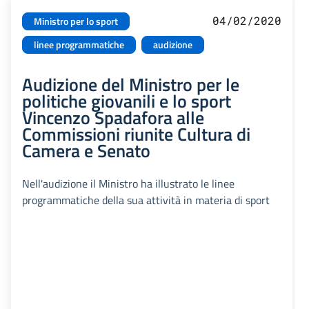
04/02/2020
Ministro per lo sport
linee programmatiche
audizione
Audizione del Ministro per le
politiche giovanili e lo sport
Vincenzo Spadafora alle
Commissioni riunite Cultura di
Camera e Senato
Nell'audizione il Ministro ha illustrato le linee
programmatiche della sua attività in materia di sport