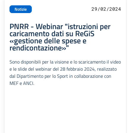
29/02/2024
Notizie
PNRR - Webinar "istruzioni per
caricamento dati su ReGiS
«gestione delle spese e
rendicontazione»"
Sono disponibili per la visione e lo scaricamento il video
e le slide del webinar del 28 febbraio 2024, realizzato
dal Dipartimento per lo Sport in collaborazione con
MEF e ANCI.