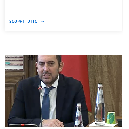
SCOPRI TUTTO