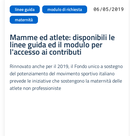
06/05/2019
linee guida
modulo di richiesta
maternità
Mamme ed atlete: disponibili le
linee guida ed il modulo per
l'accesso ai contributi
Rinnovato anche per il 2019, il Fondo unico a sostegno
del potenziamento del movimento sportivo italiano
prevede le iniziative che sostengono la maternità delle
atlete non professioniste