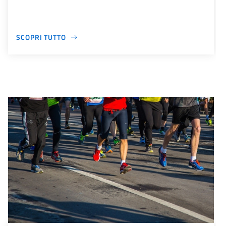
SCOPRI TUTTO