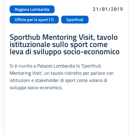
21/01/2019
Regione Lombardia
Ufficio per lo sport (1)
Sporthub
Sporthub Mentoring Visit, tavolo
istituzionale sullo sport come
leva di sviluppo socio-economico
Si è riunito a Palazzo Lombardia lo 'Sporthub
Mentoring Visit', un tavolo ristretto per parlare con
istituzioni e stakeholder di sport come volano di
sviluppo socio-economico.