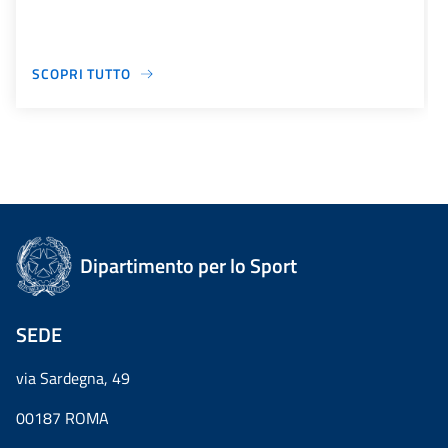
SCOPRI TUTTO
Dipartimento per lo Sport
SEDE
via Sardegna, 49
00187 ROMA