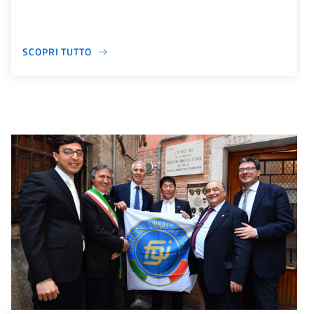
SCOPRI TUTTO