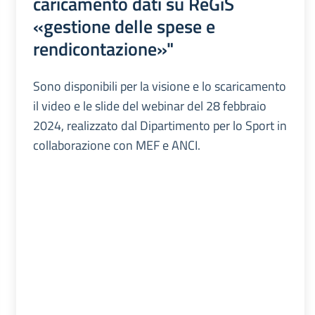
caricamento dati su ReGiS
«gestione delle spese e
rendicontazione»"
Sono disponibili per la visione e lo scaricamento
il video e le slide del webinar del 28 febbraio
2024, realizzato dal Dipartimento per lo Sport in
collaborazione con MEF e ANCI.