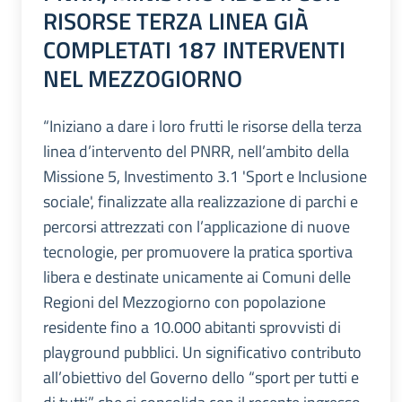
RISORSE TERZA LINEA GIÀ
COMPLETATI 187 INTERVENTI
NEL MEZZOGIORNO
“Iniziano a dare i loro frutti le risorse della terza
linea d’intervento del PNRR, nell’ambito della
Missione 5, Investimento 3.1 'Sport e Inclusione
sociale', finalizzate alla realizzazione di parchi e
percorsi attrezzati con l’applicazione di nuove
tecnologie, per promuovere la pratica sportiva
libera e destinate unicamente ai Comuni delle
Regioni del Mezzogiorno con popolazione
residente fino a 10.000 abitanti sprovvisti di
playground pubblici. Un significativo contributo
all’obiettivo del Governo dello “sport per tutti e