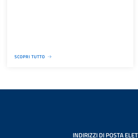
SCOPRI TUTTO
INDIRIZZI DI POSTA EL