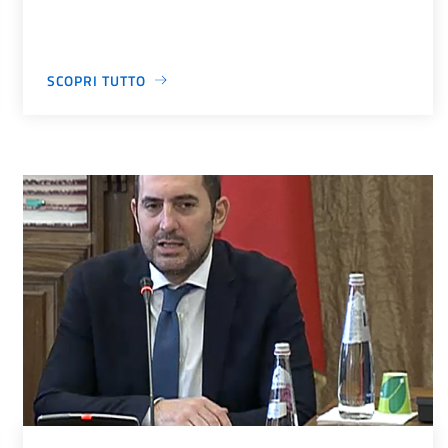
SCOPRI TUTTO