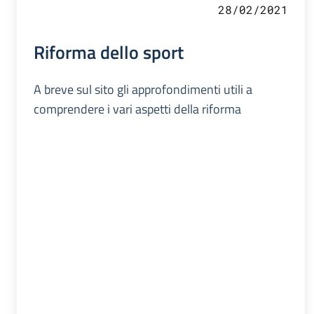
28/02/2021
Riforma dello sport
A breve sul sito gli approfondimenti utili a
comprendere i vari aspetti della riforma