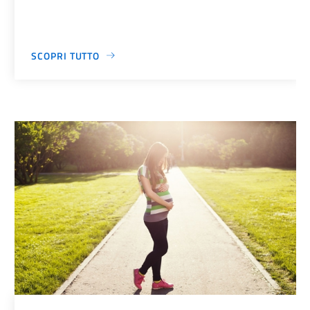
SCOPRI TUTTO