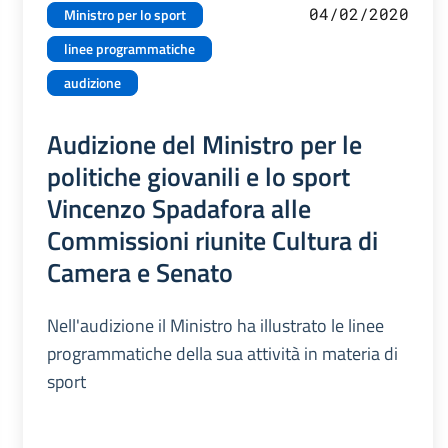
04/02/2020
Ministro per lo sport
linee programmatiche
audizione
Audizione del Ministro per le
politiche giovanili e lo sport
Vincenzo Spadafora alle
Commissioni riunite Cultura di
Camera e Senato
Nell'audizione il Ministro ha illustrato le linee
programmatiche della sua attività in materia di
sport