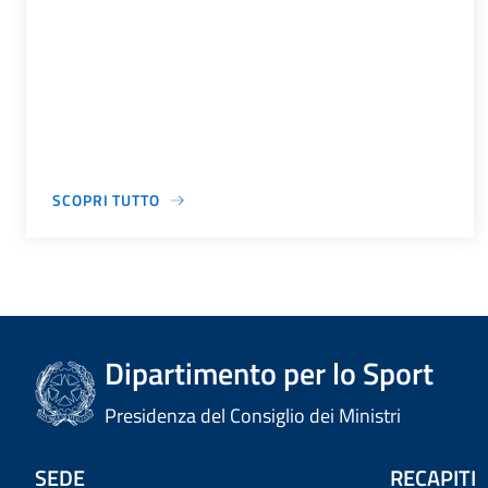
SCOPRI TUTTO
Dipartimento per lo Sport
Presidenza del Consiglio dei Ministri
SEDE
RECAPITI