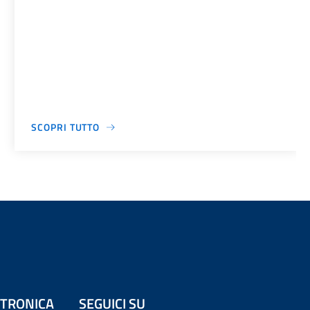
SCOPRI TUTTO
ETTRONICA
SEGUICI SU