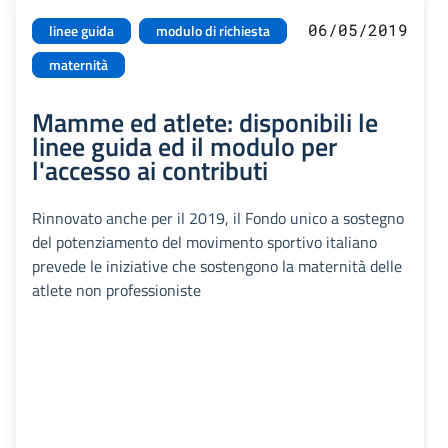
06/05/2019
linee guida
modulo di richiesta
maternità
Mamme ed atlete: disponibili le
linee guida ed il modulo per
l'accesso ai contributi
Rinnovato anche per il 2019, il Fondo unico a sostegno
del potenziamento del movimento sportivo italiano
prevede le iniziative che sostengono la maternità delle
atlete non professioniste