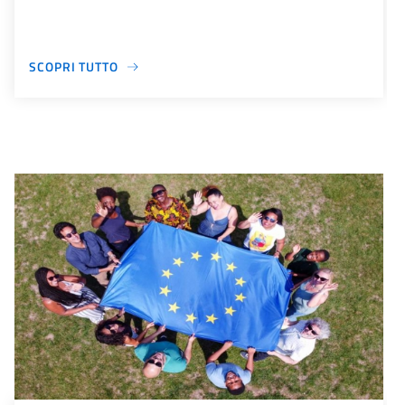
SCOPRI TUTTO