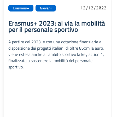
12/12/2022
Erasmus+
Giovani
Erasmus+ 2023: al via la mobilità
per il personale sportivo
A partire dal 2023, e con una dotazione finanziaria a
disposizione dei progetti italiani di oltre 850mila euro,
viene estesa anche all’ambito sportivo la key action 1,
finalizzata a sostenere la mobilità del personale
sportivo.