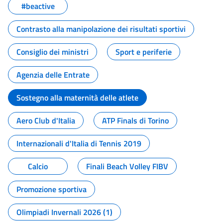
#beactive
Contrasto alla manipolazione dei risultati sportivi
Consiglio dei ministri
Sport e periferie
Agenzia delle Entrate
Sostegno alla maternità delle atlete
Aero Club d'Italia
ATP Finals di Torino
Internazionali d'Italia di Tennis 2019
Calcio
Finali Beach Volley FIBV
Promozione sportiva
Olimpiadi Invernali 2026 (1)