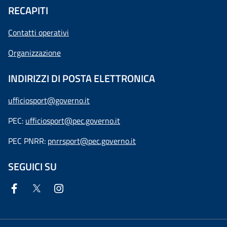
RECAPITI
Contatti operativi
Organizzazione
INDIRIZZI DI POSTA ELETTRONICA
ufficiosport@governo.it
PEC:
ufficiosport@pec.governo.it
PEC PNRR:
pnrrsport@pec.governo.it
SEGUICI SU