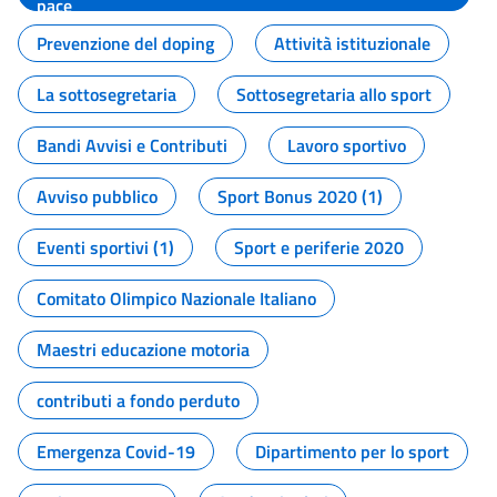
pace
Prevenzione del doping
Attività istituzionale
La sottosegretaria
Sottosegretaria allo sport
Bandi Avvisi e Contributi
Lavoro sportivo
Avviso pubblico
Sport Bonus 2020 (1)
Eventi sportivi (1)
Sport e periferie 2020
Comitato Olimpico Nazionale Italiano
Maestri educazione motoria
contributi a fondo perduto
Emergenza Covid-19
Dipartimento per lo sport