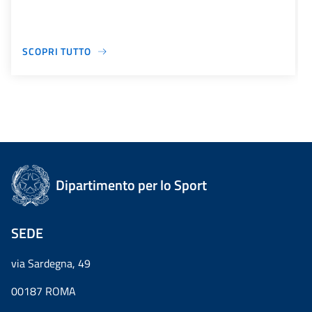
SCOPRI TUTTO
Dipartimento per lo Sport
SEDE
via Sardegna, 49
00187 ROMA