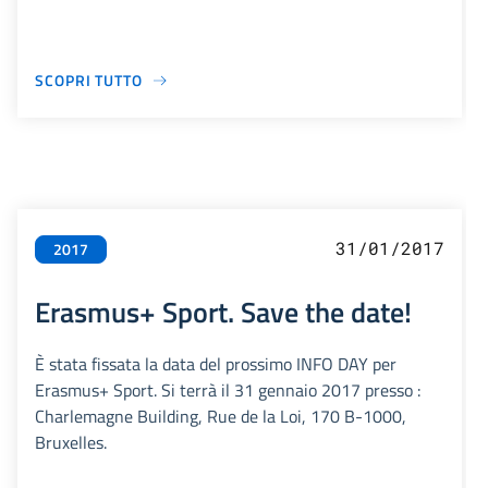
SCOPRI TUTTO
31/01/2017
2017
Erasmus+ Sport. Save the date!
È stata fissata la data del prossimo INFO DAY per
Erasmus+ Sport. Si terrà il 31 gennaio 2017 presso :
Charlemagne Building, Rue de la Loi, 170 B-1000,
Bruxelles.