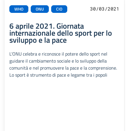
30/03/2021
WHO
ONU
CIO
6 aprile 2021. Giornata
internazionale dello sport per lo
sviluppo e la pace
L'ONU celebra e riconosce il potere dello sport nel
guidare il cambiamento sociale e lo sviluppo della
comunità e nel promuovere la pace e la comprensione.
Lo sport è strumento di pace e legame tra i popoli