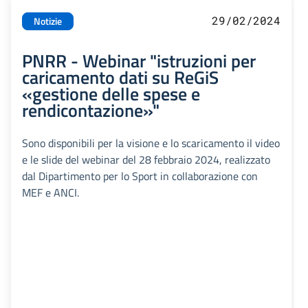
29/02/2024
Notizie
PNRR - Webinar "istruzioni per
caricamento dati su ReGiS
«gestione delle spese e
rendicontazione»"
Sono disponibili per la visione e lo scaricamento il video
e le slide del webinar del 28 febbraio 2024, realizzato
dal Dipartimento per lo Sport in collaborazione con
MEF e ANCI.