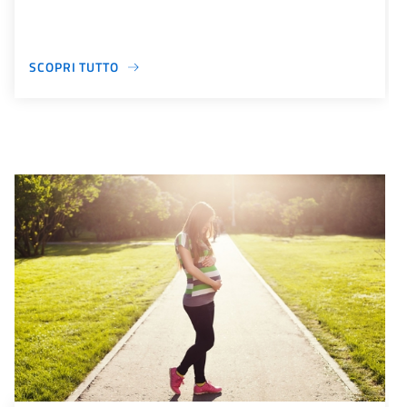
SCOPRI TUTTO