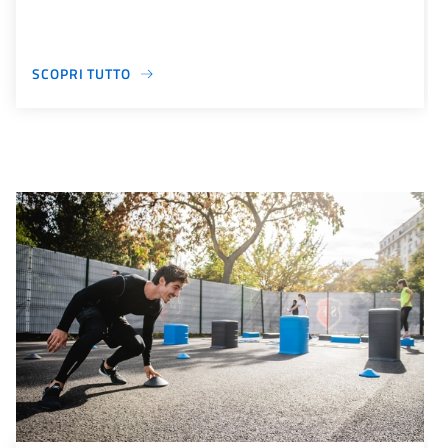
SCOPRI TUTTO