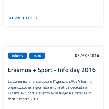
SCOPRI TUTTO
03/03/2016
Infoday
2016
Erasmus + Sport - Info day 2016
La Commissione Europea e l’Agenzia EACEA hanno
organizzato una giornata informativa dedicata a
Erasmus+ Sport. L’evento avrà luogo a Bruxelles in
data 3 marzo 2016.