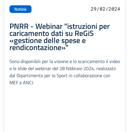
29/02/2024
Notizie
PNRR - Webinar "istruzioni per
caricamento dati su ReGiS
«gestione delle spese e
rendicontazione»"
Sono disponibili per la visione e lo scaricamento il video
e le slide del webinar del 28 febbraio 2024, realizzato
dal Dipartimento per lo Sport in collaborazione con
MEF e ANCI.