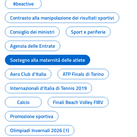
#beactive
Contrasto alla manipolazione dei risultati sportivi
Consiglio dei ministri
Sport e periferie
Agenzia delle Entrate
Sostegno alla maternità delle atlete
Aero Club d'Italia
ATP Finals di Torino
Internazionali d'Italia di Tennis 2019
Calcio
Finali Beach Volley FIBV
Promozione sportiva
Olimpiadi Invernali 2026 (1)