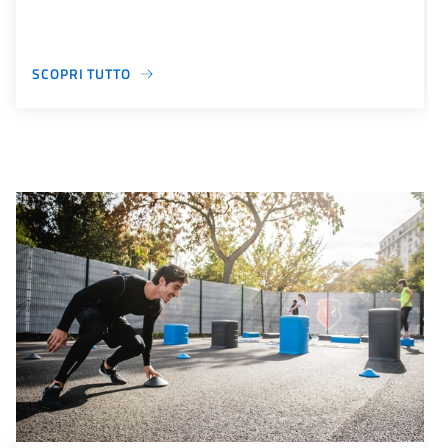
SCOPRI TUTTO