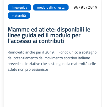
06/05/2019
linee guida
modulo di richiesta
maternità
Mamme ed atlete: disponibili le
linee guida ed il modulo per
l'accesso ai contributi
Rinnovato anche per il 2019, il Fondo unico a sostegno
del potenziamento del movimento sportivo italiano
prevede le iniziative che sostengono la maternità delle
atlete non professioniste