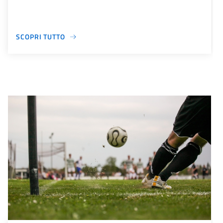
SCOPRI TUTTO