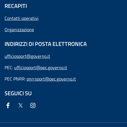
RECAPITI
Contatti operativi
Organizzazione
INDIRIZZI DI POSTA ELETTRONICA
ufficiosport@governo.it
PEC:
ufficiosport@pec.governo.it
PEC PNRR:
pnrrsport@pec.governo.it
SEGUICI SU