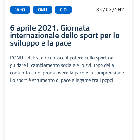
30/03/2021
WHO
ONU
CIO
6 aprile 2021. Giornata
internazionale dello sport per lo
sviluppo e la pace
L'ONU celebra e riconosce il potere dello sport nel
guidare il cambiamento sociale e lo sviluppo della
comunità e nel promuovere la pace e la comprensione.
Lo sport è strumento di pace e legame tra i popoli