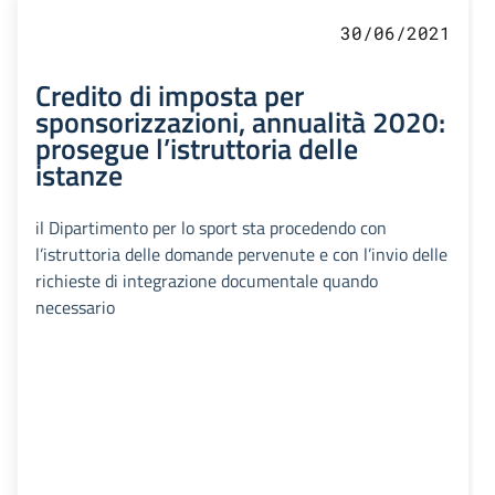
30/06/2021
Credito di imposta per
sponsorizzazioni, annualità 2020:
prosegue l’istruttoria delle
istanze
il Dipartimento per lo sport sta procedendo con
l’istruttoria delle domande pervenute e con l’invio delle
richieste di integrazione documentale quando
necessario