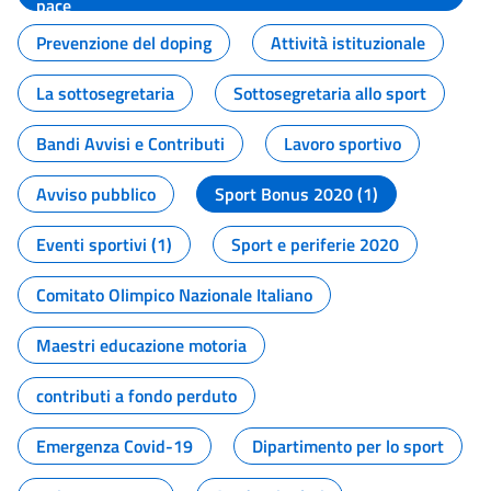
pace
Prevenzione del doping
Attività istituzionale
La sottosegretaria
Sottosegretaria allo sport
Bandi Avvisi e Contributi
Lavoro sportivo
Avviso pubblico
Sport Bonus 2020 (1)
Eventi sportivi (1)
Sport e periferie 2020
Comitato Olimpico Nazionale Italiano
Maestri educazione motoria
contributi a fondo perduto
Emergenza Covid-19
Dipartimento per lo sport