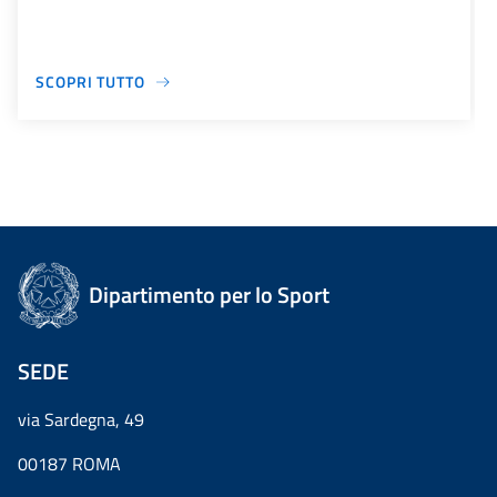
SCOPRI TUTTO
Dipartimento per lo Sport
SEDE
via Sardegna, 49
00187 ROMA