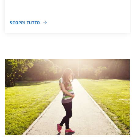
SCOPRI TUTTO