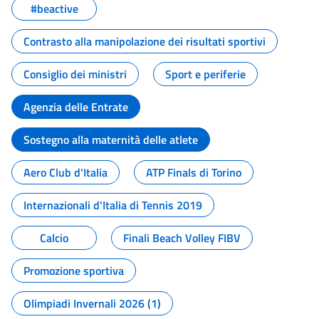
#beactive
Contrasto alla manipolazione dei risultati sportivi
Consiglio dei ministri
Sport e periferie
Agenzia delle Entrate
Sostegno alla maternità delle atlete
Aero Club d'Italia
ATP Finals di Torino
Internazionali d'Italia di Tennis 2019
Calcio
Finali Beach Volley FIBV
Promozione sportiva
Olimpiadi Invernali 2026 (1)