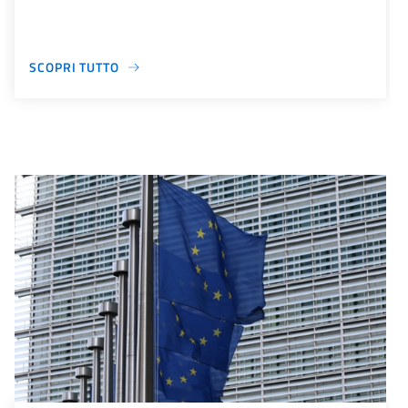
SCOPRI TUTTO