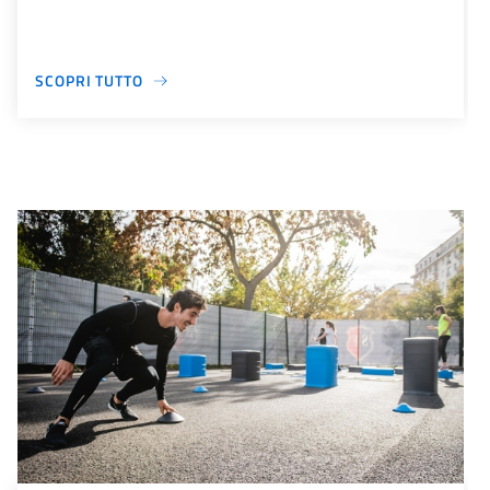
SCOPRI TUTTO