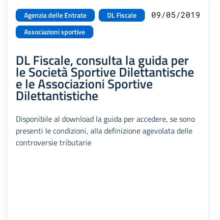
09/05/2019
Agenzia delle Entrate
DL Fiscale
Associazioni sportive
DL Fiscale, consulta la guida per
le Società Sportive Dilettantische
e le Associazioni Sportive
Dilettantistiche
Disponibile al download la guida per accedere, se sono
presenti le condizioni, alla definizione agevolata delle
controversie tributarie