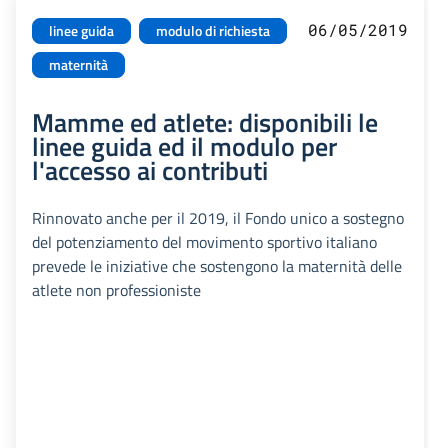
06/05/2019
linee guida
modulo di richiesta
maternità
Mamme ed atlete: disponibili le
linee guida ed il modulo per
l'accesso ai contributi
Rinnovato anche per il 2019, il Fondo unico a sostegno
del potenziamento del movimento sportivo italiano
prevede le iniziative che sostengono la maternità delle
atlete non professioniste