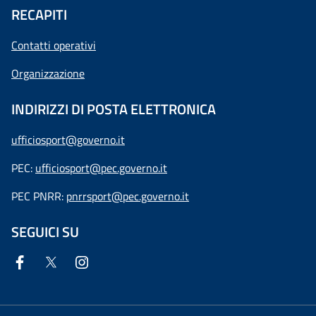
RECAPITI
Contatti operativi
Organizzazione
INDIRIZZI DI POSTA ELETTRONICA
ufficiosport@governo.it
PEC:
ufficiosport@pec.governo.it
PEC PNRR:
pnrrsport@pec.governo.it
SEGUICI SU