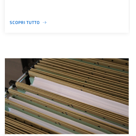
SCOPRI TUTTO