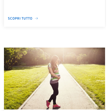
SCOPRI TUTTO