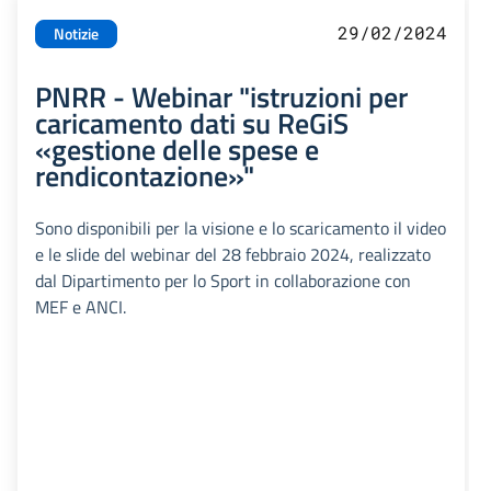
29/02/2024
Notizie
PNRR - Webinar "istruzioni per
caricamento dati su ReGiS
«gestione delle spese e
rendicontazione»"
Sono disponibili per la visione e lo scaricamento il video
e le slide del webinar del 28 febbraio 2024, realizzato
dal Dipartimento per lo Sport in collaborazione con
MEF e ANCI.