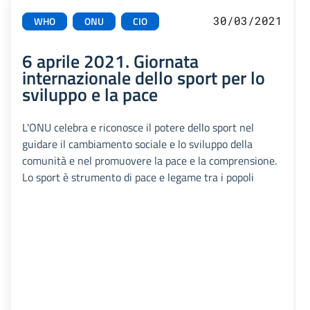
30/03/2021
WHO
ONU
CIO
6 aprile 2021. Giornata
internazionale dello sport per lo
sviluppo e la pace
L'ONU celebra e riconosce il potere dello sport nel
guidare il cambiamento sociale e lo sviluppo della
comunità e nel promuovere la pace e la comprensione.
Lo sport è strumento di pace e legame tra i popoli