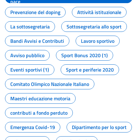
pace
Prevenzione del doping
Attività istituzionale
La sottosegretaria
Sottosegretaria allo sport
Bandi Avvisi e Contributi
Lavoro sportivo
Avviso pubblico
Sport Bonus 2020 (1)
Eventi sportivi (1)
Sport e periferie 2020
Comitato Olimpico Nazionale Italiano
Maestri educazione motoria
contributi a fondo perduto
Emergenza Covid-19
Dipartimento per lo sport