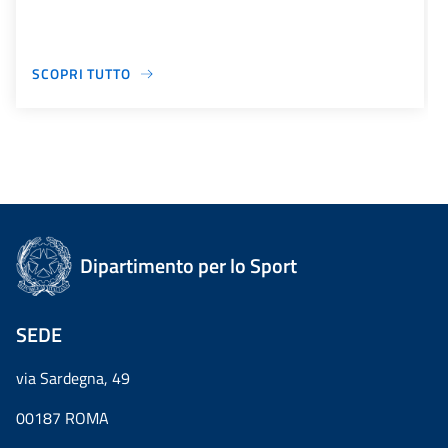
SCOPRI TUTTO
Dipartimento per lo Sport
SEDE
via Sardegna, 49
00187 ROMA