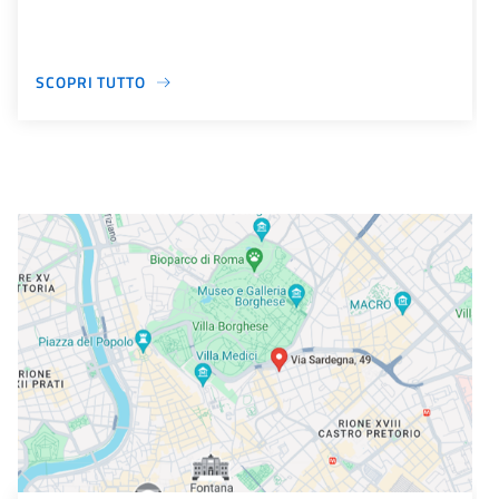
SCOPRI TUTTO