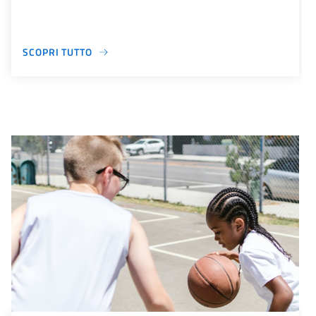
SCOPRI TUTTO