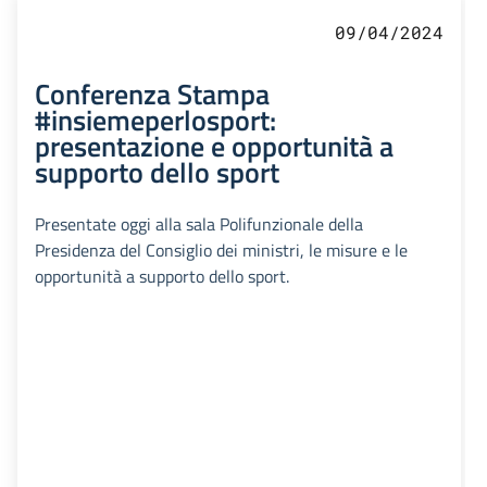
09/04/2024
Conferenza Stampa
#insiemeperlosport:
presentazione e opportunità a
supporto dello sport
Presentate oggi alla sala Polifunzionale della
Presidenza del Consiglio dei ministri, le misure e le
opportunità a supporto dello sport.