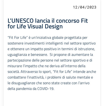
12/04/2023
L'UNESCO lancia il concorso Fit
for Life Visual Design
“Fit For Life” è un'iniziativa globale progettata per
sostenere investimenti intelligenti nel settore sportivo
e ottenere un impatto positivo in termini di istruzione,
uguaglianza e benessere. Si propone di aumentare la
partecipazione delle persone nel settore sportivo e di
misurare l’impatto che ne deriva all’interno della
società. Attraverso lo sport, “Fit for Life” intende anche
combattere l’inattività, i problemi di salute mentale e
le disuguaglianze che sono state create con l’arrivo
della pandemia da COVID-19.