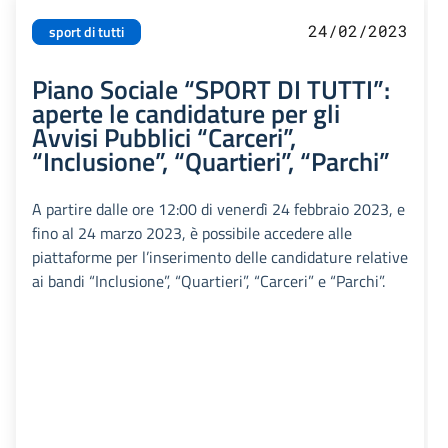
24/02/2023
sport di tutti
Piano Sociale “SPORT DI TUTTI”:
aperte le candidature per gli
Avvisi Pubblici “Carceri”,
“Inclusione”, “Quartieri”, “Parchi”
A partire dalle ore 12:00 di venerdì 24 febbraio 2023, e
fino al 24 marzo 2023, è possibile accedere alle
piattaforme per l’inserimento delle candidature relative
ai bandi “Inclusione”, “Quartieri”, “Carceri” e “Parchi”.