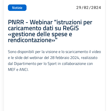
29/02/2024
Notizie
PNRR - Webinar "istruzioni per
caricamento dati su ReGiS
«gestione delle spese e
rendicontazione»"
Sono disponibili per la visione e lo scaricamento il video
e le slide del webinar del 28 febbraio 2024, realizzato
dal Dipartimento per lo Sport in collaborazione con
MEF e ANCI.