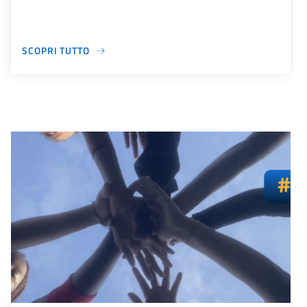
SCOPRI TUTTO