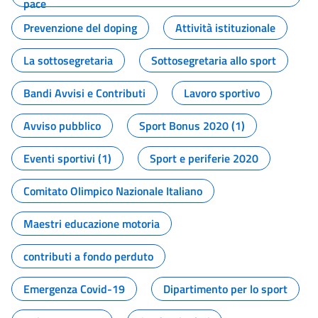
pace
Prevenzione del doping
Attività istituzionale
La sottosegretaria
Sottosegretaria allo sport
Bandi Avvisi e Contributi
Lavoro sportivo
Avviso pubblico
Sport Bonus 2020 (1)
Eventi sportivi (1)
Sport e periferie 2020
Comitato Olimpico Nazionale Italiano
Maestri educazione motoria
contributi a fondo perduto
Emergenza Covid-19
Dipartimento per lo sport