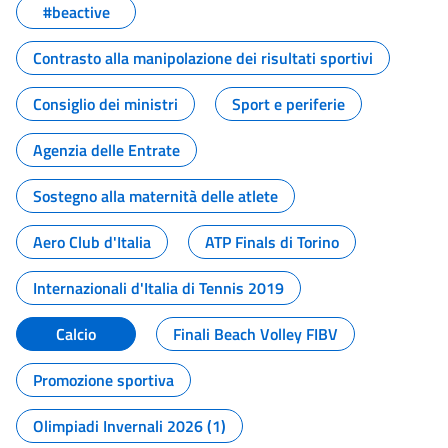
#beactive
Contrasto alla manipolazione dei risultati sportivi
Consiglio dei ministri
Sport e periferie
Agenzia delle Entrate
Sostegno alla maternità delle atlete
Aero Club d'Italia
ATP Finals di Torino
Internazionali d'Italia di Tennis 2019
Calcio
Finali Beach Volley FIBV
Promozione sportiva
Olimpiadi Invernali 2026 (1)