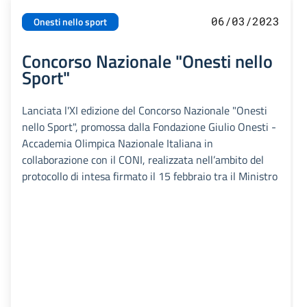
06/03/2023
Onesti nello sport
Concorso Nazionale "Onesti nello
Sport"
Lanciata l'XI edizione del Concorso Nazionale "Onesti
nello Sport", promossa dalla Fondazione Giulio Onesti -
Accademia Olimpica Nazionale Italiana in
collaborazione con il CONI, realizzata nell’ambito del
protocollo di intesa firmato il 15 febbraio tra il Ministro