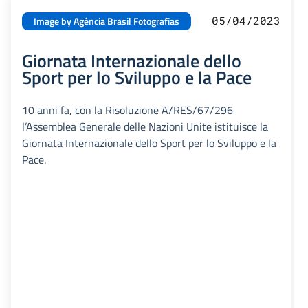
05/04/2023
Image by Agência Brasil Fotografias
Giornata Internazionale dello
Sport per lo Sviluppo e la Pace
10 anni fa, con la Risoluzione A/RES/67/296
l’Assemblea Generale delle Nazioni Unite istituisce la
Giornata Internazionale dello Sport per lo Sviluppo e la
Pace.