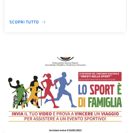
SCOPRI TUTTO