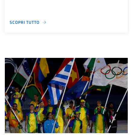
SCOPRI TUTTO