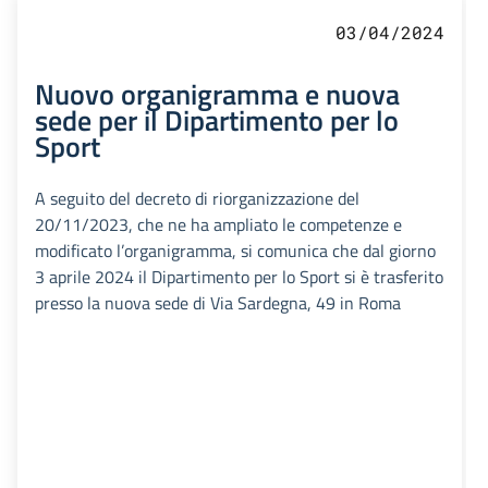
03/04/2024
Nuovo organigramma e nuova
sede per il Dipartimento per lo
Sport
A seguito del decreto di riorganizzazione del
20/11/2023, che ne ha ampliato le competenze e
modificato l’organigramma, si comunica che dal giorno
3 aprile 2024 il Dipartimento per lo Sport si è trasferito
presso la nuova sede di Via Sardegna, 49 in Roma