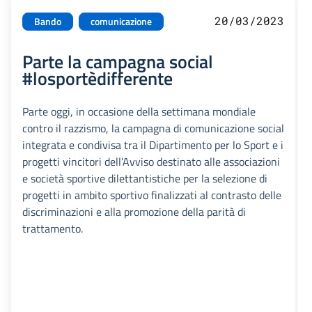
20/03/2023
Bando
comunicazione
Parte la campagna social
#losportèdifferente
Parte oggi, in occasione della settimana mondiale
contro il razzismo, la campagna di comunicazione social
integrata e condivisa tra il Dipartimento per lo Sport e i
progetti vincitori dell’Avviso destinato alle associazioni
e società sportive dilettantistiche per la selezione di
progetti in ambito sportivo finalizzati al contrasto delle
discriminazioni e alla promozione della parità di
trattamento.