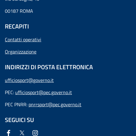
00187 ROMA
RECAPITI
Contatti operativi
Organizzazione
INDIRIZZI DI POSTA ELETTRONICA
ufficiosport@governo.it
PEC:
ufficiosport@pec.governo.it
PEC PNRR:
pnrrsport@pec.governo.it
SEGUICI SU