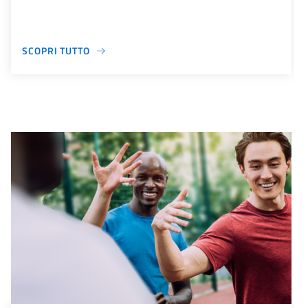
SCOPRI TUTTO