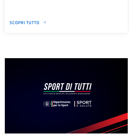
SCOPRI TUTTO