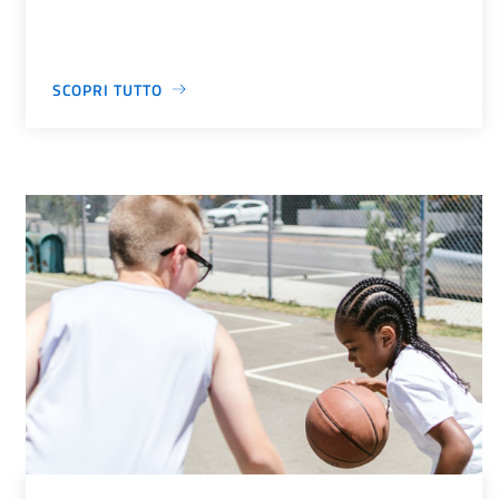
SCOPRI TUTTO