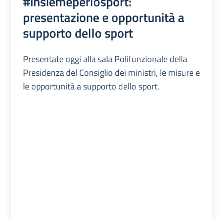
#insiemeperlosport:
presentazione e opportunità a
supporto dello sport
Presentate oggi alla sala Polifunzionale della
Presidenza del Consiglio dei ministri, le misure e
le opportunità a supporto dello sport.