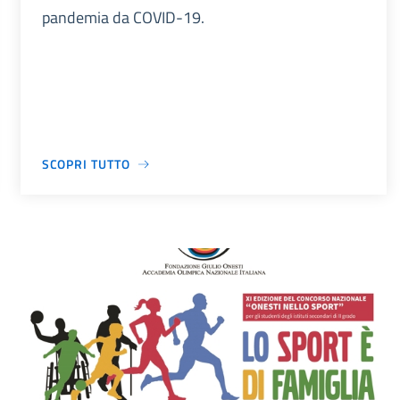
pandemia da COVID-19.
SCOPRI TUTTO