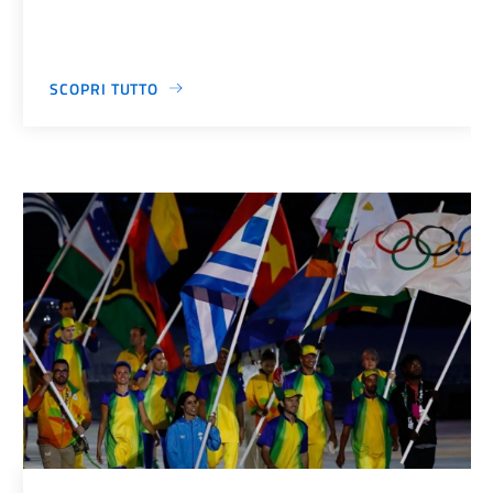
SCOPRI TUTTO