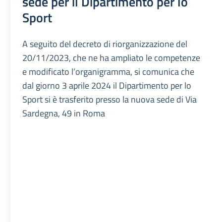
sede per il Dipartimento per lo
Sport
A seguito del decreto di riorganizzazione del
20/11/2023, che ne ha ampliato le competenze
e modificato l’organigramma, si comunica che
dal giorno 3 aprile 2024 il Dipartimento per lo
Sport si è trasferito presso la nuova sede di Via
Sardegna, 49 in Roma