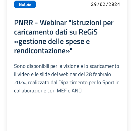
29/02/2024
Notizie
PNRR - Webinar "istruzioni per
caricamento dati su ReGiS
«gestione delle spese e
rendicontazione»"
Sono disponibili per la visione e lo scaricamento
il video e le slide del webinar del 28 febbraio
2024, realizzato dal Dipartimento per lo Sport in
collaborazione con MEF e ANCI.