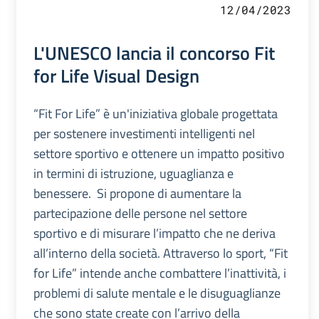
12/04/2023
L'UNESCO lancia il concorso Fit
for Life Visual Design
“Fit For Life” è un'iniziativa globale progettata
per sostenere investimenti intelligenti nel
settore sportivo e ottenere un impatto positivo
in termini di istruzione, uguaglianza e
benessere. Si propone di aumentare la
partecipazione delle persone nel settore
sportivo e di misurare l’impatto che ne deriva
all’interno della società. Attraverso lo sport, “Fit
for Life” intende anche combattere l’inattività, i
problemi di salute mentale e le disuguaglianze
che sono state create con l’arrivo della