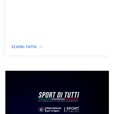
SCOPRI TUTTO