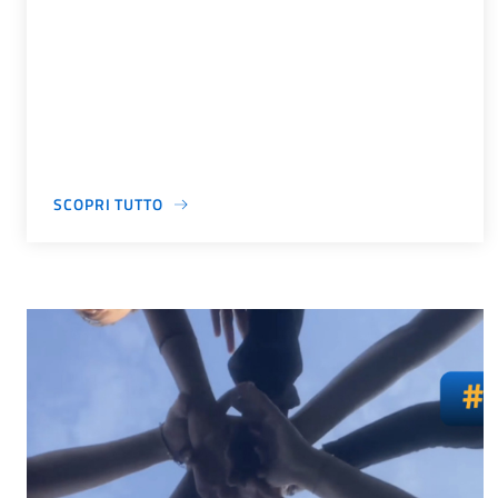
SCOPRI TUTTO