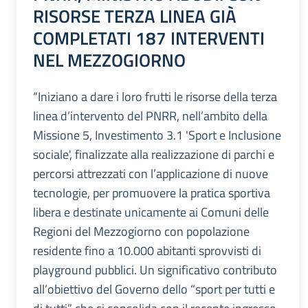
RISORSE TERZA LINEA GIÀ
COMPLETATI 187 INTERVENTI
NEL MEZZOGIORNO
“Iniziano a dare i loro frutti le risorse della terza
linea d’intervento del PNRR, nell’ambito della
Missione 5, Investimento 3.1 'Sport e Inclusione
sociale', finalizzate alla realizzazione di parchi e
percorsi attrezzati con l’applicazione di nuove
tecnologie, per promuovere la pratica sportiva
libera e destinate unicamente ai Comuni delle
Regioni del Mezzogiorno con popolazione
residente fino a 10.000 abitanti sprovvisti di
playground pubblici. Un significativo contributo
all’obiettivo del Governo dello “sport per tutti e