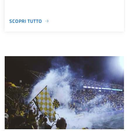
SCOPRI TUTTO