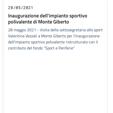
28/05/2021
Inaugurazione dell'impianto sportivo
polivalente di Monte Giberto
28 maggio 2021 - Visita della sottosegretaria allo sport
Valentina Vezzali a Monte Giberto per l'inaugurazione
dell'impianto sportivo polivalente ristrutturato con il
contributo del fondo "Sport e Periferie"