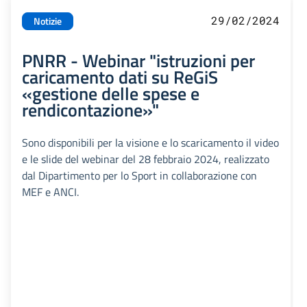
29/02/2024
Notizie
PNRR - Webinar "istruzioni per
caricamento dati su ReGiS
«gestione delle spese e
rendicontazione»"
Sono disponibili per la visione e lo scaricamento il video
e le slide del webinar del 28 febbraio 2024, realizzato
dal Dipartimento per lo Sport in collaborazione con
MEF e ANCI.