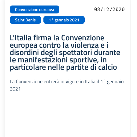
03/12/2020
Convenzione europea
Saint Denis
1° gennaio 2021
L'Italia firma la Convenzione
europea contro la violenza e i
disordini degli spettatori durante
le manifestazioni sportive, in
particolare nelle partite di calcio
La Convenzione entrerà in vigore in Italia il 1° gennaio
2021