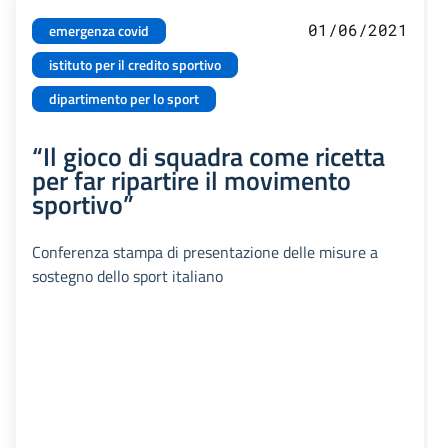
01/06/2021
emergenza covid
istituto per il credito sportivo
dipartimento per lo sport
“Il gioco di squadra come ricetta
per far ripartire il movimento
sportivo”
Conferenza stampa di presentazione delle misure a
sostegno dello sport italiano