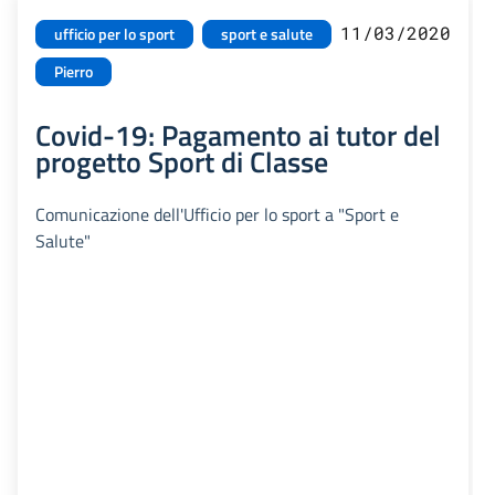
11/03/2020
ufficio per lo sport
sport e salute
Pierro
Covid-19: Pagamento ai tutor del
progetto Sport di Classe
Comunicazione dell'Ufficio per lo sport a "Sport e
Salute"