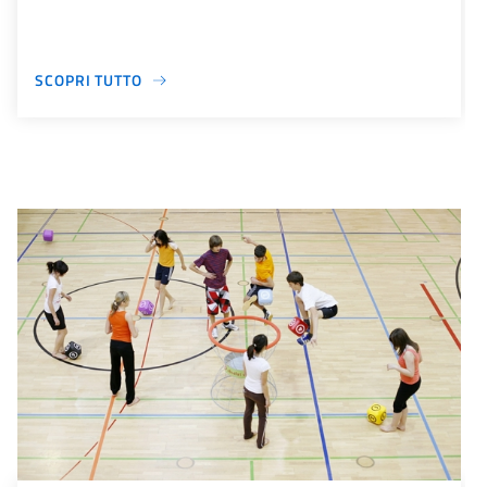
SCOPRI TUTTO