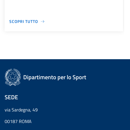
SCOPRI TUTTO
Dipartimento per lo Sport
SEDE
via Sardegna, 49
00187 ROMA