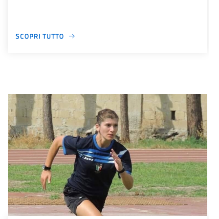
SCOPRI TUTTO