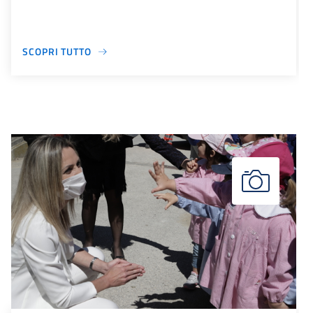
SCOPRI TUTTO