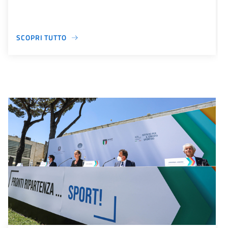
SCOPRI TUTTO