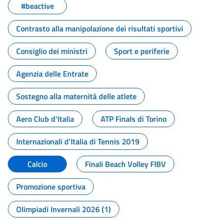
#beactive
Contrasto alla manipolazione dei risultati sportivi
Consiglio dei ministri
Sport e periferie
Agenzia delle Entrate
Sostegno alla maternità delle atlete
Aero Club d'Italia
ATP Finals di Torino
Internazionali d'Italia di Tennis 2019
Calcio
Finali Beach Volley FIBV
Promozione sportiva
Olimpiadi Invernali 2026 (1)