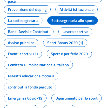
pace
Prevenzione del doping
Attività istituzionale
La sottosegretaria
Sottosegretaria allo sport
Bandi Avvisi e Contributi
Lavoro sportivo
Avviso pubblico
Sport Bonus 2020 (1)
Eventi sportivi (1)
Sport e periferie 2020
Comitato Olimpico Nazionale Italiano
Maestri educazione motoria
contributi a fondo perduto
Emergenza Covid-19
Dipartimento per lo sport