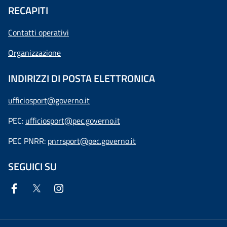
RECAPITI
Contatti operativi
Organizzazione
INDIRIZZI DI POSTA ELETTRONICA
ufficiosport@governo.it
PEC:
ufficiosport@pec.governo.it
PEC PNRR:
pnrrsport@pec.governo.it
SEGUICI SU