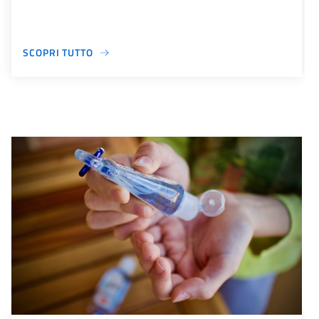
SCOPRI TUTTO