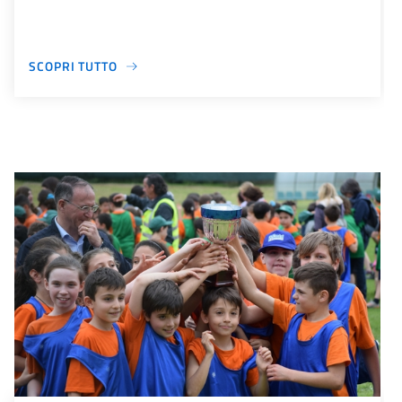
SCOPRI TUTTO