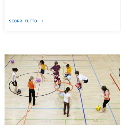
SCOPRI TUTTO