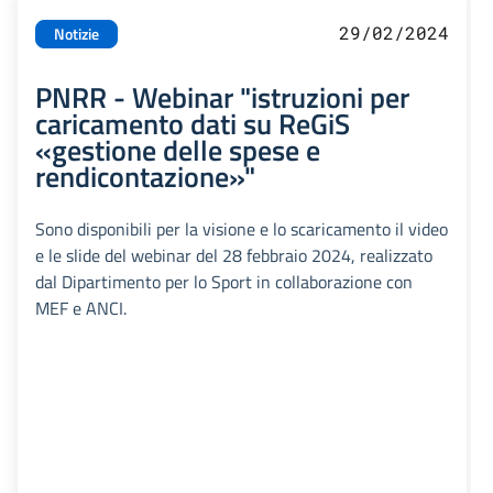
29/02/2024
Notizie
PNRR - Webinar "istruzioni per
caricamento dati su ReGiS
«gestione delle spese e
rendicontazione»"
Sono disponibili per la visione e lo scaricamento il video
e le slide del webinar del 28 febbraio 2024, realizzato
dal Dipartimento per lo Sport in collaborazione con
MEF e ANCI.