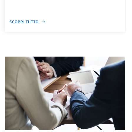
SCOPRI TUTTO