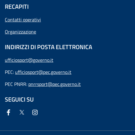
RECAPITI
Contatti operativi
Organizzazione
INDIRIZZI DI POSTA ELETTRONICA
ufficiosport@governo.it
PEC:
ufficiosport@pec.governo.it
PEC PNRR:
pnrrsport@pec.governo.it
SEGUICI SU