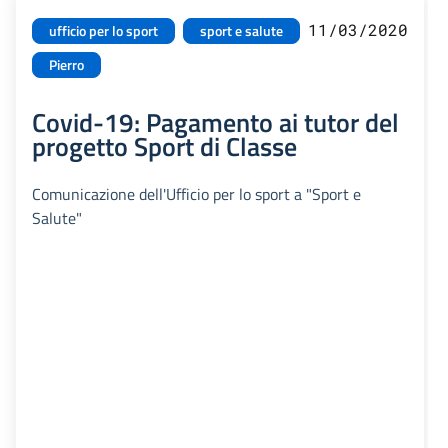
11/03/2020
ufficio per lo sport
sport e salute
Pierro
Covid-19: Pagamento ai tutor del
progetto Sport di Classe
Comunicazione dell'Ufficio per lo sport a "Sport e
Salute"