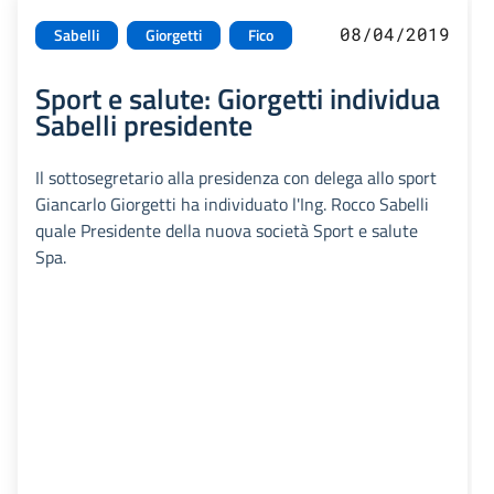
08/04/2019
Sabelli
Giorgetti
Fico
Sport e salute: Giorgetti individua
Sabelli presidente
Il sottosegretario alla presidenza con delega allo sport
Giancarlo Giorgetti ha individuato l'Ing. Rocco Sabelli
quale Presidente della nuova società Sport e salute
Spa.