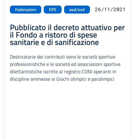
26/11/2021
Federazioni
EPS
asd/ssd
Pubblicato il decreto attuativo per
il Fondo a ristoro di spese
sanitarie e di sanificazione
Destinatarie dei contributi sono le società sportive
professionistiche e le società ed associazioni sportive
dilettantistiche iscritte al registro CONI operanti in
discipline ammesse ai Giochi olimpici e paralimpici