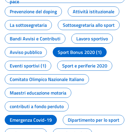
pace
Prevenzione del doping
Attività istituzionale
La sottosegretaria
Sottosegretaria allo sport
Bandi Avvisi e Contributi
Lavoro sportivo
Avviso pubblico
Sport Bonus 2020 (1)
Eventi sportivi (1)
Sport e periferie 2020
Comitato Olimpico Nazionale Italiano
Maestri educazione motoria
contributi a fondo perduto
Emergenza Covid-19
Dipartimento per lo sport