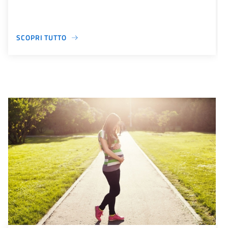
SCOPRI TUTTO