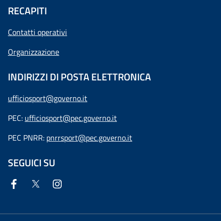
RECAPITI
Contatti operativi
Organizzazione
INDIRIZZI DI POSTA ELETTRONICA
ufficiosport@governo.it
PEC:
ufficiosport@pec.governo.it
PEC PNRR:
pnrrsport@pec.governo.it
SEGUICI SU