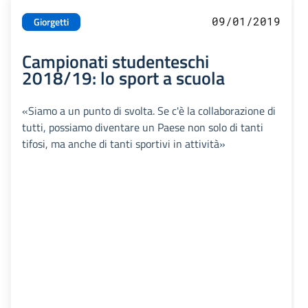
09/01/2019
Giorgetti
Campionati studenteschi
2018/19: lo sport a scuola
«Siamo a un punto di svolta. Se c'è la collaborazione di
tutti, possiamo diventare un Paese non solo di tanti
tifosi, ma anche di tanti sportivi in attività»