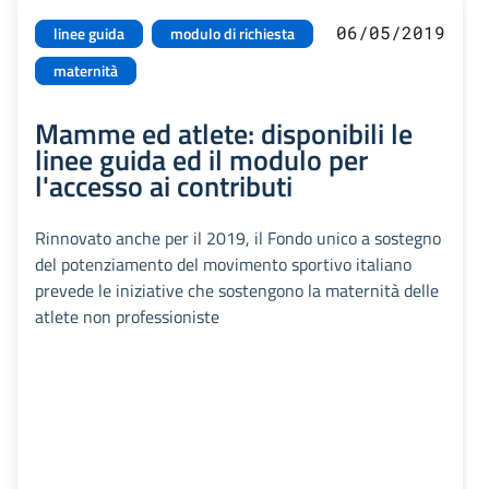
06/05/2019
linee guida
modulo di richiesta
maternità
Mamme ed atlete: disponibili le
linee guida ed il modulo per
l'accesso ai contributi
Rinnovato anche per il 2019, il Fondo unico a sostegno
del potenziamento del movimento sportivo italiano
prevede le iniziative che sostengono la maternità delle
atlete non professioniste