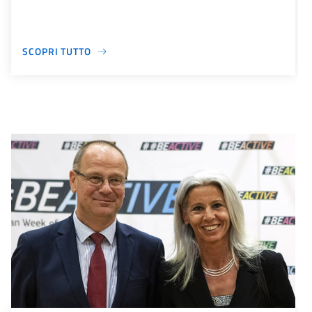
SCOPRI TUTTO