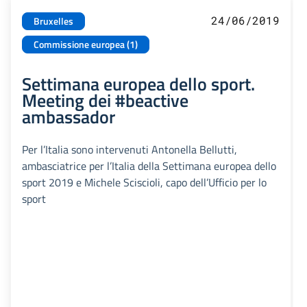
24/06/2019
Bruxelles
Commissione europea (1)
Settimana europea dello sport.
Meeting dei #beactive
ambassador
Per l’Italia sono intervenuti Antonella Bellutti,
ambasciatrice per l’Italia della Settimana europea dello
sport 2019 e Michele Sciscioli, capo dell’Ufficio per lo
sport