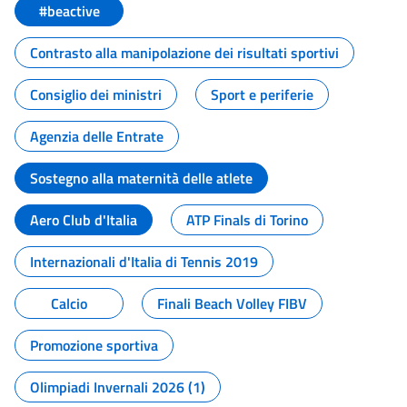
#beactive
Contrasto alla manipolazione dei risultati sportivi
Consiglio dei ministri
Sport e periferie
Agenzia delle Entrate
Sostegno alla maternità delle atlete
Aero Club d'Italia
ATP Finals di Torino
Internazionali d'Italia di Tennis 2019
Calcio
Finali Beach Volley FIBV
Promozione sportiva
Olimpiadi Invernali 2026 (1)