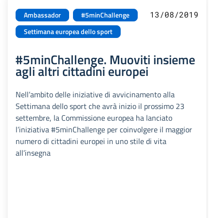
13/08/2019
Ambassador
#5minChallenge
Settimana europea dello sport
#5minChallenge. Muoviti insieme
agli altri cittadini europei
Nell’ambito delle iniziative di avvicinamento alla
Settimana dello sport che avrà inizio il prossimo 23
settembre, la Commissione europea ha lanciato
l’iniziativa #5minChallenge per coinvolgere il maggior
numero di cittadini europei in uno stile di vita
all’insegna