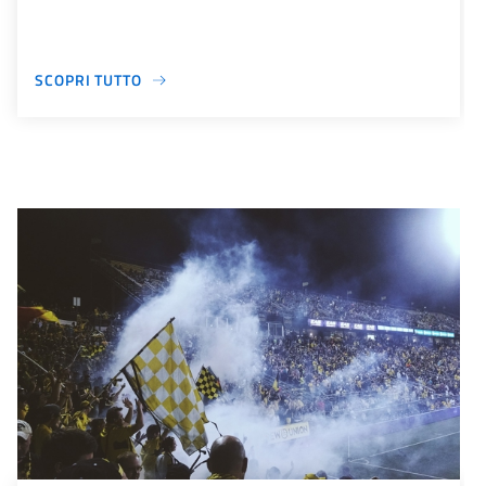
SCOPRI TUTTO