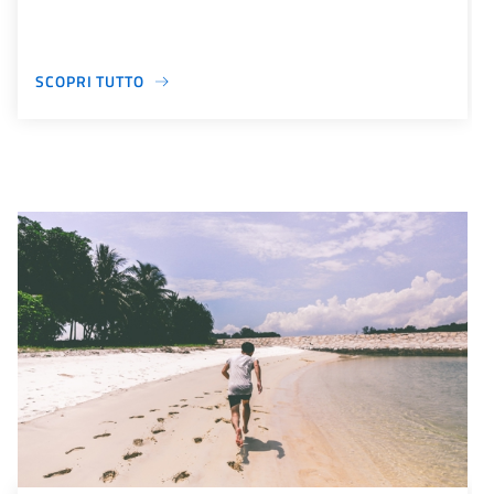
SCOPRI TUTTO