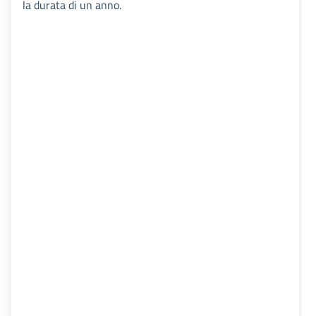
la durata di un anno.