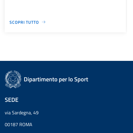
SCOPRI TUTTO
Dipartimento per lo Sport
SEDE
via Sardegna, 49
00187 ROMA