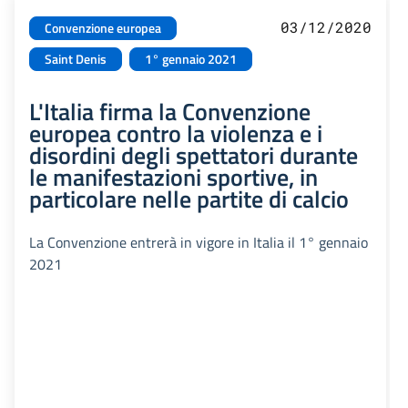
03/12/2020
Convenzione europea
Saint Denis
1° gennaio 2021
L'Italia firma la Convenzione
europea contro la violenza e i
disordini degli spettatori durante
le manifestazioni sportive, in
particolare nelle partite di calcio
La Convenzione entrerà in vigore in Italia il 1° gennaio
2021