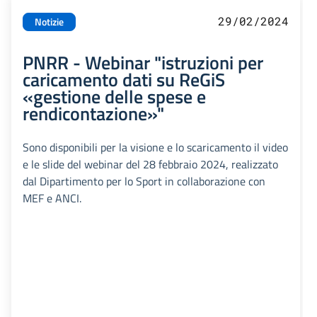
29/02/2024
Notizie
PNRR - Webinar "istruzioni per
caricamento dati su ReGiS
«gestione delle spese e
rendicontazione»"
Sono disponibili per la visione e lo scaricamento il video
e le slide del webinar del 28 febbraio 2024, realizzato
dal Dipartimento per lo Sport in collaborazione con
MEF e ANCI.