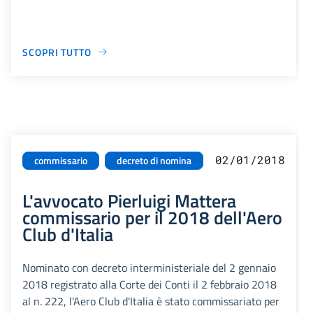
SCOPRI TUTTO
02/01/2018
commissario
decreto di nomina
L'avvocato Pierluigi Mattera
commissario per il 2018 dell'Aero
Club d'Italia
Nominato con decreto interministeriale del 2 gennaio
2018 registrato alla Corte dei Conti il 2 febbraio 2018
al n. 222, l'Aero Club d'Italia è stato commissariato per