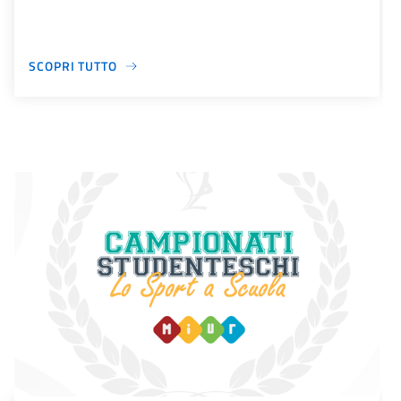
SCOPRI TUTTO