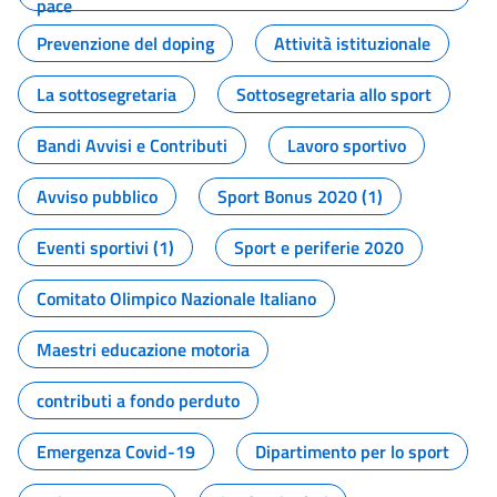
pace
Prevenzione del doping
Attività istituzionale
La sottosegretaria
Sottosegretaria allo sport
Bandi Avvisi e Contributi
Lavoro sportivo
Avviso pubblico
Sport Bonus 2020 (1)
Eventi sportivi (1)
Sport e periferie 2020
Comitato Olimpico Nazionale Italiano
Maestri educazione motoria
contributi a fondo perduto
Emergenza Covid-19
Dipartimento per lo sport