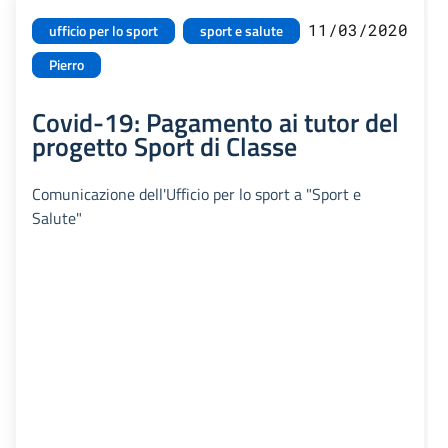
11/03/2020
ufficio per lo sport
sport e salute
Pierro
Covid-19: Pagamento ai tutor del
progetto Sport di Classe
Comunicazione dell'Ufficio per lo sport a "Sport e
Salute"