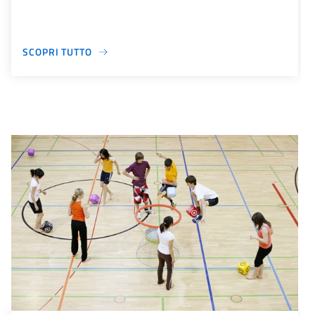
SCOPRI TUTTO