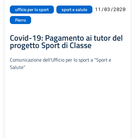
11/03/2020
ufficio per lo sport
sport e salute
Pierro
Covid-19: Pagamento ai tutor del
progetto Sport di Classe
Comunicazione dell'Ufficio per lo sport a "Sport e
Salute"