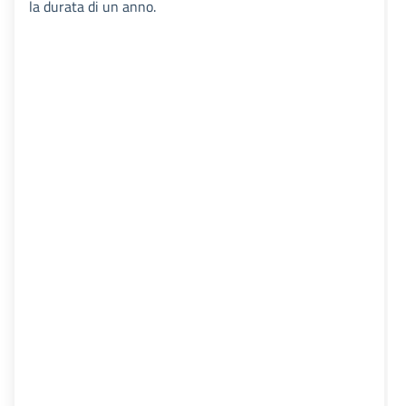
la durata di un anno.