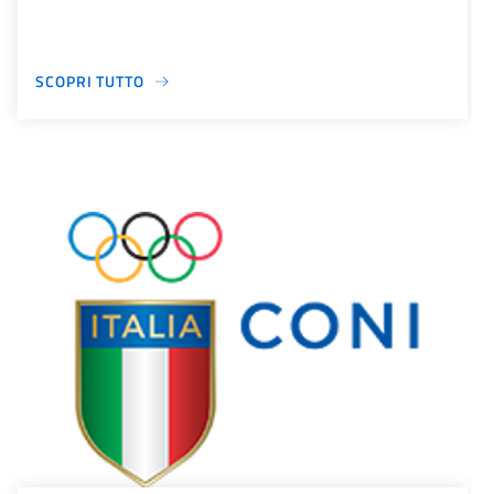
SCOPRI TUTTO