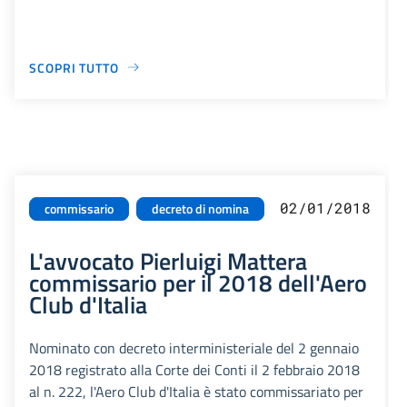
SCOPRI TUTTO
02/01/2018
commissario
decreto di nomina
L'avvocato Pierluigi Mattera
commissario per il 2018 dell'Aero
Club d'Italia
Nominato con decreto interministeriale del 2 gennaio
2018 registrato alla Corte dei Conti il 2 febbraio 2018
al n. 222, l'Aero Club d'Italia è stato commissariato per