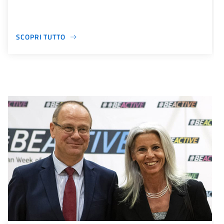
SCOPRI TUTTO