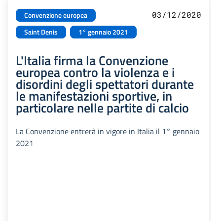
03/12/2020
Convenzione europea
Saint Denis
1° gennaio 2021
L'Italia firma la Convenzione
europea contro la violenza e i
disordini degli spettatori durante
le manifestazioni sportive, in
particolare nelle partite di calcio
La Convenzione entrerà in vigore in Italia il 1° gennaio
2021