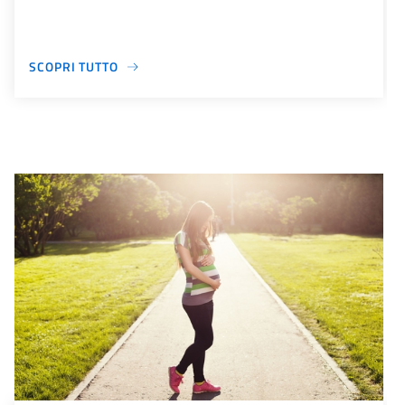
SCOPRI TUTTO