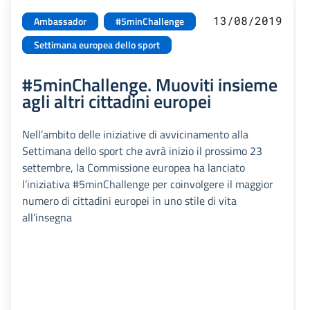
13/08/2019
Ambassador
#5minChallenge
Settimana europea dello sport
#5minChallenge. Muoviti insieme
agli altri cittadini europei
Nell’ambito delle iniziative di avvicinamento alla
Settimana dello sport che avrà inizio il prossimo 23
settembre, la Commissione europea ha lanciato
l’iniziativa #5minChallenge per coinvolgere il maggior
numero di cittadini europei in uno stile di vita
all’insegna