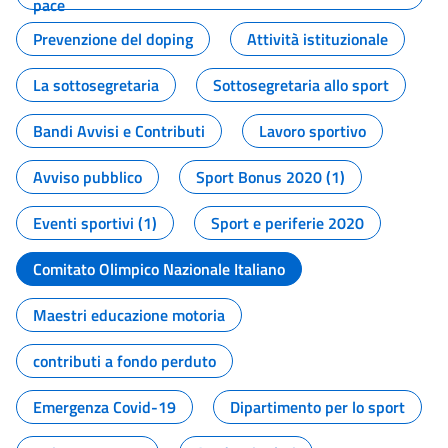
pace
Prevenzione del doping
Attività istituzionale
La sottosegretaria
Sottosegretaria allo sport
Bandi Avvisi e Contributi
Lavoro sportivo
Avviso pubblico
Sport Bonus 2020 (1)
Eventi sportivi (1)
Sport e periferie 2020
Comitato Olimpico Nazionale Italiano
Maestri educazione motoria
contributi a fondo perduto
Emergenza Covid-19
Dipartimento per lo sport