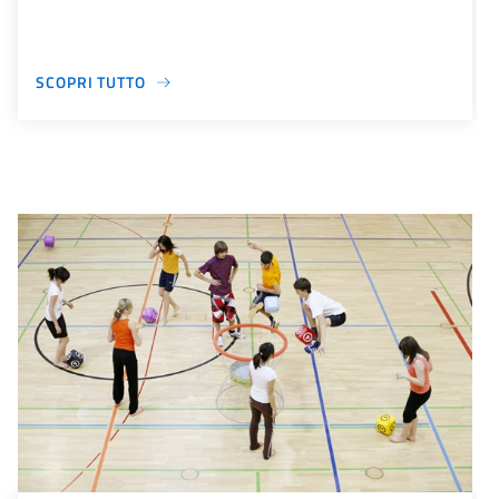
SCOPRI TUTTO