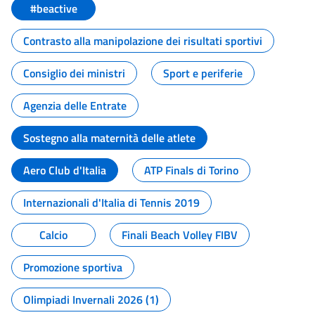
#beactive
Contrasto alla manipolazione dei risultati sportivi
Consiglio dei ministri
Sport e periferie
Agenzia delle Entrate
Sostegno alla maternità delle atlete
Aero Club d'Italia
ATP Finals di Torino
Internazionali d'Italia di Tennis 2019
Calcio
Finali Beach Volley FIBV
Promozione sportiva
Olimpiadi Invernali 2026 (1)