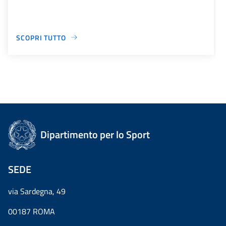
SCOPRI TUTTO
Dipartimento per lo Sport
SEDE
via Sardegna, 49
00187 ROMA