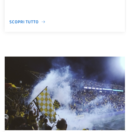
SCOPRI TUTTO