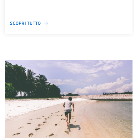
SCOPRI TUTTO