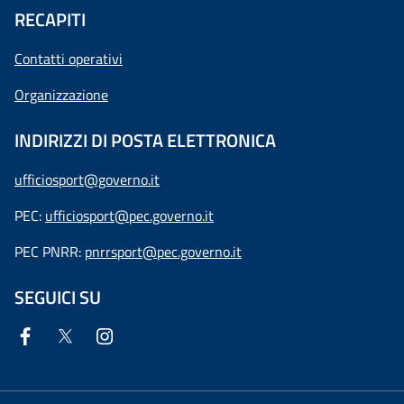
RECAPITI
Contatti operativi
Organizzazione
INDIRIZZI DI POSTA ELETTRONICA
ufficiosport@governo.it
PEC:
ufficiosport@pec.governo.it
PEC PNRR:
pnrrsport@pec.governo.it
SEGUICI SU