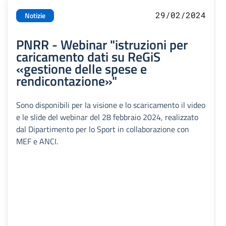
29/02/2024
Notizie
PNRR - Webinar "istruzioni per
caricamento dati su ReGiS
«gestione delle spese e
rendicontazione»"
Sono disponibili per la visione e lo scaricamento il video
e le slide del webinar del 28 febbraio 2024, realizzato
dal Dipartimento per lo Sport in collaborazione con
MEF e ANCI.