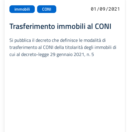
01/09/2021
immobili
CONI
Trasferimento immobili al CONI
Si pubblica il decreto che definisce le modalità di
trasferimento al CONI della titolarità degli immobili di
cui al decreto-legge 29 gennaio 2021, n. 5