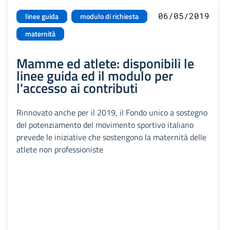
06/05/2019
linee guida
modulo di richiesta
maternità
Mamme ed atlete: disponibili le
linee guida ed il modulo per
l'accesso ai contributi
Rinnovato anche per il 2019, il Fondo unico a sostegno
del potenziamento del movimento sportivo italiano
prevede le iniziative che sostengono la maternità delle
atlete non professioniste