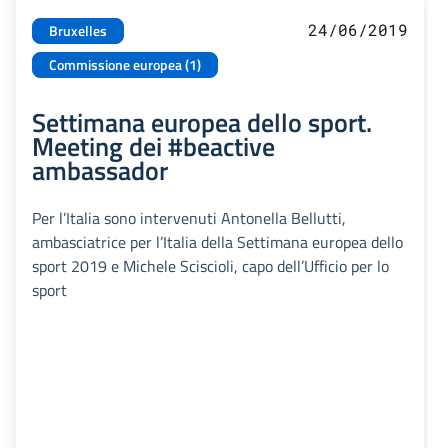
24/06/2019
Bruxelles
Commissione europea (1)
Settimana europea dello sport.
Meeting dei #beactive
ambassador
Per l’Italia sono intervenuti Antonella Bellutti,
ambasciatrice per l’Italia della Settimana europea dello
sport 2019 e Michele Sciscioli, capo dell’Ufficio per lo
sport