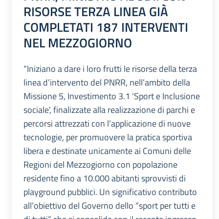
RISORSE TERZA LINEA GIÀ
COMPLETATI 187 INTERVENTI
NEL MEZZOGIORNO
“Iniziano a dare i loro frutti le risorse della terza
linea d’intervento del PNRR, nell’ambito della
Missione 5, Investimento 3.1 'Sport e Inclusione
sociale', finalizzate alla realizzazione di parchi e
percorsi attrezzati con l’applicazione di nuove
tecnologie, per promuovere la pratica sportiva
libera e destinate unicamente ai Comuni delle
Regioni del Mezzogiorno con popolazione
residente fino a 10.000 abitanti sprovvisti di
playground pubblici. Un significativo contributo
all’obiettivo del Governo dello “sport per tutti e