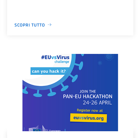
SCOPRI TUTTO