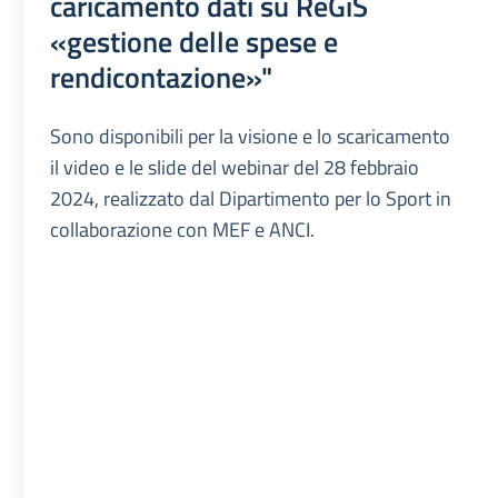
caricamento dati su ReGiS
«gestione delle spese e
rendicontazione»"
Sono disponibili per la visione e lo scaricamento
il video e le slide del webinar del 28 febbraio
2024, realizzato dal Dipartimento per lo Sport in
collaborazione con MEF e ANCI.