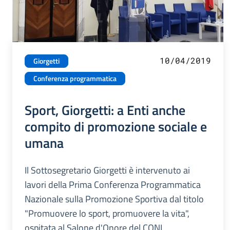
10/04/2019
Giorgetti
Conferenza programmatica
Sport, Giorgetti: a Enti anche
compito di promozione sociale e
umana
Il Sottosegretario Giorgetti è intervenuto ai
lavori della Prima Conferenza Programmatica
Nazionale sulla Promozione Sportiva dal titolo
"Promuovere lo sport, promuovere la vita",
ospitata al Salone d'Onore del CONI