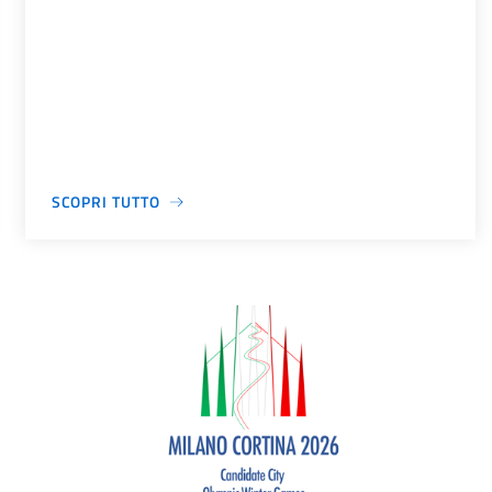
SCOPRI TUTTO