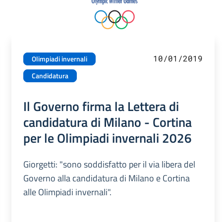
10/01/2019
Olimpiadi invernali
Candidatura
Il Governo firma la Lettera di
candidatura di Milano - Cortina
per le Olimpiadi invernali 2026
Giorgetti: "sono soddisfatto per il via libera del
Governo alla candidatura di Milano e Cortina
alle Olimpiadi invernali".