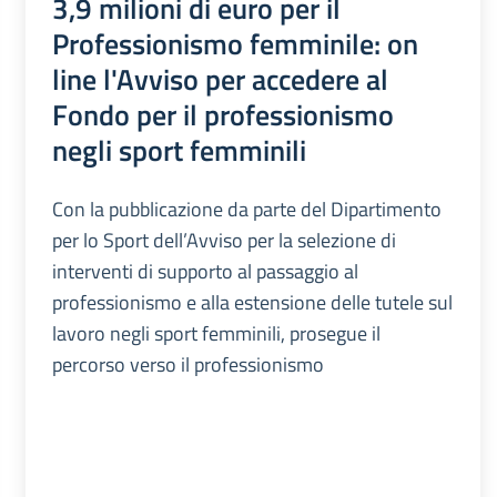
3,9 milioni di euro per il
Professionismo femminile: on
line l'Avviso per accedere al
Fondo per il professionismo
negli sport femminili
Con la pubblicazione da parte del Dipartimento
per lo Sport dell’Avviso per la selezione di
interventi di supporto al passaggio al
professionismo e alla estensione delle tutele sul
lavoro negli sport femminili, prosegue il
percorso verso il professionismo