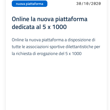
30/10/2020
nuova piattaforma
Online la nuova piattaforma
dedicata al 5 x 1000
Online la nuova piattaforma a disposizione di
tutte le associazioni sportive dilettantistiche per
la richiesta di erogazione del 5 x 1000