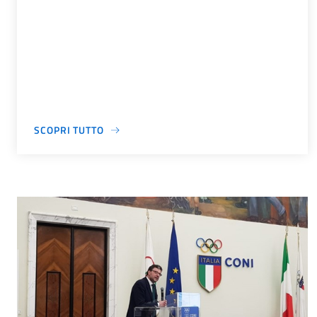
SCOPRI TUTTO