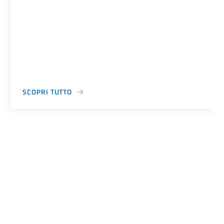
SCOPRI TUTTO