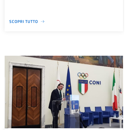
SCOPRI TUTTO