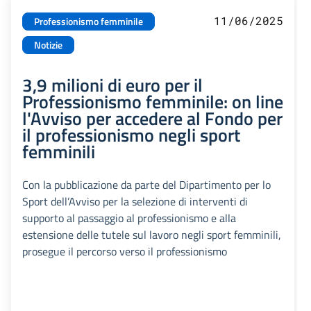
11/06/2025
Professionismo femminile
Notizie
3,9 milioni di euro per il
Professionismo femminile: on line
l'Avviso per accedere al Fondo per
il professionismo negli sport
femminili
Con la pubblicazione da parte del Dipartimento per lo
Sport dell’Avviso per la selezione di interventi di
supporto al passaggio al professionismo e alla
estensione delle tutele sul lavoro negli sport femminili,
prosegue il percorso verso il professionismo