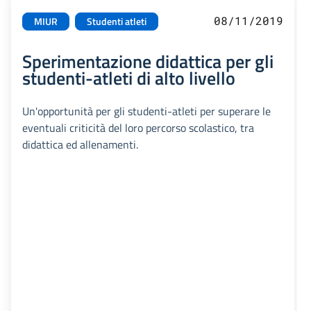
08/11/2019
MIUR
Studenti atleti
Sperimentazione didattica per gli
studenti-atleti di alto livello
Un'opportunità per gli studenti-atleti per superare le
eventuali criticità del loro percorso scolastico, tra
didattica ed allenamenti.