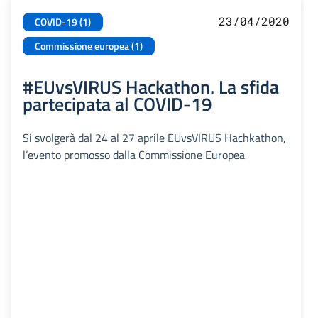
23/04/2020
COVID-19 (1)
Commissione europea (1)
#EUvsVIRUS Hackathon. La sfida
partecipata al COVID-19
Si svolgerà dal 24 al 27 aprile EUvsVIRUS Hachkathon,
l’evento promosso dalla Commissione Europea