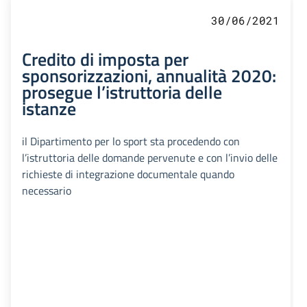
30/06/2021
Credito di imposta per
sponsorizzazioni, annualità 2020:
prosegue l’istruttoria delle
istanze
il Dipartimento per lo sport sta procedendo con
l’istruttoria delle domande pervenute e con l’invio delle
richieste di integrazione documentale quando
necessario