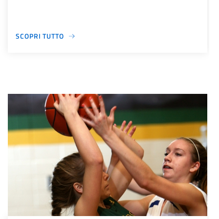
SCOPRI TUTTO