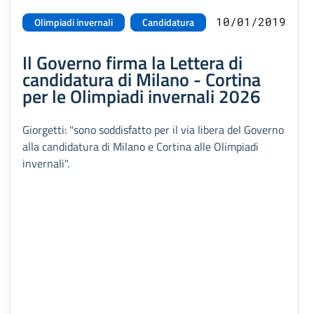
10/01/2019
Olimpiadi invernali
Candidatura
Il Governo firma la Lettera di
candidatura di Milano - Cortina
per le Olimpiadi invernali 2026
Giorgetti: "sono soddisfatto per il via libera del Governo
alla candidatura di Milano e Cortina alle Olimpiadi
invernali".