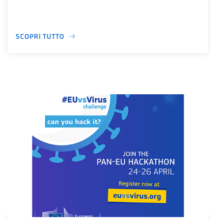
SCOPRI TUTTO