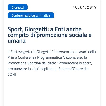
10/04/2019
Giorgetti
Conferenza programmatica
Sport, Giorgetti: a Enti anche
compito di promozione sociale e
umana
Il Sottosegretario Giorgetti è intervenuto ai lavori della
Prima Conferenza Programmatica Nazionale sulla
Promozione Sportiva dal titolo "Promuovere lo sport,
promuovere la vita", ospitata al Salone d'Onore del
CONI