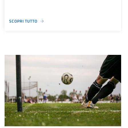
SCOPRI TUTTO