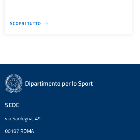
SCOPRI TUTTO
Dipartimento per lo Sport
SEDE
via Sardegna, 49
00187 ROMA