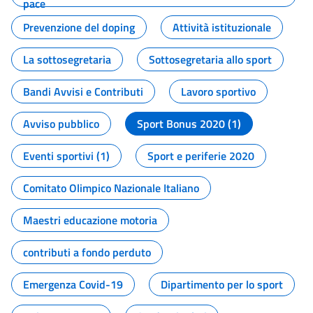
pace
Prevenzione del doping
Attività istituzionale
La sottosegretaria
Sottosegretaria allo sport
Bandi Avvisi e Contributi
Lavoro sportivo
Avviso pubblico
Sport Bonus 2020 (1)
Eventi sportivi (1)
Sport e periferie 2020
Comitato Olimpico Nazionale Italiano
Maestri educazione motoria
contributi a fondo perduto
Emergenza Covid-19
Dipartimento per lo sport