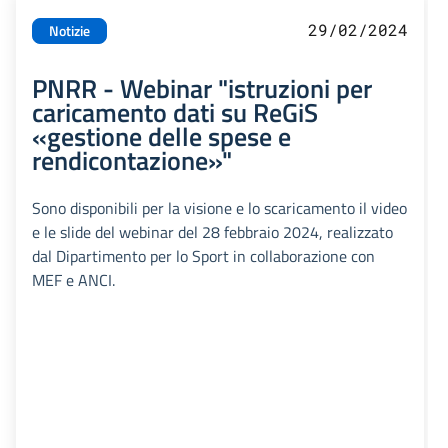
29/02/2024
Notizie
PNRR - Webinar "istruzioni per
caricamento dati su ReGiS
«gestione delle spese e
rendicontazione»"
Sono disponibili per la visione e lo scaricamento il video
e le slide del webinar del 28 febbraio 2024, realizzato
dal Dipartimento per lo Sport in collaborazione con
MEF e ANCI.