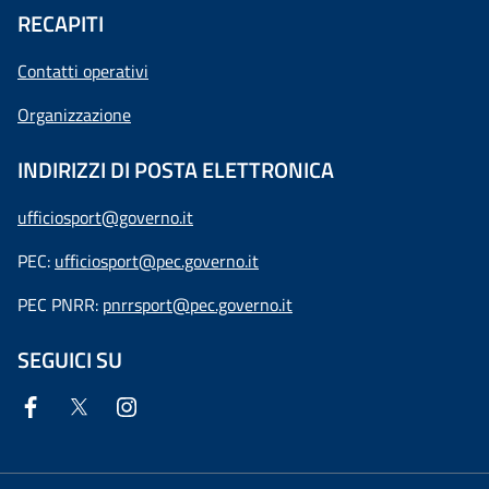
RECAPITI
Contatti operativi
Organizzazione
INDIRIZZI DI POSTA ELETTRONICA
ufficiosport@governo.it
PEC:
ufficiosport@pec.governo.it
PEC PNRR:
pnrrsport@pec.governo.it
SEGUICI SU