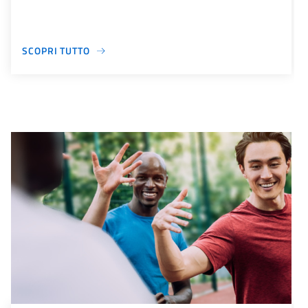
SCOPRI TUTTO