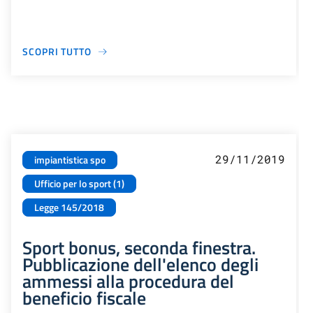
SCOPRI TUTTO
29/11/2019
impiantistica spo
Ufficio per lo sport (1)
Legge 145/2018
Sport bonus, seconda finestra.
Pubblicazione dell'elenco degli
ammessi alla procedura del
beneficio fiscale