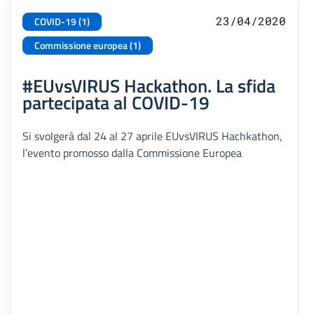
23/04/2020
COVID-19 (1)
Commissione europea (1)
#EUvsVIRUS Hackathon. La sfida
partecipata al COVID-19
Si svolgerà dal 24 al 27 aprile EUvsVIRUS Hachkathon,
l’evento promosso dalla Commissione Europea