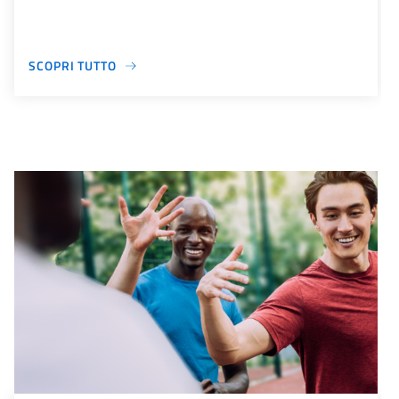
SCOPRI TUTTO