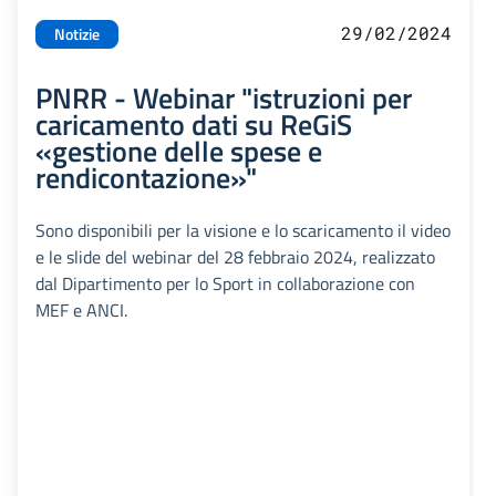
29/02/2024
Notizie
PNRR - Webinar "istruzioni per
caricamento dati su ReGiS
«gestione delle spese e
rendicontazione»"
Sono disponibili per la visione e lo scaricamento il video
e le slide del webinar del 28 febbraio 2024, realizzato
dal Dipartimento per lo Sport in collaborazione con
MEF e ANCI.