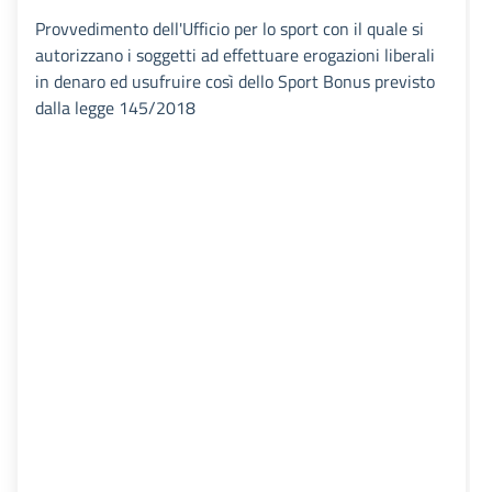
Provvedimento dell'Ufficio per lo sport con il quale si
autorizzano i soggetti ad effettuare erogazioni liberali
in denaro ed usufruire così dello Sport Bonus previsto
dalla legge 145/2018