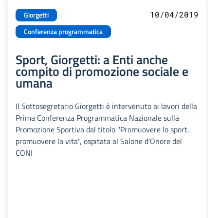
10/04/2019
Giorgetti
Conferenza programmatica
Sport, Giorgetti: a Enti anche
compito di promozione sociale e
umana
Il Sottosegretario Giorgetti è intervenuto ai lavori della
Prima Conferenza Programmatica Nazionale sulla
Promozione Sportiva dal titolo "Promuovere lo sport,
promuovere la vita", ospitata al Salone d'Onore del
CONI