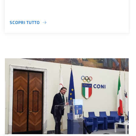
SCOPRI TUTTO