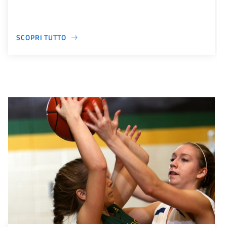
SCOPRI TUTTO