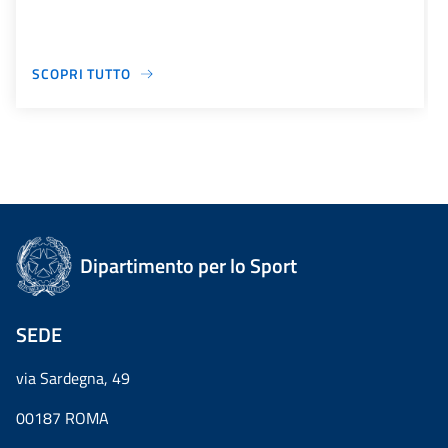
SCOPRI TUTTO
Dipartimento per lo Sport
SEDE
via Sardegna, 49
00187 ROMA