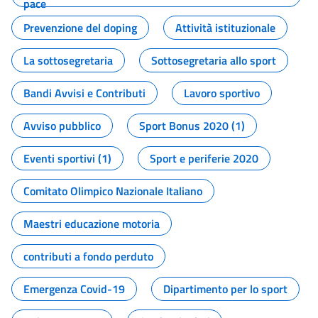
pace
Prevenzione del doping
Attività istituzionale
La sottosegretaria
Sottosegretaria allo sport
Bandi Avvisi e Contributi
Lavoro sportivo
Avviso pubblico
Sport Bonus 2020 (1)
Eventi sportivi (1)
Sport e periferie 2020
Comitato Olimpico Nazionale Italiano
Maestri educazione motoria
contributi a fondo perduto
Emergenza Covid-19
Dipartimento per lo sport