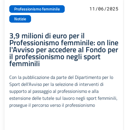
11/06/2025
Professionismo femminile
Notizie
3,9 milioni di euro per il
Professionismo femminile: on line
l'Avviso per accedere al Fondo per
il professionismo negli sport
femminili
Con la pubblicazione da parte del Dipartimento per lo
Sport dell’Avviso per la selezione di interventi di
supporto al passaggio al professionismo e alla
estensione delle tutele sul lavoro negli sport femminili,
prosegue il percorso verso il professionismo