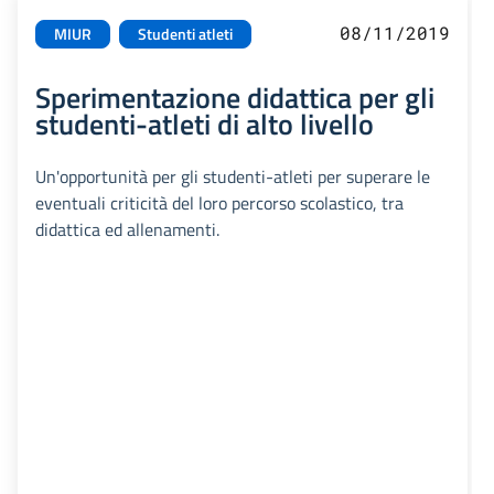
08/11/2019
MIUR
Studenti atleti
Sperimentazione didattica per gli
studenti-atleti di alto livello
Un'opportunità per gli studenti-atleti per superare le
eventuali criticità del loro percorso scolastico, tra
didattica ed allenamenti.