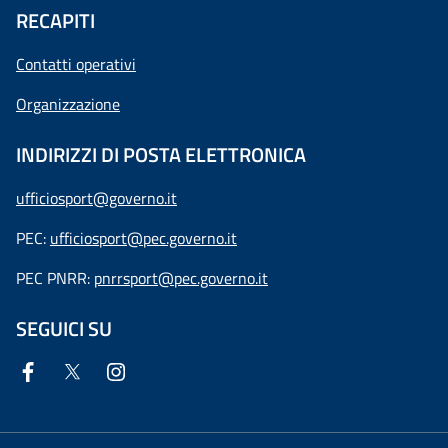
RECAPITI
Contatti operativi
Organizzazione
INDIRIZZI DI POSTA ELETTRONICA
ufficiosport@governo.it
PEC:
ufficiosport@pec.governo.it
PEC PNRR:
pnrrsport@pec.governo.it
SEGUICI SU