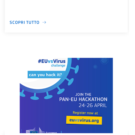
SCOPRI TUTTO