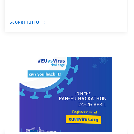
SCOPRI TUTTO