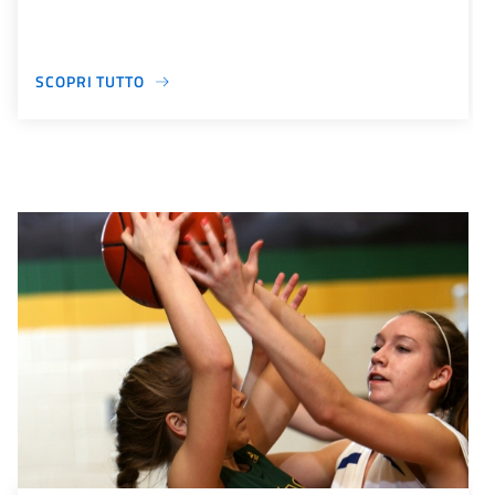
SCOPRI TUTTO