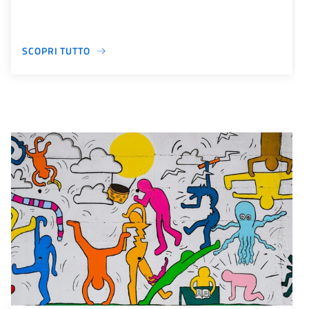
SCOPRI TUTTO