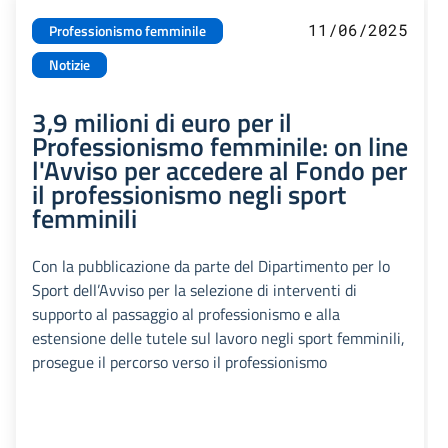
11/06/2025
Professionismo femminile
Notizie
3,9 milioni di euro per il
Professionismo femminile: on line
l'Avviso per accedere al Fondo per
il professionismo negli sport
femminili
Con la pubblicazione da parte del Dipartimento per lo
Sport dell’Avviso per la selezione di interventi di
supporto al passaggio al professionismo e alla
estensione delle tutele sul lavoro negli sport femminili,
prosegue il percorso verso il professionismo