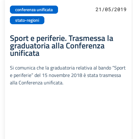
21/05/2019
conferenza unificata
stato-regioni
Sport e periferie. Trasmessa la
graduatoria alla Conferenza
unificata
Si comunica che la graduatoria relativa al bando “Sport
e periferie” del 15 novembre 2018 è stata trasmessa
alla Conferenza unificata.