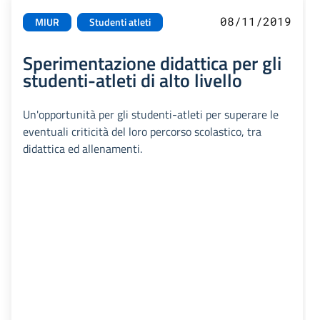
08/11/2019
MIUR
Studenti atleti
Sperimentazione didattica per gli
studenti-atleti di alto livello
Un'opportunità per gli studenti-atleti per superare le
eventuali criticità del loro percorso scolastico, tra
didattica ed allenamenti.