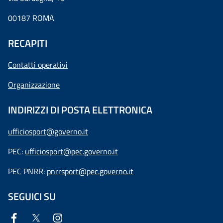
00187 ROMA
RECAPITI
Contatti operativi
Organizzazione
INDIRIZZI DI POSTA ELETTRONICA
ufficiosport@governo.it
PEC:
ufficiosport@pec.governo.it
PEC PNRR:
pnrrsport@pec.governo.it
SEGUICI SU