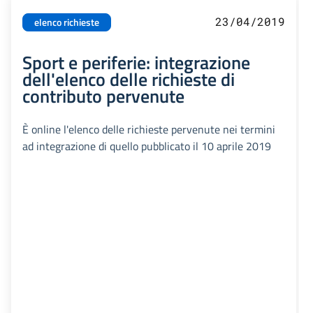
23/04/2019
elenco richieste
Sport e periferie: integrazione
dell'elenco delle richieste di
contributo pervenute
È online l'elenco delle richieste pervenute nei termini
ad integrazione di quello pubblicato il 10 aprile 2019