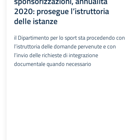
sponsorizzazioni, annualità
2020: prosegue l’istruttoria
delle istanze
il Dipartimento per lo sport sta procedendo con
l’istruttoria delle domande pervenute e con
l’invio delle richieste di integrazione
documentale quando necessario