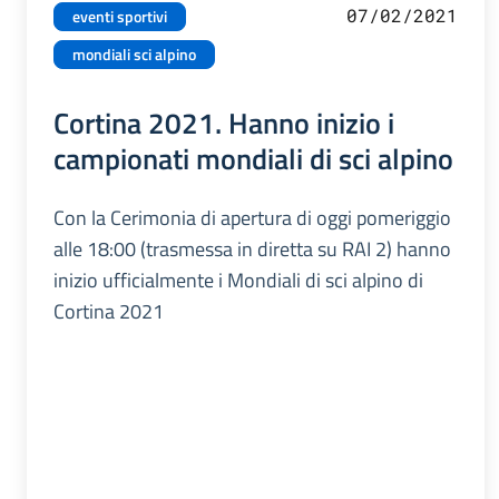
07/02/2021
eventi sportivi
mondiali sci alpino
Cortina 2021. Hanno inizio i
campionati mondiali di sci alpino
Con la Cerimonia di apertura di oggi pomeriggio
alle 18:00 (trasmessa in diretta su RAI 2) hanno
inizio ufficialmente i Mondiali di sci alpino di
Cortina 2021