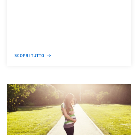
SCOPRI TUTTO