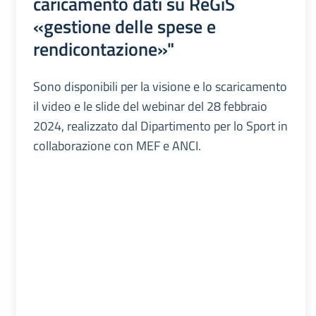
caricamento dati su ReGiS
«gestione delle spese e
rendicontazione»"
Sono disponibili per la visione e lo scaricamento
il video e le slide del webinar del 28 febbraio
2024, realizzato dal Dipartimento per lo Sport in
collaborazione con MEF e ANCI.