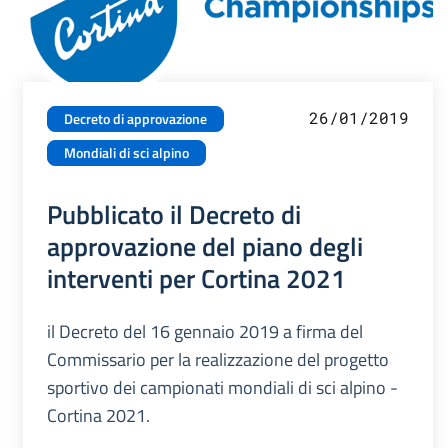
26/01/2019
Decreto di approvazione
Mondiali di sci alpino
Pubblicato il Decreto di
approvazione del piano degli
interventi per Cortina 2021
il Decreto del 16 gennaio 2019 a firma del
Commissario per la realizzazione del progetto
sportivo dei campionati mondiali di sci alpino -
Cortina 2021.