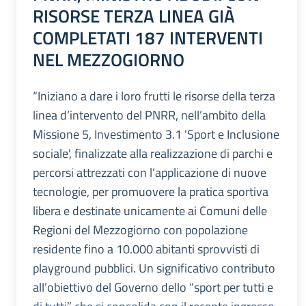
RISORSE TERZA LINEA GIÀ
COMPLETATI 187 INTERVENTI
NEL MEZZOGIORNO
“Iniziano a dare i loro frutti le risorse della terza
linea d’intervento del PNRR, nell’ambito della
Missione 5, Investimento 3.1 'Sport e Inclusione
sociale', finalizzate alla realizzazione di parchi e
percorsi attrezzati con l’applicazione di nuove
tecnologie, per promuovere la pratica sportiva
libera e destinate unicamente ai Comuni delle
Regioni del Mezzogiorno con popolazione
residente fino a 10.000 abitanti sprovvisti di
playground pubblici. Un significativo contributo
all’obiettivo del Governo dello “sport per tutti e