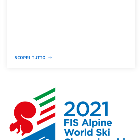
SCOPRI TUTTO