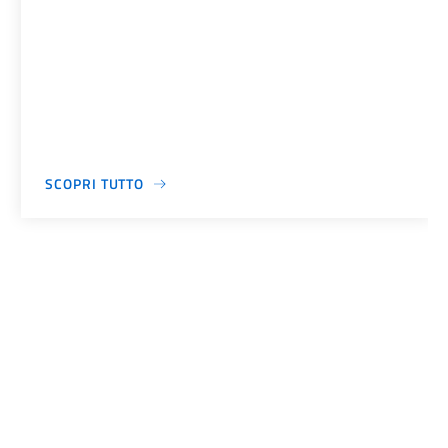
SCOPRI TUTTO