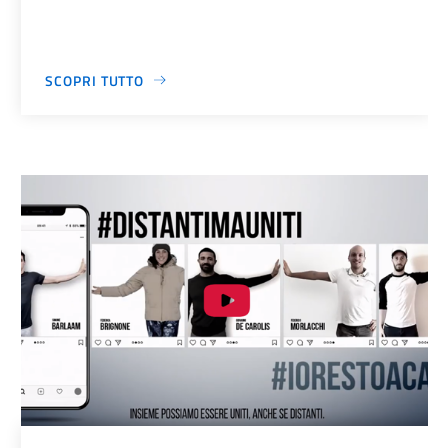
SCOPRI TUTTO