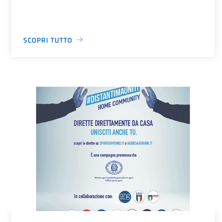
SCOPRI TUTTO