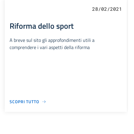
28/02/2021
Riforma dello sport
A breve sul sito gli approfondimenti utili a
comprendere i vari aspetti della riforma
SCOPRI TUTTO