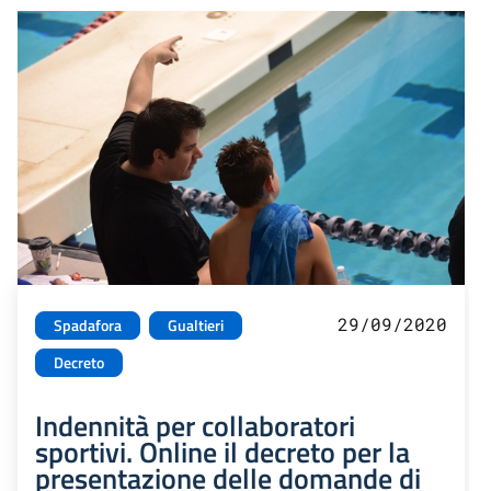
29/09/2020
Spadafora
Gualtieri
Decreto
Indennità per collaboratori
sportivi. Online il decreto per la
presentazione delle domande di