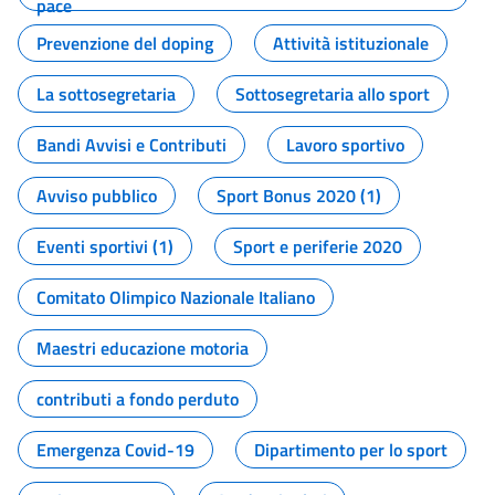
pace
Prevenzione del doping
Attività istituzionale
La sottosegretaria
Sottosegretaria allo sport
Bandi Avvisi e Contributi
Lavoro sportivo
Avviso pubblico
Sport Bonus 2020 (1)
Eventi sportivi (1)
Sport e periferie 2020
Comitato Olimpico Nazionale Italiano
Maestri educazione motoria
contributi a fondo perduto
Emergenza Covid-19
Dipartimento per lo sport