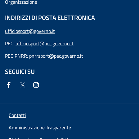
Organizzazione
INDIRIZZI DI POSTA ELETTRONICA
ufficiosport@governo.it
PEC:
ufficiosport@pec.governo.it
PEC PNRR:
pnrrsport@pec.governo.it
SEGUICI SU
Contatti
Amministrazione Trasparente