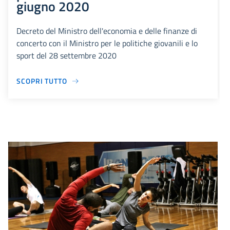
giugno 2020
Decreto del Ministro dell'economia e delle finanze di
concerto con il Ministro per le politiche giovanili e lo
sport del 28 settembre 2020
SCOPRI TUTTO