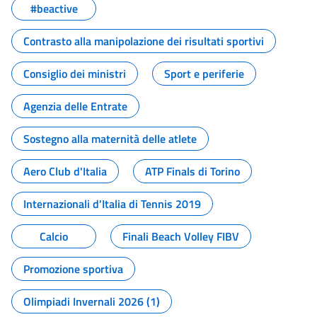
#beactive
Contrasto alla manipolazione dei risultati sportivi
Consiglio dei ministri
Sport e periferie
Agenzia delle Entrate
Sostegno alla maternità delle atlete
Aero Club d'Italia
ATP Finals di Torino
Internazionali d'Italia di Tennis 2019
Calcio
Finali Beach Volley FIBV
Promozione sportiva
Olimpiadi Invernali 2026 (1)