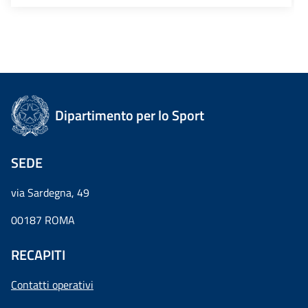
Dipartimento per lo Sport
SEDE
via Sardegna, 49
00187 ROMA
RECAPITI
Contatti operativi