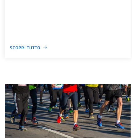
SCOPRI TUTTO