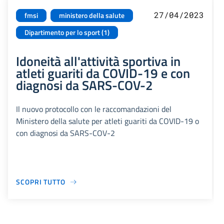
27/04/2023
fmsi
ministero della salute
Dipartimento per lo sport (1)
Idoneità all'attività sportiva in
atleti guariti da COVID-19 e con
diagnosi da SARS-COV-2
Il nuovo protocollo con le raccomandazioni del
Ministero della salute per atleti guariti da COVID-19 o
con diagnosi da SARS-COV-2
SCOPRI TUTTO