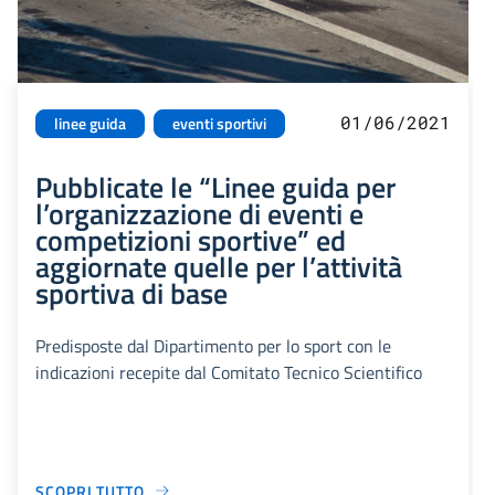
01/06/2021
linee guida
eventi sportivi
Pubblicate le “Linee guida per
l’organizzazione di eventi e
competizioni sportive” ed
aggiornate quelle per l’attività
sportiva di base
Predisposte dal Dipartimento per lo sport con le
indicazioni recepite dal Comitato Tecnico Scientifico
SCOPRI TUTTO