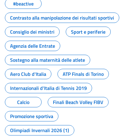
#beactive
Contrasto alla manipolazione dei risultati sportivi
Consiglio dei ministri
Sport e periferie
Agenzia delle Entrate
Sostegno alla maternità delle atlete
Aero Club d'Italia
ATP Finals di Torino
Internazionali d'Italia di Tennis 2019
Calcio
Finali Beach Volley FIBV
Promozione sportiva
Olimpiadi Invernali 2026 (1)