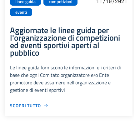
11/10/2021
linee guida
competizioni
eventi
Aggiornate le linee guida per
l'organizzazione di competizioni
ed eventi sportivi aperti al
pubblico
Le linee guida forniscono le informazioni e i criteri di
base che ogni Comitato organizzatore e/o Ente
promotore deve assumere nell’organizzazione e
gestione di eventi sportivi
SCOPRI TUTTO