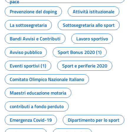
pace
Prevenzione del doping
Attività istituzionale
La sottosegretaria
Sottosegretaria allo sport
Bandi Avvisi e Contributi
Lavoro sportivo
Avviso pubblico
Sport Bonus 2020 (1)
Eventi sportivi (1)
Sport e periferie 2020
Comitato Olimpico Nazionale Italiano
Maestri educazione motoria
contributi a fondo perduto
Emergenza Covid-19
Dipartimento per lo sport