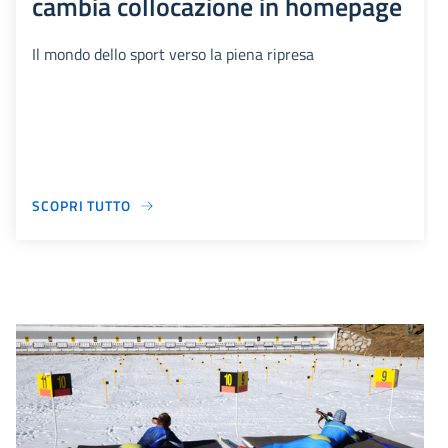
cambia collocazione in homepage
Il mondo dello sport verso la piena ripresa
SCOPRI TUTTO