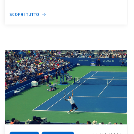
SCOPRI TUTTO