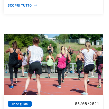
SCOPRI TUTTO
06/08/2021
linee guida