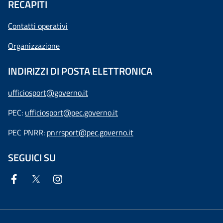
RECAPITI
Contatti operativi
Organizzazione
INDIRIZZI DI POSTA ELETTRONICA
ufficiosport@governo.it
PEC:
ufficiosport@pec.governo.it
PEC PNRR:
pnrrsport@pec.governo.it
SEGUICI SU