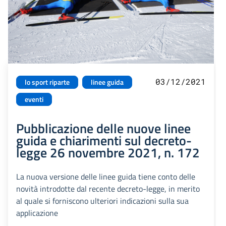
03/12/2021
lo sport riparte
linee guida
eventi
Pubblicazione delle nuove linee
guida e chiarimenti sul decreto-
legge 26 novembre 2021, n. 172
La nuova versione delle linee guida tiene conto delle
novità introdotte dal recente decreto-legge, in merito
al quale si forniscono ulteriori indicazioni sulla sua
applicazione