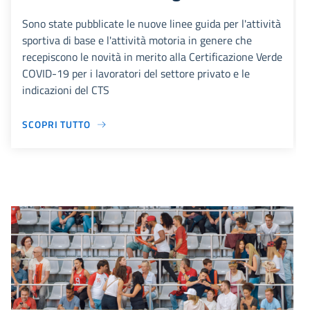
Sono state pubblicate le nuove linee guida per l'attività
sportiva di base e l'attività motoria in genere che
recepiscono le novità in merito alla Certificazione Verde
COVID-19 per i lavoratori del settore privato e le
indicazioni del CTS
SCOPRI TUTTO