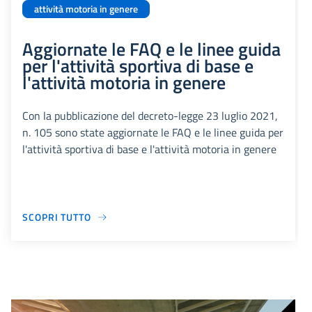
attività motoria in genere
Aggiornate le FAQ e le linee guida
per l'attività sportiva di base e
l'attività motoria in genere
Con la pubblicazione del decreto-legge 23 luglio 2021,
n. 105 sono state aggiornate le FAQ e le linee guida per
l'attività sportiva di base e l'attività motoria in genere
SCOPRI TUTTO