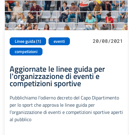
20/08/2021
Linee guida (1)
eventi
competizioni
Aggiornate le linee guida per
l'organizzazione di eventi e
competizioni sportive
Pubblichiamo l’odierno decreto del Capo Dipartimento
per lo sport che approva le linee guida per
l’organizzazione di eventi e competizioni sportive aperti
al pubblico