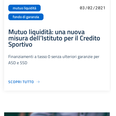
03/02/2021
mutuo liquidità
fondo di garanzia
Mutuo liquidità: una nuova
misura dell’Istituto per il Credito
Sportivo
Finanziamenti a tasso 0 senza ulteriori garanzie per
ASD e SSD
SCOPRI TUTTO