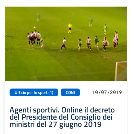
10/07/2019
Ufficio per lo sport (1)
CONI
Agenti sportivi. Online il decreto
del Presidente del Consiglio dei
ministri del 27 giugno 2019