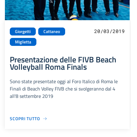
20/03/2019
Giorgetti
Cattaneo
Miglietta
Presentazione delle FIVB Beach
Volleyball Roma Finals
Sono state presentate oggi al Foro Italico di Roma le
Finali di Beach Volley FIVB che si svolgeranno dal 4
all'8 settembre 2019
SCOPRI TUTTO