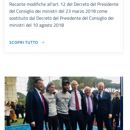
Recante modifiche all’art. 12 del Decreto del Presidente
del Consiglio dei ministri del 23 marzo 2018 come
sostituito dal Decreto del Presidente del Consiglio dei
ministri del 10 agosto 2018
SCOPRI TUTTO