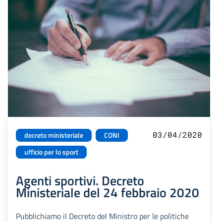
03/04/2020
decreto ministeriale
CONI
ufficio per lo sport
Agenti sportivi. Decreto
Ministeriale del 24 febbraio 2020
Pubblichiamo il Decreto del Ministro per le politiche