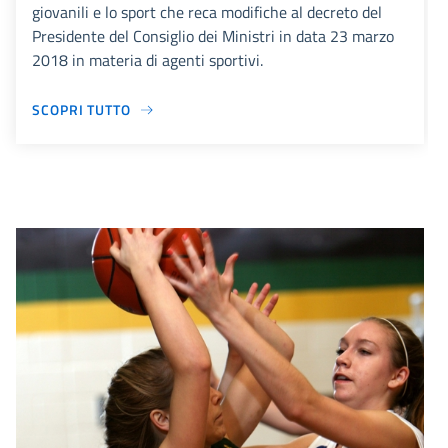
giovanili e lo sport che reca modifiche al decreto del
Presidente del Consiglio dei Ministri in data 23 marzo
2018 in materia di agenti sportivi.
SCOPRI TUTTO