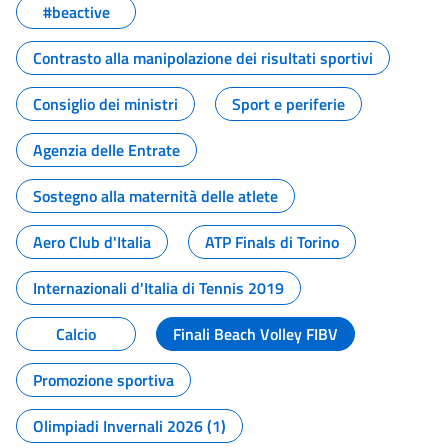
#beactive
Contrasto alla manipolazione dei risultati sportivi
Consiglio dei ministri
Sport e periferie
Agenzia delle Entrate
Sostegno alla maternità delle atlete
Aero Club d'Italia
ATP Finals di Torino
Internazionali d'Italia di Tennis 2019
Calcio
Finali Beach Volley FIBV
Promozione sportiva
Olimpiadi Invernali 2026 (1)