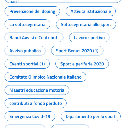
pace
Prevenzione del doping
Attività istituzionale
La sottosegretaria
Sottosegretaria allo sport
Bandi Avvisi e Contributi
Lavoro sportivo
Avviso pubblico
Sport Bonus 2020 (1)
Eventi sportivi (1)
Sport e periferie 2020
Comitato Olimpico Nazionale Italiano
Maestri educazione motoria
contributi a fondo perduto
Emergenza Covid-19
Dipartimento per lo sport