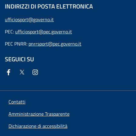
INDIRIZZI DI POSTA ELETTRONICA
ufficiosport@governo.it
PEC:
ufficiosport@pec.governo.it
PEC PNRR:
pnrrsport@pec.governo.it
SEGUICI SU
Contatti
Amministrazione Trasparente
Dichiarazione di accessibilità