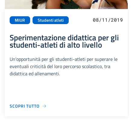
08/11/2019
MIUR
Studenti atleti
Sperimentazione didattica per gli
studenti-atleti di alto livello
Un'opportunità per gli studenti-atleti per superare le
eventuali criticità del loro percorso scolastico, tra
didattica ed allenamenti.
SCOPRI TUTTO