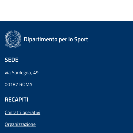
Dipartimento per lo Sport
SEDE
via Sardegna, 49
00187 ROMA
RECAPITI
Contatti operativi
Organizzazione