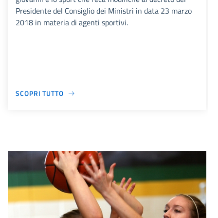
Presidente del Consiglio dei Ministri in data 23 marzo
2018 in materia di agenti sportivi.
SCOPRI TUTTO