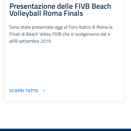
Presentazione delle FIVB Beach
Volleyball Roma Finals
Sono state presentate oggi al Foro Italico di Roma le
Finali di Beach Volley FIVB che si svolgeranno dal 4
all'8 settembre 2019
SCOPRI TUTTO