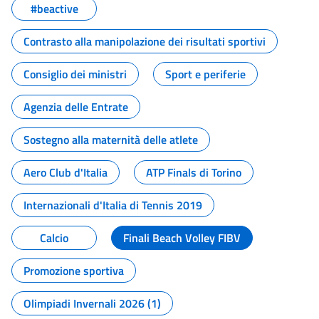
#beactive
Contrasto alla manipolazione dei risultati sportivi
Consiglio dei ministri
Sport e periferie
Agenzia delle Entrate
Sostegno alla maternità delle atlete
Aero Club d'Italia
ATP Finals di Torino
Internazionali d'Italia di Tennis 2019
Calcio
Finali Beach Volley FIBV
Promozione sportiva
Olimpiadi Invernali 2026 (1)