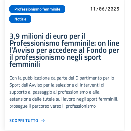
11/06/2025
Professionismo femminile
Notizie
3,9 milioni di euro per il
Professionismo femminile: on line
l'Avviso per accedere al Fondo per
il professionismo negli sport
femminili
Con la pubblicazione da parte del Dipartimento per lo
Sport dell’Avviso per la selezione di interventi di
supporto al passaggio al professionismo e alla
estensione delle tutele sul lavoro negli sport femminili,
prosegue il percorso verso il professionismo
SCOPRI TUTTO