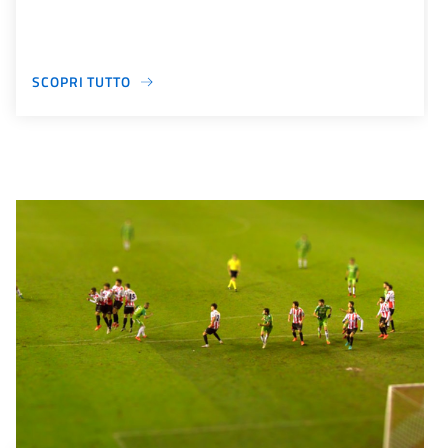
SCOPRI TUTTO