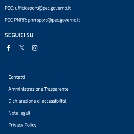
PEC:
ufficiosport@pec.governo.it
PEC PNRR:
pnrrsport@pec.governo.it
SEGUICI SU
Contatti
Amministrazione Trasparente
Dichiarazione di accessibilità
Note legali
Privacy Policy