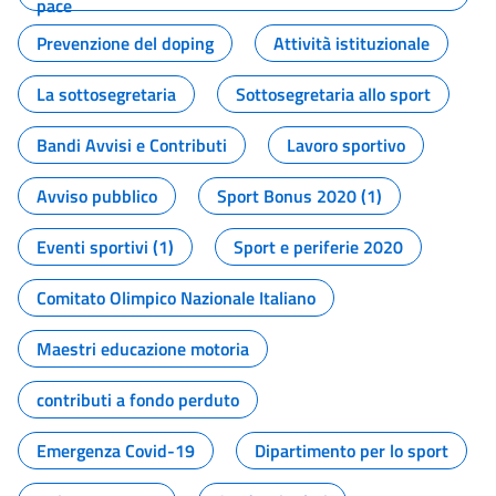
pace
Prevenzione del doping
Attività istituzionale
La sottosegretaria
Sottosegretaria allo sport
Bandi Avvisi e Contributi
Lavoro sportivo
Avviso pubblico
Sport Bonus 2020 (1)
Eventi sportivi (1)
Sport e periferie 2020
Comitato Olimpico Nazionale Italiano
Maestri educazione motoria
contributi a fondo perduto
Emergenza Covid-19
Dipartimento per lo sport