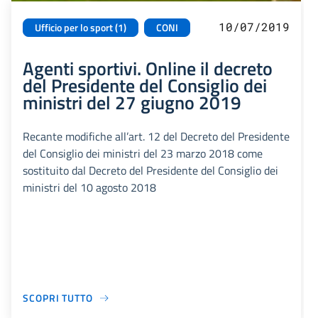
10/07/2019
Ufficio per lo sport (1)
CONI
Agenti sportivi. Online il decreto
del Presidente del Consiglio dei
ministri del 27 giugno 2019
Recante modifiche all’art. 12 del Decreto del Presidente
del Consiglio dei ministri del 23 marzo 2018 come
sostituito dal Decreto del Presidente del Consiglio dei
ministri del 10 agosto 2018
SCOPRI TUTTO