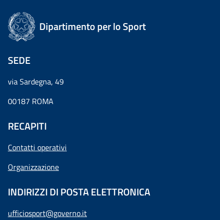
Dipartimento per lo Sport
SEDE
via Sardegna, 49
00187 ROMA
RECAPITI
Contatti operativi
Organizzazione
INDIRIZZI DI POSTA ELETTRONICA
ufficiosport@governo.it