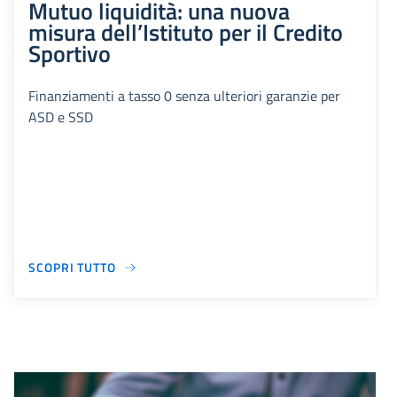
Mutuo liquidità: una nuova
misura dell’Istituto per il Credito
Sportivo
Finanziamenti a tasso 0 senza ulteriori garanzie per
ASD e SSD
SCOPRI TUTTO