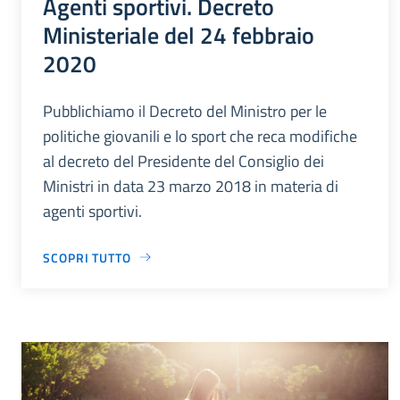
Agenti sportivi. Decreto
Ministeriale del 24 febbraio
2020
Pubblichiamo il Decreto del Ministro per le
politiche giovanili e lo sport che reca modifiche
al decreto del Presidente del Consiglio dei
Ministri in data 23 marzo 2018 in materia di
agenti sportivi.
SCOPRI TUTTO