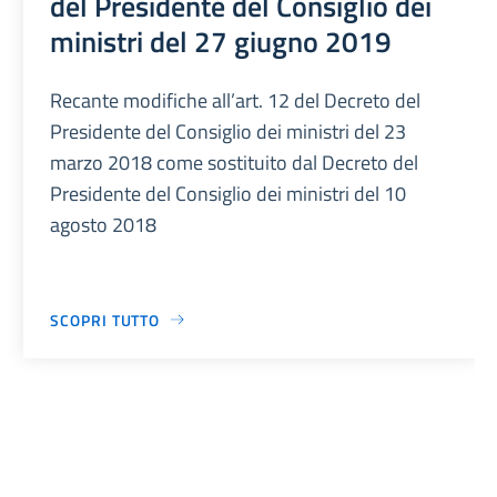
del Presidente del Consiglio dei
ministri del 27 giugno 2019
Recante modifiche all’art. 12 del Decreto del
Presidente del Consiglio dei ministri del 23
marzo 2018 come sostituito dal Decreto del
Presidente del Consiglio dei ministri del 10
agosto 2018
SCOPRI TUTTO