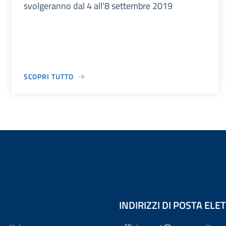
svolgeranno dal 4 all'8 settembre 2019
SCOPRI TUTTO
INDIRIZZI DI POSTA EL