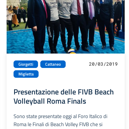
20/03/2019
Giorgetti
Cattaneo
Miglietta
Presentazione delle FIVB Beach
Volleyball Roma Finals
Sono state presentate oggi al Foro Italico di
Roma le Finali di Beach Volley FIVB che si