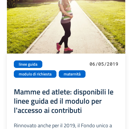
06/05/2019
linee guida
modulo di richiesta
maternità
Mamme ed atlete: disponibili le
linee guida ed il modulo per
l'accesso ai contributi
Rinnovato anche per il 2019, il Fondo unico a