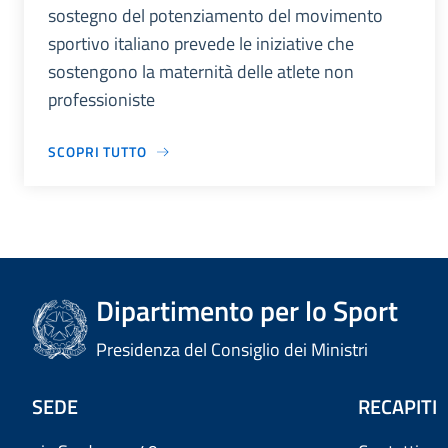
sostegno del potenziamento del movimento
sportivo italiano prevede le iniziative che
sostengono la maternità delle atlete non
professioniste
SCOPRI TUTTO
Dipartimento per lo Sport
Presidenza del Consiglio dei Ministri
SEDE
RECAPITI