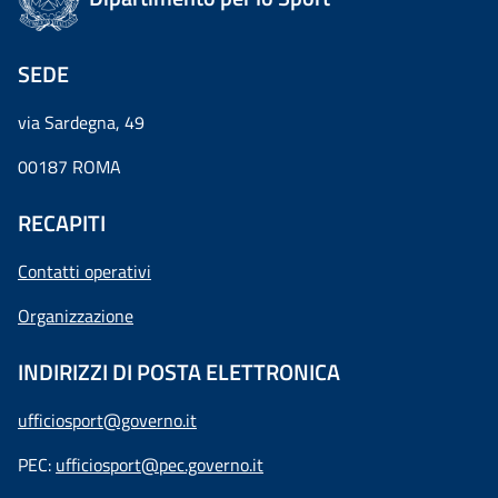
SEDE
via Sardegna, 49
00187 ROMA
RECAPITI
Contatti operativi
Organizzazione
INDIRIZZI DI POSTA ELETTRONICA
ufficiosport@governo.it
PEC:
ufficiosport@pec.governo.it