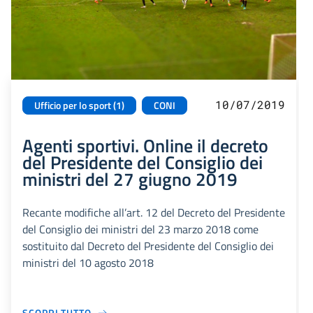
10/07/2019
Ufficio per lo sport (1)
CONI
Agenti sportivi. Online il decreto
del Presidente del Consiglio dei
ministri del 27 giugno 2019
Recante modifiche all’art. 12 del Decreto del Presidente
del Consiglio dei ministri del 23 marzo 2018 come
sostituito dal Decreto del Presidente del Consiglio dei
ministri del 10 agosto 2018
SCOPRI TUTTO