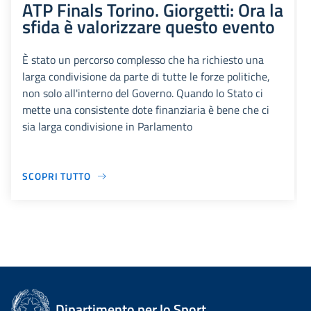
ATP Finals Torino. Giorgetti: Ora la
sfida è valorizzare questo evento
È stato un percorso complesso che ha richiesto una
larga condivisione da parte di tutte le forze politiche,
non solo all'interno del Governo. Quando lo Stato ci
mette una consistente dote finanziaria è bene che ci
sia larga condivisione in Parlamento
SCOPRI TUTTO
Dipartimento per lo Sport