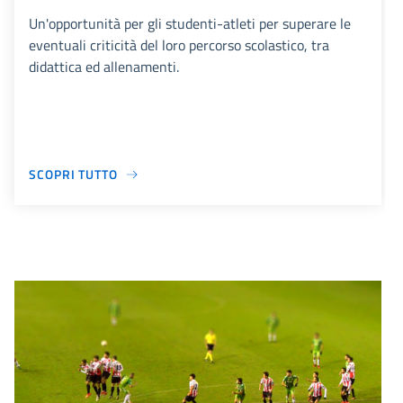
Un'opportunità per gli studenti-atleti per superare le
eventuali criticità del loro percorso scolastico, tra
didattica ed allenamenti.
SCOPRI TUTTO