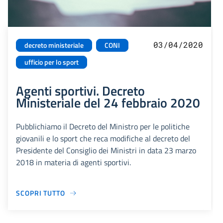
03/04/2020
decreto ministeriale
CONI
ufficio per lo sport
Agenti sportivi. Decreto
Ministeriale del 24 febbraio 2020
Pubblichiamo il Decreto del Ministro per le politiche
giovanili e lo sport che reca modifiche al decreto del
Presidente del Consiglio dei Ministri in data 23 marzo
2018 in materia di agenti sportivi.
SCOPRI TUTTO