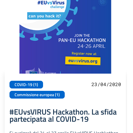
23/04/2020
COVID-19 (1)
Commissione europea (1)
#EUvsVIRUS Hackathon. La sfida
partecipata al COVID-19