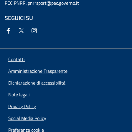
PEC PNRR:
pnrrsport@pec.governo.it
SEGUICI SU
Contatti
Amministrazione Trasparente
Dichiarazione di accessibilità
Note legali
Privacy Policy
Social Media Policy
Preferenze cookie