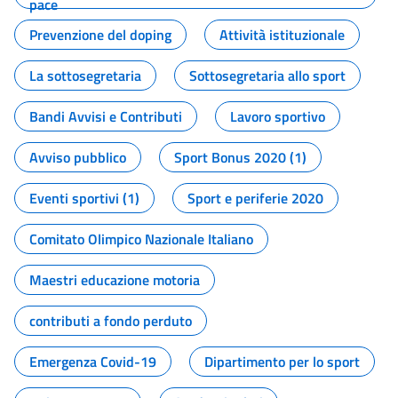
pace
Prevenzione del doping
Attività istituzionale
La sottosegretaria
Sottosegretaria allo sport
Bandi Avvisi e Contributi
Lavoro sportivo
Avviso pubblico
Sport Bonus 2020 (1)
Eventi sportivi (1)
Sport e periferie 2020
Comitato Olimpico Nazionale Italiano
Maestri educazione motoria
contributi a fondo perduto
Emergenza Covid-19
Dipartimento per lo sport