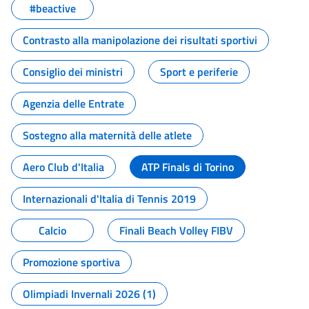
#beactive
Contrasto alla manipolazione dei risultati sportivi
Consiglio dei ministri
Sport e periferie
Agenzia delle Entrate
Sostegno alla maternità delle atlete
Aero Club d'Italia
ATP Finals di Torino
Internazionali d'Italia di Tennis 2019
Calcio
Finali Beach Volley FIBV
Promozione sportiva
Olimpiadi Invernali 2026 (1)