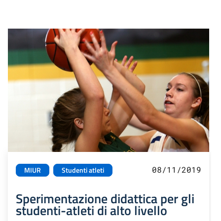
08/11/2019
MIUR
Studenti atleti
Sperimentazione didattica per gli
studenti-atleti di alto livello