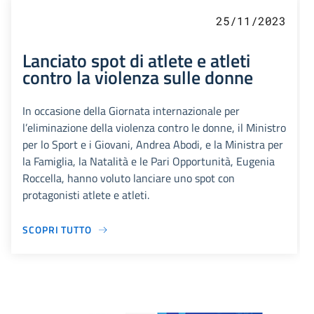
25/11/2023
Lanciato spot di atlete e atleti
contro la violenza sulle donne
In occasione della Giornata internazionale per
l’eliminazione della violenza contro le donne, il Ministro
per lo Sport e i Giovani, Andrea Abodi, e la Ministra per
la Famiglia, la Natalità e le Pari Opportunità, Eugenia
Roccella, hanno voluto lanciare uno spot con
protagonisti atlete e atleti.
SCOPRI TUTTO