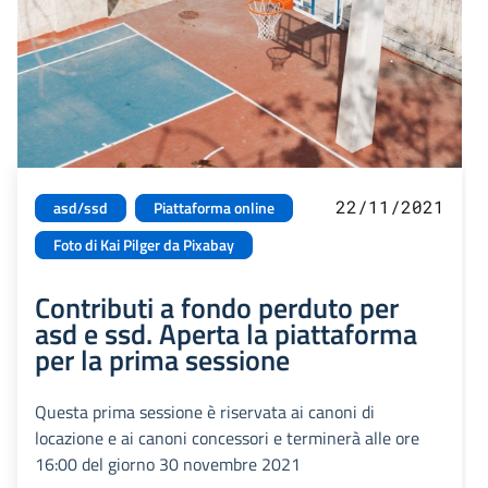
22/11/2021
asd/ssd
Piattaforma online
Foto di Kai Pilger da Pixabay
Contributi a fondo perduto per
asd e ssd. Aperta la piattaforma
per la prima sessione
Questa prima sessione è riservata ai canoni di
locazione e ai canoni concessori e terminerà alle ore
16:00 del giorno 30 novembre 2021