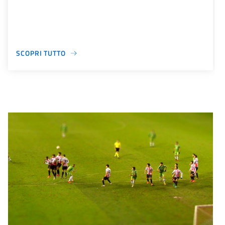
SCOPRI TUTTO