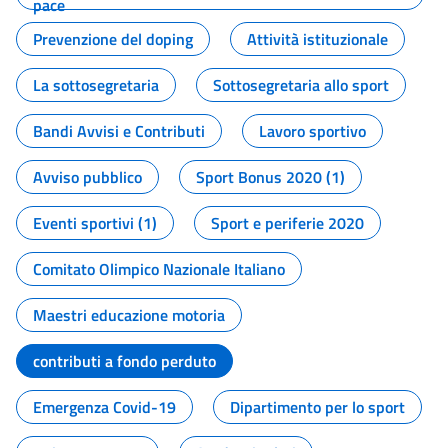
pace
Prevenzione del doping
Attività istituzionale
La sottosegretaria
Sottosegretaria allo sport
Bandi Avvisi e Contributi
Lavoro sportivo
Avviso pubblico
Sport Bonus 2020 (1)
Eventi sportivi (1)
Sport e periferie 2020
Comitato Olimpico Nazionale Italiano
Maestri educazione motoria
contributi a fondo perduto
Emergenza Covid-19
Dipartimento per lo sport