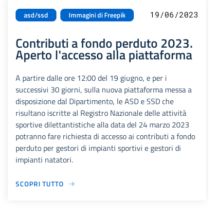
19/06/2023
asd/ssd
Immagini di Freepik
Contributi a fondo perduto 2023.
Aperto l'accesso alla piattaforma
A partire dalle ore 12:00 del 19 giugno, e per i
successivi 30 giorni, sulla nuova piattaforma messa a
disposizione dal Dipartimento, le ASD e SSD che
risultano iscritte al Registro Nazionale delle attività
sportive dilettantistiche alla data del 24 marzo 2023
potranno fare richiesta di accesso ai contributi a fondo
perduto per gestori di impianti sportivi e gestori di
impianti natatori.
SCOPRI TUTTO