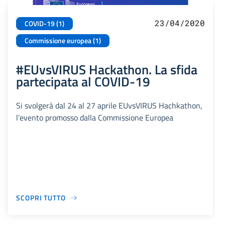
23/04/2020
COVID-19 (1)
Commissione europea (1)
#EUvsVIRUS Hackathon. La sfida
partecipata al COVID-19
Si svolgerà dal 24 al 27 aprile EUvsVIRUS Hachkathon,
l’evento promosso dalla Commissione Europea
SCOPRI TUTTO