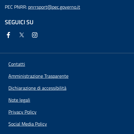
PEC PNRR:
pnrrsport@pec.governo.it
SEGUICI SU
Contatti
Amministrazione Trasparente
Dichiarazione di accessibilità
Note legali
Privacy Policy
Social Media Policy