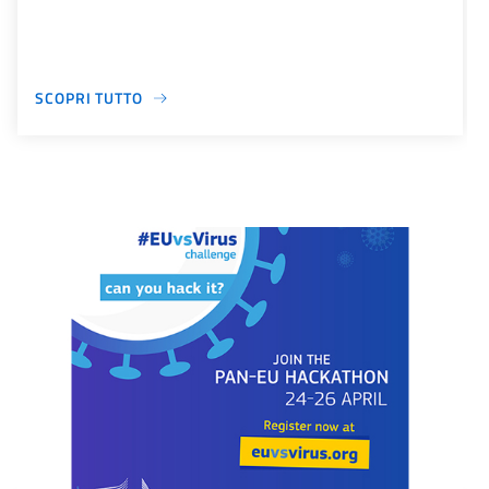
SCOPRI TUTTO