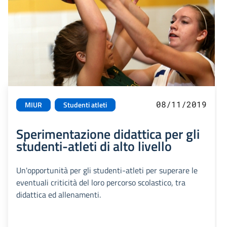
08/11/2019
MIUR
Studenti atleti
Sperimentazione didattica per gli
studenti-atleti di alto livello
Un'opportunità per gli studenti-atleti per superare le
eventuali criticità del loro percorso scolastico, tra
didattica ed allenamenti.