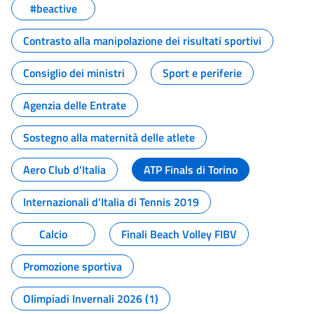
#beactive
Contrasto alla manipolazione dei risultati sportivi
Consiglio dei ministri
Sport e periferie
Agenzia delle Entrate
Sostegno alla maternità delle atlete
Aero Club d'Italia
ATP Finals di Torino
Internazionali d'Italia di Tennis 2019
Calcio
Finali Beach Volley FIBV
Promozione sportiva
Olimpiadi Invernali 2026 (1)