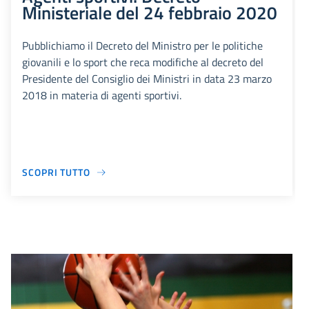
Ministeriale del 24 febbraio 2020
Pubblichiamo il Decreto del Ministro per le politiche
giovanili e lo sport che reca modifiche al decreto del
Presidente del Consiglio dei Ministri in data 23 marzo
2018 in materia di agenti sportivi.
SCOPRI TUTTO