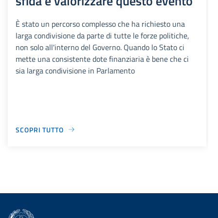
sfida è valorizzare questo evento
È stato un percorso complesso che ha richiesto una
larga condivisione da parte di tutte le forze politiche,
non solo all'interno del Governo. Quando lo Stato ci
mette una consistente dote finanziaria è bene che ci
sia larga condivisione in Parlamento
SCOPRI TUTTO