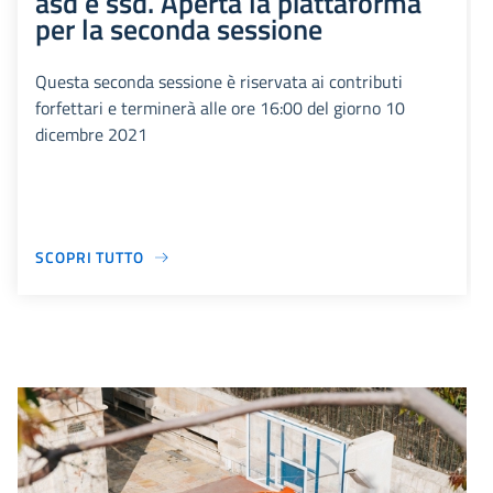
asd e ssd. Aperta la piattaforma
per la seconda sessione
Questa seconda sessione è riservata ai contributi
forfettari e terminerà alle ore 16:00 del giorno 10
dicembre 2021
SCOPRI TUTTO