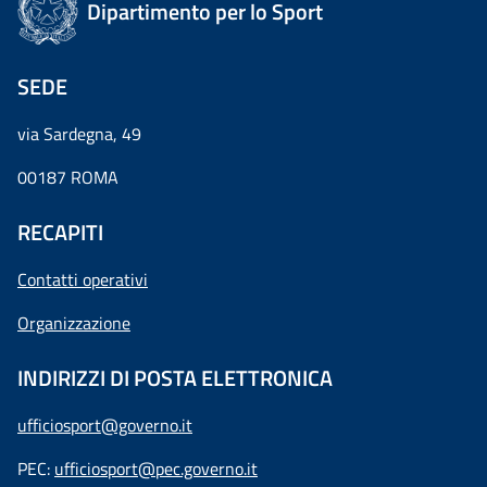
Dipartimento per lo Sport
SEDE
via Sardegna, 49
00187 ROMA
RECAPITI
Contatti operativi
Organizzazione
INDIRIZZI DI POSTA ELETTRONICA
ufficiosport@governo.it
PEC:
ufficiosport@pec.governo.it