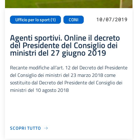
10/07/2019
Ufficio per lo sport (1)
CONI
Agenti sportivi. Online il decreto
del Presidente del Consiglio dei
ministri del 27 giugno 2019
Recante modifiche all’art. 12 del Decreto del Presidente
del Consiglio dei ministri del 23 marzo 2018 come
sostituito dal Decreto del Presidente del Consiglio dei
ministri del 10 agosto 2018
SCOPRI TUTTO