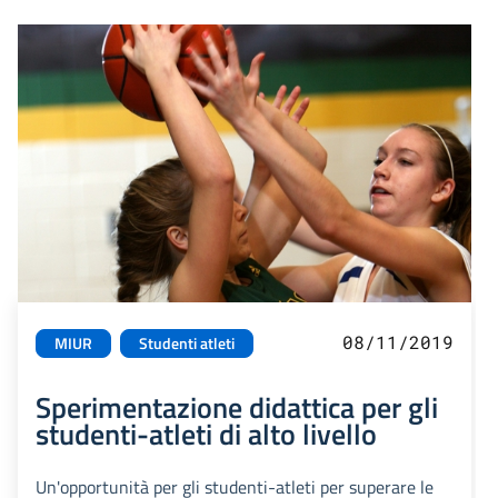
08/11/2019
MIUR
Studenti atleti
Sperimentazione didattica per gli
studenti-atleti di alto livello
Un'opportunità per gli studenti-atleti per superare le