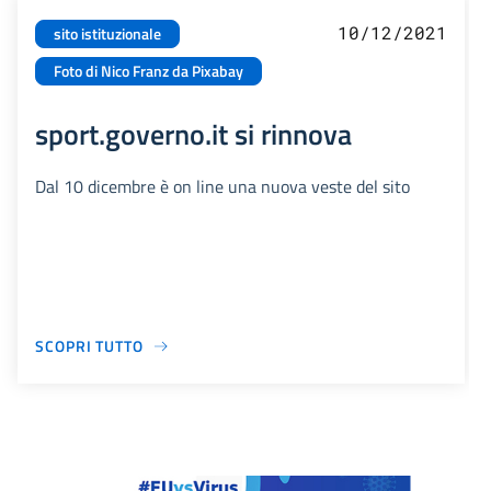
10/12/2021
sito istituzionale
Foto di Nico Franz da Pixabay
sport.governo.it si rinnova
Dal 10 dicembre è on line una nuova veste del sito
SCOPRI TUTTO