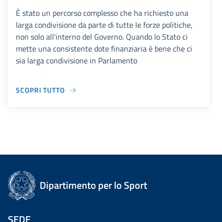
È stato un percorso complesso che ha richiesto una
larga condivisione da parte di tutte le forze politiche,
non solo all'interno del Governo. Quando lo Stato ci
mette una consistente dote finanziaria è bene che ci
sia larga condivisione in Parlamento
SCOPRI TUTTO
Dipartimento per lo Sport
SEDE