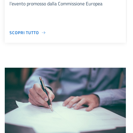
l’evento promosso dalla Commissione Europea
SCOPRI TUTTO