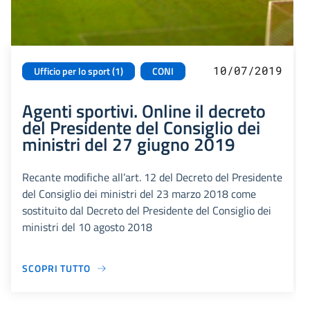
10/07/2019
Ufficio per lo sport (1)
CONI
Agenti sportivi. Online il decreto
del Presidente del Consiglio dei
ministri del 27 giugno 2019
Recante modifiche all’art. 12 del Decreto del Presidente
del Consiglio dei ministri del 23 marzo 2018 come
sostituito dal Decreto del Presidente del Consiglio dei
ministri del 10 agosto 2018
SCOPRI TUTTO