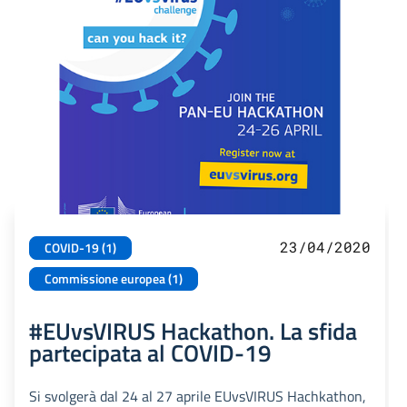
23/04/2020
COVID-19 (1)
Commissione europea (1)
#EUvsVIRUS Hackathon. La sfida
partecipata al COVID-19
Si svolgerà dal 24 al 27 aprile EUvsVIRUS Hachkathon,