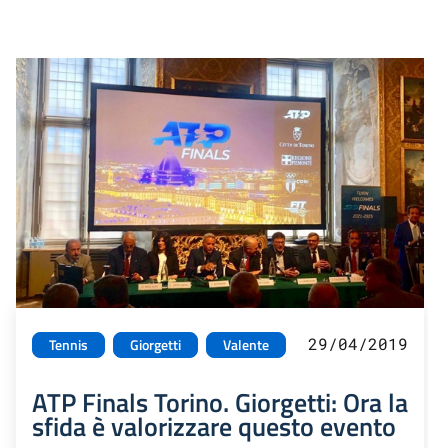
29/04/2019
Tennis
Giorgetti
Valente
ATP Finals Torino. Giorgetti: Ora la
sfida è valorizzare questo evento