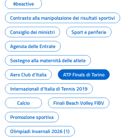
#beactive
Contrasto alla manipolazione dei risultati sportivi
Consiglio dei ministri
Sport e periferie
Agenzia delle Entrate
Sostegno alla maternità delle atlete
Aero Club d'Italia
ATP Finals di Torino
Internazionali d'Italia di Tennis 2019
Calcio
Finali Beach Volley FIBV
Promozione sportiva
Olimpiadi Invernali 2026 (1)