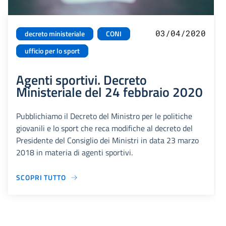
03/04/2020
decreto ministeriale
CONI
ufficio per lo sport
Agenti sportivi. Decreto
Ministeriale del 24 febbraio 2020
Pubblichiamo il Decreto del Ministro per le politiche
giovanili e lo sport che reca modifiche al decreto del
Presidente del Consiglio dei Ministri in data 23 marzo
2018 in materia di agenti sportivi.
SCOPRI TUTTO