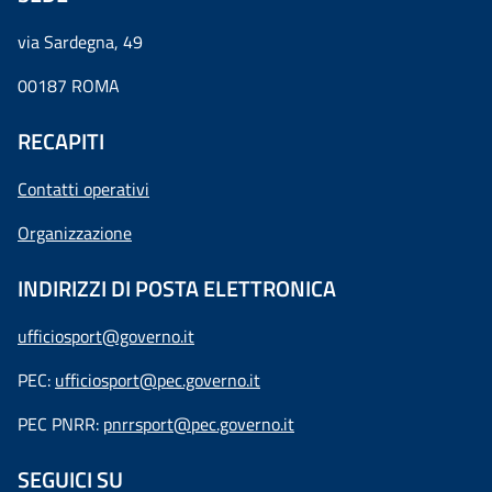
via Sardegna, 49
00187 ROMA
RECAPITI
Contatti operativi
Organizzazione
INDIRIZZI DI POSTA ELETTRONICA
ufficiosport@governo.it
PEC:
ufficiosport@pec.governo.it
PEC PNRR:
pnrrsport@pec.governo.it
SEGUICI SU