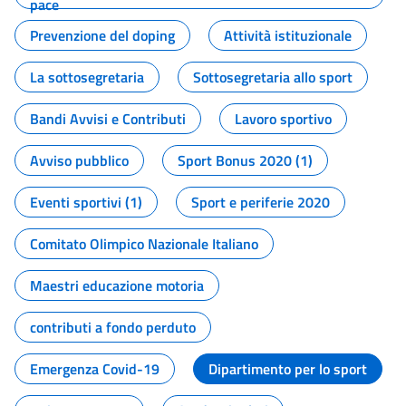
pace
Prevenzione del doping
Attività istituzionale
La sottosegretaria
Sottosegretaria allo sport
Bandi Avvisi e Contributi
Lavoro sportivo
Avviso pubblico
Sport Bonus 2020 (1)
Eventi sportivi (1)
Sport e periferie 2020
Comitato Olimpico Nazionale Italiano
Maestri educazione motoria
contributi a fondo perduto
Emergenza Covid-19
Dipartimento per lo sport