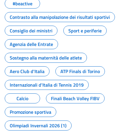
#beactive
Contrasto alla manipolazione dei risultati sportivi
Consiglio dei ministri
Sport e periferie
Agenzia delle Entrate
Sostegno alla maternità delle atlete
Aero Club d'Italia
ATP Finals di Torino
Internazionali d'Italia di Tennis 2019
Calcio
Finali Beach Volley FIBV
Promozione sportiva
Olimpiadi Invernali 2026 (1)