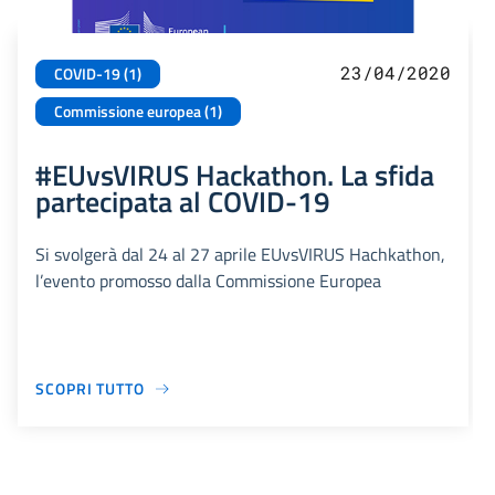
23/04/2020
COVID-19 (1)
Commissione europea (1)
#EUvsVIRUS Hackathon. La sfida
partecipata al COVID-19
Si svolgerà dal 24 al 27 aprile EUvsVIRUS Hachkathon,
l’evento promosso dalla Commissione Europea
SCOPRI TUTTO