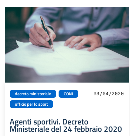
03/04/2020
decreto ministeriale
CONI
ufficio per lo sport
Agenti sportivi. Decreto
Ministeriale del 24 febbraio 2020