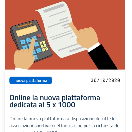
30/10/2020
nuova piattaforma
Online la nuova piattaforma
dedicata al 5 x 1000
Online la nuova piattaforma a disposizione di tutte le
associazioni sportive dilettantistiche per la richiesta di