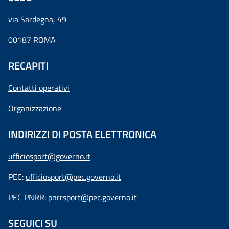
via Sardegna, 49
00187 ROMA
RECAPITI
Contatti operativi
Organizzazione
INDIRIZZI DI POSTA ELETTRONICA
ufficiosport@governo.it
PEC:
ufficiosport@pec.governo.it
PEC PNRR:
pnrrsport@pec.governo.it
SEGUICI SU