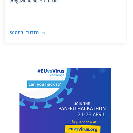
erogazione del 5 x 1000
SCOPRI TUTTO