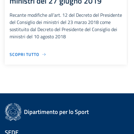
ministri del 27 giugno 2019
Recante modifiche all’art. 12 del Decreto del Presidente
del Consiglio dei ministri del 23 marzo 2018 come
sostituito dal Decreto del Presidente del Consiglio dei
ministri del 10 agosto 2018
SCOPRI TUTTO
Dipartimento per lo Sport
SEDE