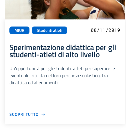
08/11/2019
MIUR
Studenti atleti
Sperimentazione didattica per gli
studenti-atleti di alto livello
Un'opportunità per gli studenti-atleti per superare le
eventuali criticità del loro percorso scolastico, tra
didattica ed allenamenti.
SCOPRI TUTTO