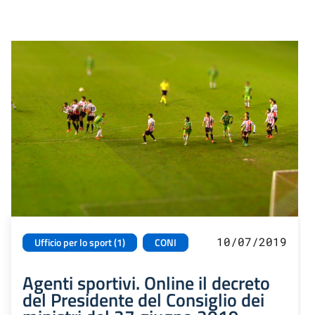
10/07/2019
Ufficio per lo sport (1)
CONI
Agenti sportivi. Online il decreto
del Presidente del Consiglio dei