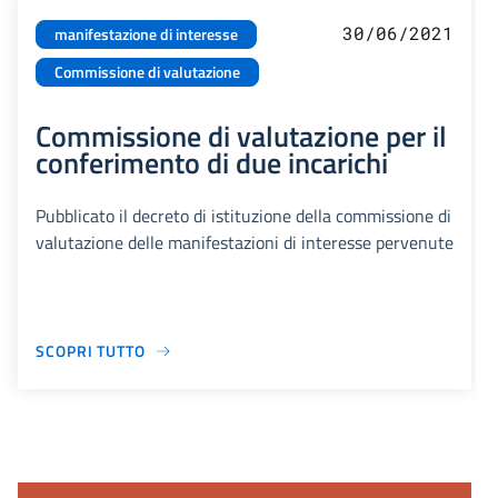
30/06/2021
manifestazione di interesse
Commissione di valutazione
Commissione di valutazione per il
conferimento di due incarichi
Pubblicato il decreto di istituzione della commissione di
valutazione delle manifestazioni di interesse pervenute
SCOPRI TUTTO