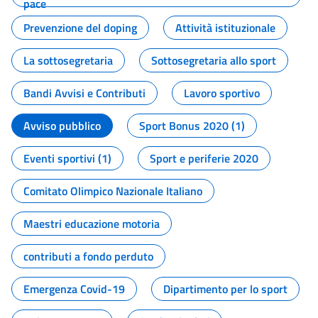
pace
Prevenzione del doping
Attività istituzionale
La sottosegretaria
Sottosegretaria allo sport
Bandi Avvisi e Contributi
Lavoro sportivo
Avviso pubblico
Sport Bonus 2020 (1)
Eventi sportivi (1)
Sport e periferie 2020
Comitato Olimpico Nazionale Italiano
Maestri educazione motoria
contributi a fondo perduto
Emergenza Covid-19
Dipartimento per lo sport