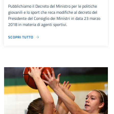
Pubblichiamo il Decreto del Ministro per le politiche
giovanili e lo sport che reca modifiche al decreto del
Presidente del Consiglio dei Ministri in data 23 marzo
2018 in materia di agenti sportivi.
SCOPRI TUTTO