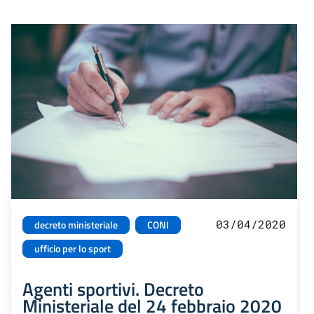
03/04/2020
decreto ministeriale
CONI
ufficio per lo sport
Agenti sportivi. Decreto
Ministeriale del 24 febbraio 2020