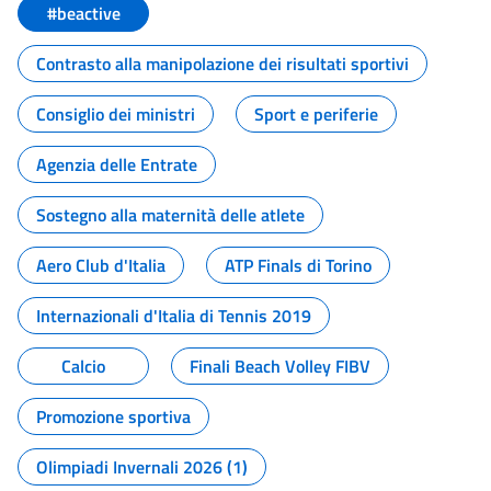
#beactive
Contrasto alla manipolazione dei risultati sportivi
Consiglio dei ministri
Sport e periferie
Agenzia delle Entrate
Sostegno alla maternità delle atlete
Aero Club d'Italia
ATP Finals di Torino
Internazionali d'Italia di Tennis 2019
Calcio
Finali Beach Volley FIBV
Promozione sportiva
Olimpiadi Invernali 2026 (1)