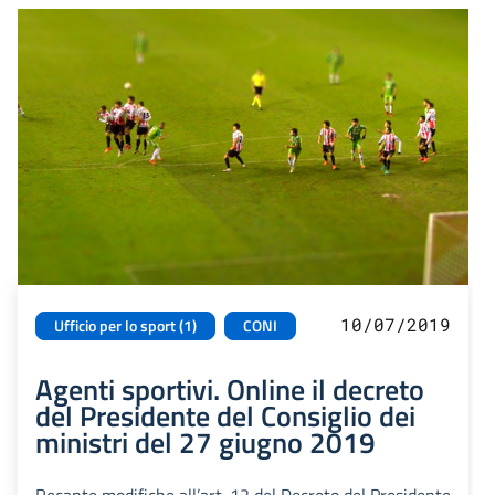
10/07/2019
Ufficio per lo sport (1)
CONI
Agenti sportivi. Online il decreto
del Presidente del Consiglio dei
ministri del 27 giugno 2019