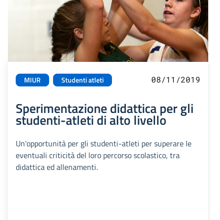
08/11/2019
MIUR
Studenti atleti
Sperimentazione didattica per gli
studenti-atleti di alto livello
Un'opportunità per gli studenti-atleti per superare le
eventuali criticità del loro percorso scolastico, tra
didattica ed allenamenti.