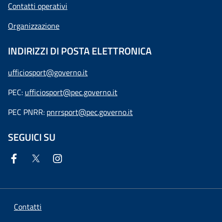
Contatti operativi
Organizzazione
INDIRIZZI DI POSTA ELETTRONICA
ufficiosport@governo.it
PEC:
ufficiosport@pec.governo.it
PEC PNRR:
pnrrsport@pec.governo.it
SEGUICI SU
Contatti