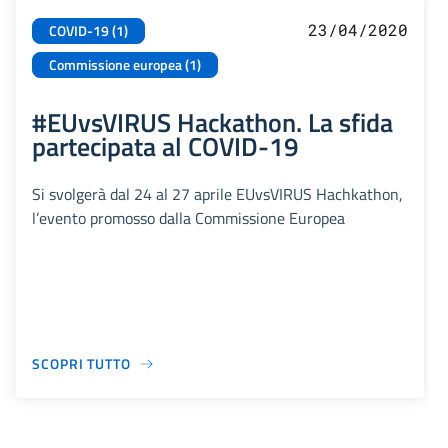
23/04/2020
COVID-19 (1)
Commissione europea (1)
#EUvsVIRUS Hackathon. La sfida
partecipata al COVID-19
Si svolgerà dal 24 al 27 aprile EUvsVIRUS Hachkathon,
l’evento promosso dalla Commissione Europea
SCOPRI TUTTO