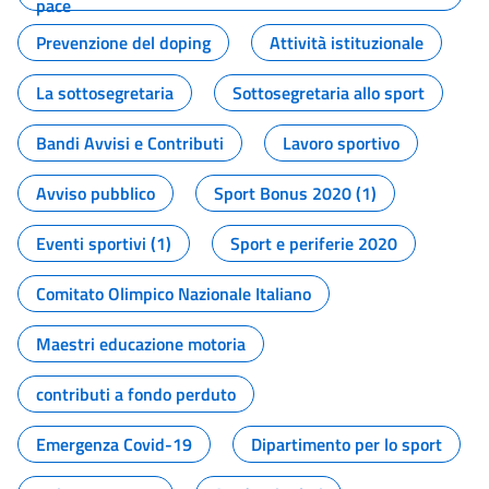
pace
Prevenzione del doping
Attività istituzionale
La sottosegretaria
Sottosegretaria allo sport
Bandi Avvisi e Contributi
Lavoro sportivo
Avviso pubblico
Sport Bonus 2020 (1)
Eventi sportivi (1)
Sport e periferie 2020
Comitato Olimpico Nazionale Italiano
Maestri educazione motoria
contributi a fondo perduto
Emergenza Covid-19
Dipartimento per lo sport