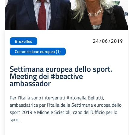
24/06/2019
Bruxelles
Commissione europea (1)
Settimana europea dello sport.
Meeting dei #beactive
ambassador
Per l’Italia sono intervenuti Antonella Bellutti,
ambasciatrice per l’Italia della Settimana europea dello
sport 2019 e Michele Sciscioli, capo dell’Ufficio per lo
sport