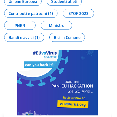
Unione Europea
Studenti atleti
Contributi e patrocini (1)
EYOF 2023
PNRR
Ministro
Bandi e avvisi (1)
Bici in Comune