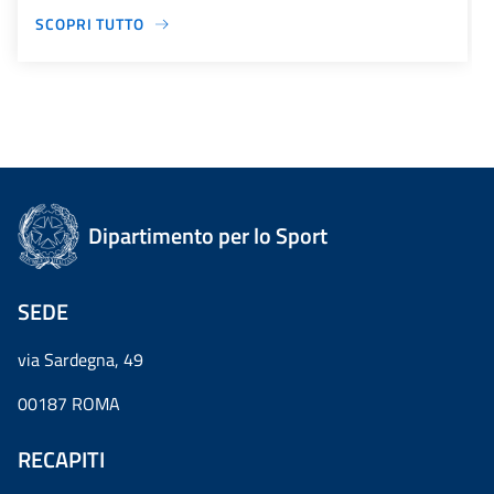
SCOPRI TUTTO
Dipartimento per lo Sport
SEDE
via Sardegna, 49
00187 ROMA
RECAPITI