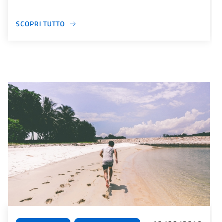
SCOPRI TUTTO