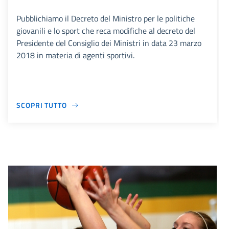
Pubblichiamo il Decreto del Ministro per le politiche
giovanili e lo sport che reca modifiche al decreto del
Presidente del Consiglio dei Ministri in data 23 marzo
2018 in materia di agenti sportivi.
SCOPRI TUTTO