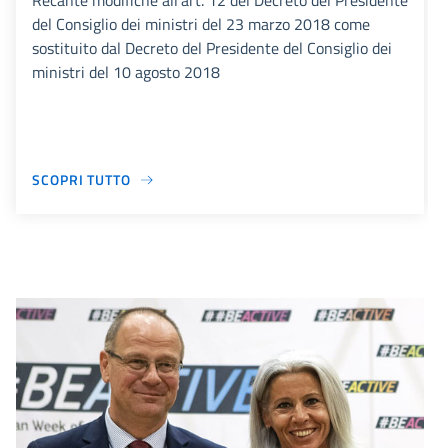
Recante modifiche all’art. 12 del Decreto del Presidente
del Consiglio dei ministri del 23 marzo 2018 come
sostituito dal Decreto del Presidente del Consiglio dei
ministri del 10 agosto 2018
SCOPRI TUTTO