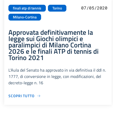
07/05/2020
finali atp di tennis
Torino
Milano-Cortina
Approvata definitivamente la
legge sui Giochi olimpici e
paralimpici di Milano Cortina
2026 e le finali ATP di tennis di
Torino 2021
L'Aula del Senato ha approvato in via definitiva il ddl n.
1777, di conversione in legge, con modificazioni, del
decreto-legge n. 16
SCOPRI TUTTO