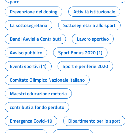
pace
Prevenzione del doping
Attività istituzionale
La sottosegretaria
Sottosegretaria allo sport
Bandi Avvisi e Contributi
Lavoro sportivo
Avviso pubblico
Sport Bonus 2020 (1)
Eventi sportivi (1)
Sport e periferie 2020
Comitato Olimpico Nazionale Italiano
Maestri educazione motoria
contributi a fondo perduto
Emergenza Covid-19
Dipartimento per lo sport