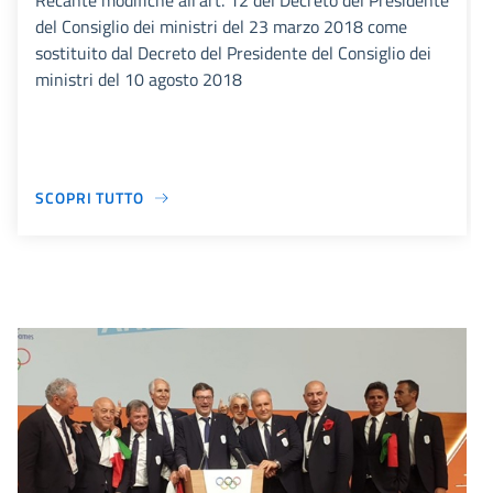
Recante modifiche all’art. 12 del Decreto del Presidente
del Consiglio dei ministri del 23 marzo 2018 come
sostituito dal Decreto del Presidente del Consiglio dei
ministri del 10 agosto 2018
SCOPRI TUTTO