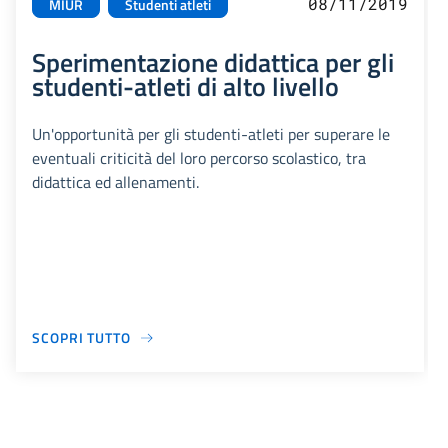
08/11/2019
MIUR
Studenti atleti
Sperimentazione didattica per gli
studenti-atleti di alto livello
Un'opportunità per gli studenti-atleti per superare le
eventuali criticità del loro percorso scolastico, tra
didattica ed allenamenti.
SCOPRI TUTTO