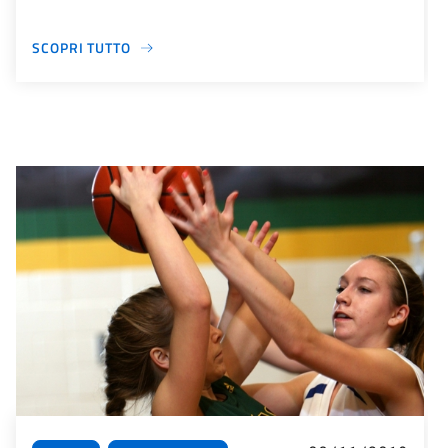
SCOPRI TUTTO