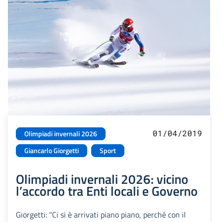
01/04/2019
Olimpiadi invernali 2026
Giancarlo Giorgetti
Sport
Olimpiadi invernali 2026: vicino
l’accordo tra Enti locali e Governo
Giorgetti: "Ci si è arrivati piano piano, perché con il