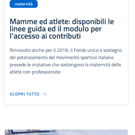
maternità
Mamme ed atlete: disponibili le
linee guida ed il modulo per
l'accesso ai contributi
Rinnovato anche per il 2019, il Fondo unico a sostegno
del potenziamento del movimento sportivo italiano
prevede le iniziative che sostengono la maternità delle
atlete non professioniste
SCOPRI TUTTO