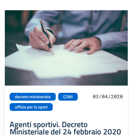
03/04/2020
decreto ministeriale
CONI
ufficio per lo sport
Agenti sportivi. Decreto
Ministeriale del 24 febbraio 2020