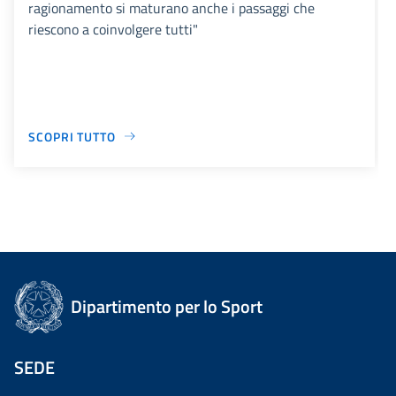
ragionamento si maturano anche i passaggi che
riescono a coinvolgere tutti"
SCOPRI TUTTO
Dipartimento per lo Sport
SEDE