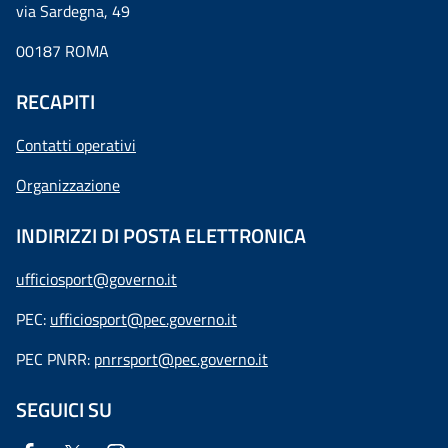
via Sardegna, 49
00187 ROMA
RECAPITI
Contatti operativi
Organizzazione
INDIRIZZI DI POSTA ELETTRONICA
ufficiosport@governo.it
PEC:
ufficiosport@pec.governo.it
PEC PNRR:
pnrrsport@pec.governo.it
SEGUICI SU