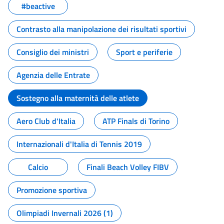
#beactive
Contrasto alla manipolazione dei risultati sportivi
Consiglio dei ministri
Sport e periferie
Agenzia delle Entrate
Sostegno alla maternità delle atlete
Aero Club d'Italia
ATP Finals di Torino
Internazionali d'Italia di Tennis 2019
Calcio
Finali Beach Volley FIBV
Promozione sportiva
Olimpiadi Invernali 2026 (1)