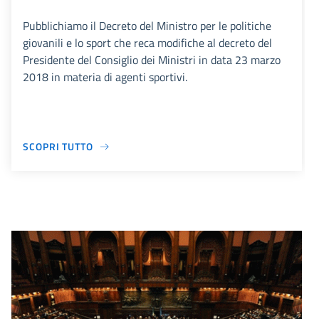
Pubblichiamo il Decreto del Ministro per le politiche
giovanili e lo sport che reca modifiche al decreto del
Presidente del Consiglio dei Ministri in data 23 marzo
2018 in materia di agenti sportivi.
SCOPRI TUTTO