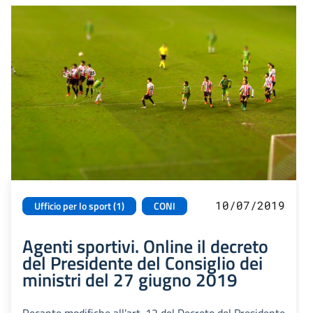
10/07/2019
Ufficio per lo sport (1)
CONI
Agenti sportivi. Online il decreto
del Presidente del Consiglio dei
ministri del 27 giugno 2019