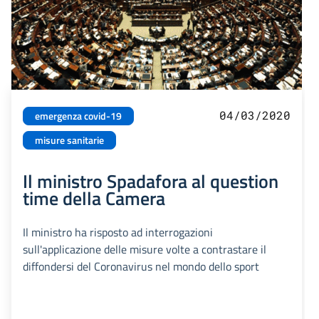
04/03/2020
emergenza covid-19
misure sanitarie
Il ministro Spadafora al question
time della Camera
Il ministro ha risposto ad interrogazioni
sull'applicazione delle misure volte a contrastare il
diffondersi del Coronavirus nel mondo dello sport