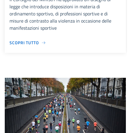
legge che introduce disposizioni in materia di
ordinamento sportivo, di professioni sportive e di
misure di contrasto alla violenza in occasione delle
manifestazioni sportive
SCOPRI TUTTO