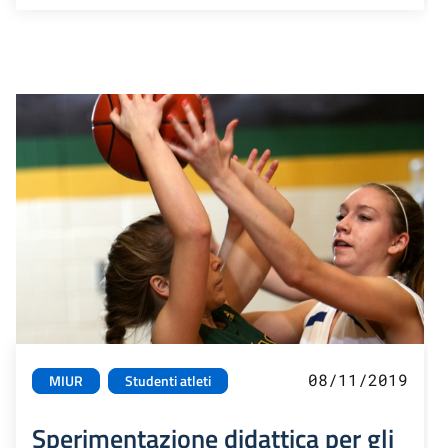
08/11/2019
MIUR
Studenti atleti
Sperimentazione didattica per gli