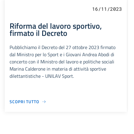
16/11/2023
Riforma del lavoro sportivo,
firmato il Decreto
Pubblichiamo il Decreto del 27 ottobre 2023 firmato
dal Ministro per lo Sport e i Giovani Andrea Abodi di
concerto con il Ministro del lavoro e politiche sociali
Marina Calderone in materia di attività sportive
dilettantistiche - UNILAV Sport.
SCOPRI TUTTO