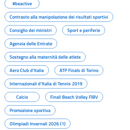
#beactive
Contrasto alla manipolazione dei risultati sportivi
Consiglio dei ministri
Sport e periferie
Agenzia delle Entrate
Sostegno alla maternità delle atlete
Aero Club d'Italia
ATP Finals di Torino
Internazionali d'Italia di Tennis 2019
Calcio
Finali Beach Volley FIBV
Promozione sportiva
Olimpiadi Invernali 2026 (1)