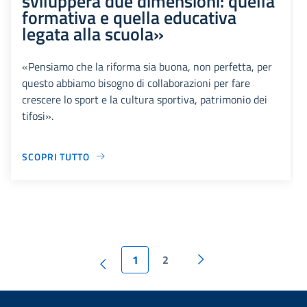
svilupperà due dimensioni: quella
formativa e quella educativa
legata alla scuola»
«Pensiamo che la riforma sia buona, non perfetta, per
questo abbiamo bisogno di collaborazioni per fare
crescere lo sport e la cultura sportiva, patrimonio dei
tifosi».
SCOPRI TUTTO
1
2