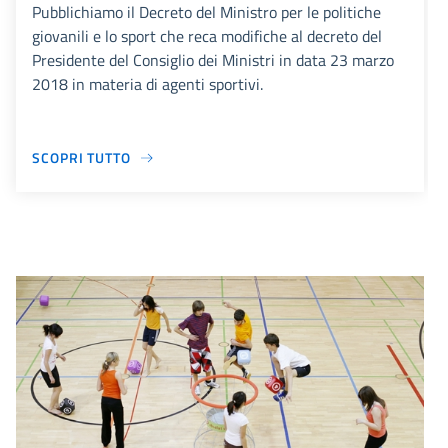
Pubblichiamo il Decreto del Ministro per le politiche
giovanili e lo sport che reca modifiche al decreto del
Presidente del Consiglio dei Ministri in data 23 marzo
2018 in materia di agenti sportivi.
SCOPRI TUTTO