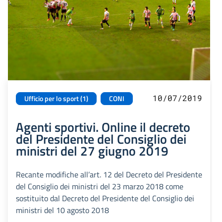
10/07/2019
Ufficio per lo sport (1)
CONI
Agenti sportivi. Online il decreto
del Presidente del Consiglio dei
ministri del 27 giugno 2019
Recante modifiche all’art. 12 del Decreto del Presidente
del Consiglio dei ministri del 23 marzo 2018 come
sostituito dal Decreto del Presidente del Consiglio dei
ministri del 10 agosto 2018