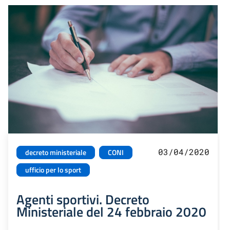
03/04/2020
decreto ministeriale
CONI
ufficio per lo sport
Agenti sportivi. Decreto
Ministeriale del 24 febbraio 2020