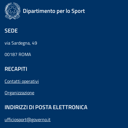
Dipartimento per lo Sport
SEDE
via Sardegna, 49
00187 ROMA
RECAPITI
Contatti operativi
Organizzazione
INDIRIZZI DI POSTA ELETTRONICA
ufficiosport@governo.it