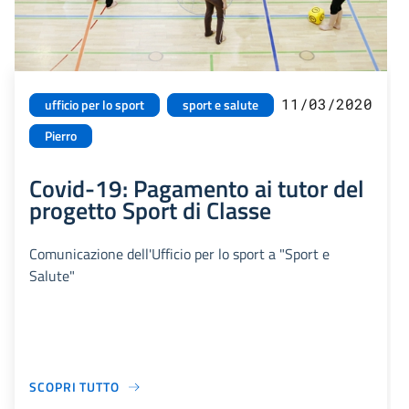
11/03/2020
ufficio per lo sport
sport e salute
Pierro
Covid-19: Pagamento ai tutor del
progetto Sport di Classe
Comunicazione dell'Ufficio per lo sport a "Sport e
Salute"
SCOPRI TUTTO