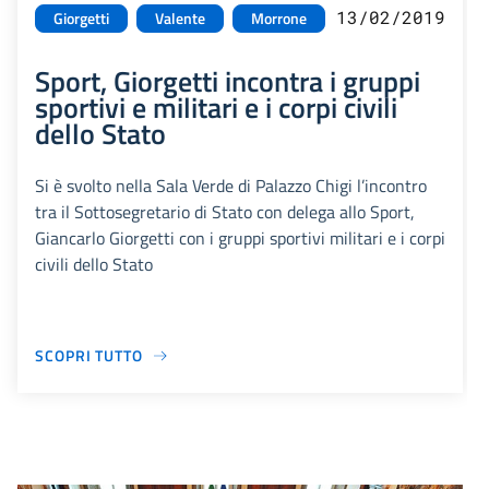
13/02/2019
Giorgetti
Valente
Morrone
Sport, Giorgetti incontra i gruppi
sportivi e militari e i corpi civili
dello Stato
Si è svolto nella Sala Verde di Palazzo Chigi l’incontro
tra il Sottosegretario di Stato con delega allo Sport,
Giancarlo Giorgetti con i gruppi sportivi militari e i corpi
civili dello Stato
SCOPRI TUTTO