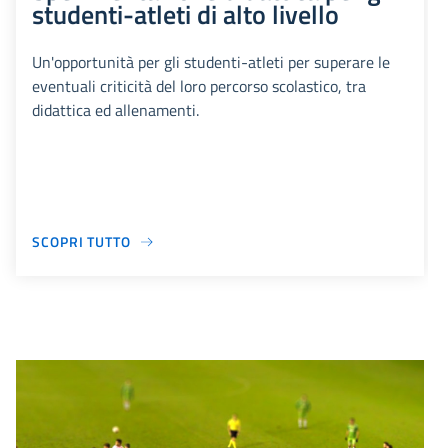
studenti-atleti di alto livello
Un'opportunità per gli studenti-atleti per superare le
eventuali criticità del loro percorso scolastico, tra
didattica ed allenamenti.
SCOPRI TUTTO