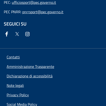
PEC:
ufficiosport@pec.governo.it
PEC PNRR:
pnrrsport@pec.governo.it
SEGUICI SU
Contatti
Amministrazione Trasparente
Dichiarazione di accessibilità
Note legali
Privacy Policy
Social Media Policy