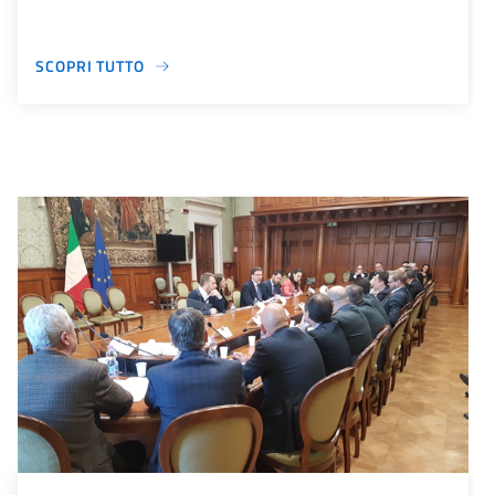
SCOPRI TUTTO