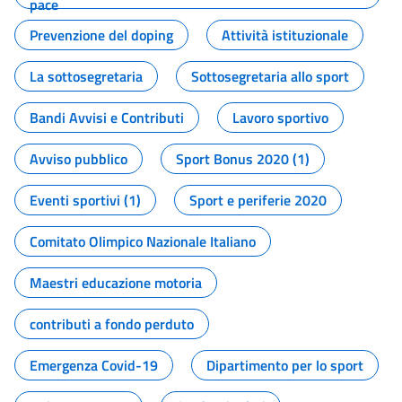
pace
Prevenzione del doping
Attività istituzionale
La sottosegretaria
Sottosegretaria allo sport
Bandi Avvisi e Contributi
Lavoro sportivo
Avviso pubblico
Sport Bonus 2020 (1)
Eventi sportivi (1)
Sport e periferie 2020
Comitato Olimpico Nazionale Italiano
Maestri educazione motoria
contributi a fondo perduto
Emergenza Covid-19
Dipartimento per lo sport