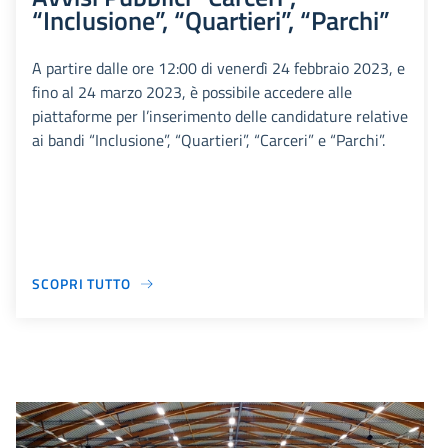
“Inclusione”, “Quartieri”, “Parchi”
A partire dalle ore 12:00 di venerdì 24 febbraio 2023, e
fino al 24 marzo 2023, è possibile accedere alle
piattaforme per l’inserimento delle candidature relative
ai bandi “Inclusione”, “Quartieri”, “Carceri” e “Parchi”.
SCOPRI TUTTO