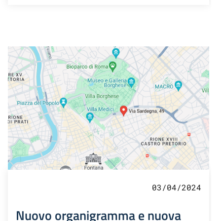
03/04/2024
Nuovo organigramma e nuova