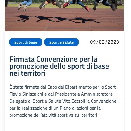
09/02/2023
sport di base
sport e salute
Firmata Convenzione per la
promozione dello sport di base
nei territori
È stata firmata dal Capo del Dipartimento per lo Sport
Flavio Siniscalchi e dal Presidente e Amministratore
Delegato di Sport e Salute Vito Cozzoli la Convenzione
per la realizzazione di un Piano di azioni per la
promozione dell’attività sportiva sui territori.