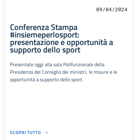
09/04/2024
Conferenza Stampa
#insiemeperlosport:
presentazione e opportunità a
supporto dello sport
Presentate oggi alla sala Polifunzionale della
Presidenza del Consiglio dei ministri, le misure e le
opportunità a supporto dello sport.
SCOPRI TUTTO