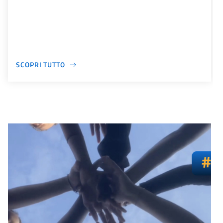
SCOPRI TUTTO