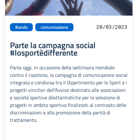
20/03/2023
Bando
comunicazione
Parte la campagna social
#losportèdifferente
Parte oggi, in occasione della settimana mondiale
contro il razzismo, la campagna di comunicazione social
integrata e condivisa tra il Dipartimento per lo Sport e i
progetti vincitori dell’Avviso destinato alle associazioni
e società sportive dilettantistiche per la selezione di
progetti in ambito sportivo finalizzati al contrasto delle
discriminazioni e alla promozione della parità di
trattamento.