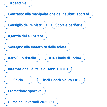
#beactive
Contrasto alla manipolazione dei risultati sportivi
Consiglio dei ministri
Sport e periferie
Agenzia delle Entrate
Sostegno alla maternità delle atlete
Aero Club d'Italia
ATP Finals di Torino
Internazionali d'Italia di Tennis 2019
Calcio
Finali Beach Volley FIBV
Promozione sportiva
Olimpiadi Invernali 2026 (1)