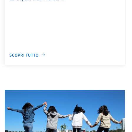
SCOPRI TUTTO