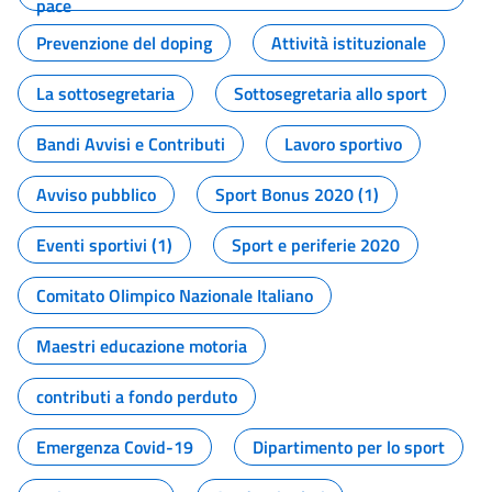
pace
Prevenzione del doping
Attività istituzionale
La sottosegretaria
Sottosegretaria allo sport
Bandi Avvisi e Contributi
Lavoro sportivo
Avviso pubblico
Sport Bonus 2020 (1)
Eventi sportivi (1)
Sport e periferie 2020
Comitato Olimpico Nazionale Italiano
Maestri educazione motoria
contributi a fondo perduto
Emergenza Covid-19
Dipartimento per lo sport