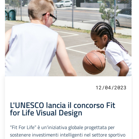
12/04/2023
L'UNESCO lancia il concorso Fit
for Life Visual Design
“Fit For Life” è un'iniziativa globale progettata per
sostenere investimenti intelligenti nel settore sportivo