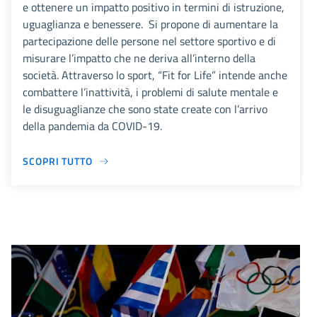
e ottenere un impatto positivo in termini di istruzione,
uguaglianza e benessere. Si propone di aumentare la
partecipazione delle persone nel settore sportivo e di
misurare l’impatto che ne deriva all’interno della
società. Attraverso lo sport, “Fit for Life” intende anche
combattere l’inattività, i problemi di salute mentale e
le disuguaglianze che sono state create con l’arrivo
della pandemia da COVID-19.
SCOPRI TUTTO