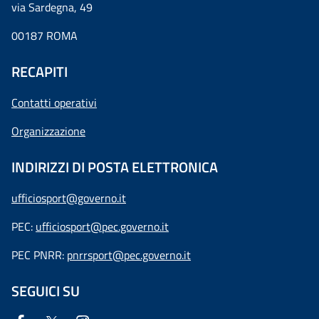
via Sardegna, 49
00187 ROMA
RECAPITI
Contatti operativi
Organizzazione
INDIRIZZI DI POSTA ELETTRONICA
ufficiosport@governo.it
PEC:
ufficiosport@pec.governo.it
PEC PNRR:
pnrrsport@pec.governo.it
SEGUICI SU