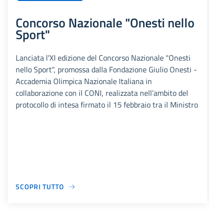
Concorso Nazionale "Onesti nello
Sport"
Lanciata l'XI edizione del Concorso Nazionale "Onesti
nello Sport", promossa dalla Fondazione Giulio Onesti -
Accademia Olimpica Nazionale Italiana in
collaborazione con il CONI, realizzata nell’ambito del
protocollo di intesa firmato il 15 febbraio tra il Ministro
SCOPRI TUTTO