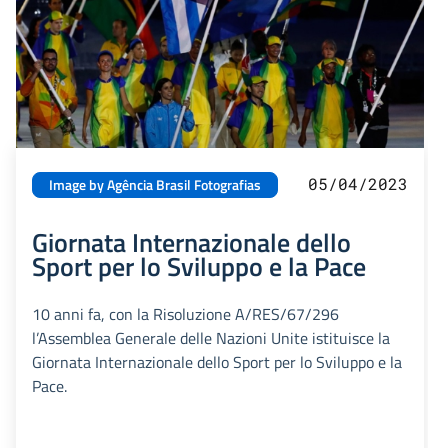
05/04/2023
Image by Agência Brasil Fotografias
Giornata Internazionale dello
Sport per lo Sviluppo e la Pace
10 anni fa, con la Risoluzione A/RES/67/296
l’Assemblea Generale delle Nazioni Unite istituisce la
Giornata Internazionale dello Sport per lo Sviluppo e la
Pace.