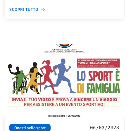
SCOPRI TUTTO
06/03/2023
Onesti nello sport