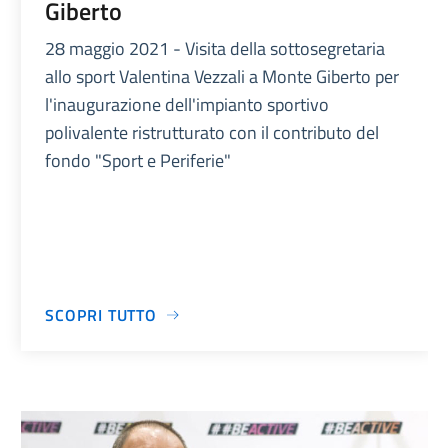
Giberto
28 maggio 2021 - Visita della sottosegretaria
allo sport Valentina Vezzali a Monte Giberto per
l'inaugurazione dell'impianto sportivo
polivalente ristrutturato con il contributo del
fondo "Sport e Periferie"
SCOPRI TUTTO