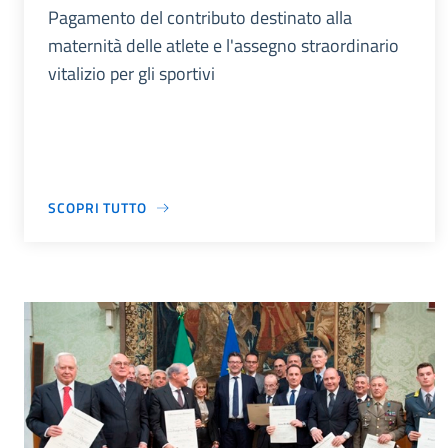
Pagamento del contributo destinato alla
maternità delle atlete e l'assegno straordinario
vitalizio per gli sportivi
SCOPRI TUTTO