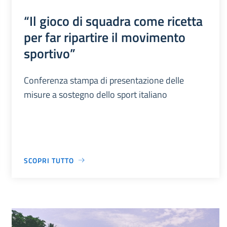
“Il gioco di squadra come ricetta
per far ripartire il movimento
sportivo”
Conferenza stampa di presentazione delle
misure a sostegno dello sport italiano
SCOPRI TUTTO