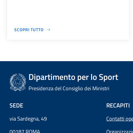
SCOPRI TUTTO
Dipartimento per lo Sport
Presidenza del Consiglio dei Ministri
SEDE
RECAPITI
via Sardegna, 49
Contatti ope
00187 ROMA
Organizzaz