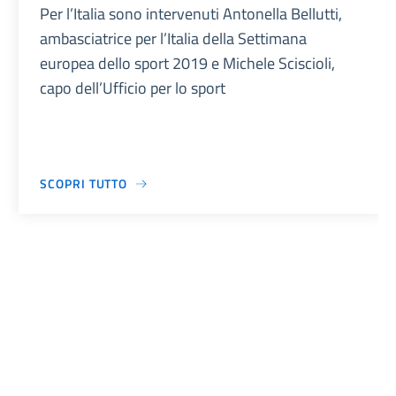
Per l’Italia sono intervenuti Antonella Bellutti,
ambasciatrice per l’Italia della Settimana
europea dello sport 2019 e Michele Sciscioli,
capo dell’Ufficio per lo sport
SCOPRI TUTTO