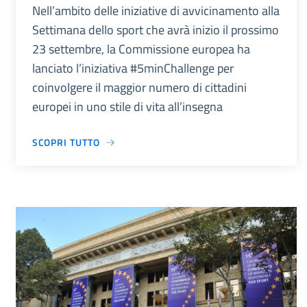
Nell’ambito delle iniziative di avvicinamento alla
Settimana dello sport che avrà inizio il prossimo
23 settembre, la Commissione europea ha
lanciato l’iniziativa #5minChallenge per
coinvolgere il maggior numero di cittadini
europei in uno stile di vita all’insegna
SCOPRI TUTTO