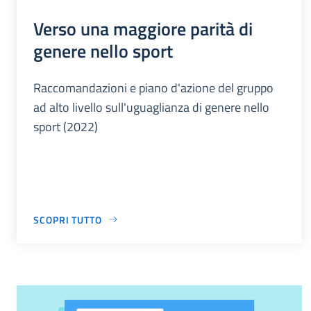
Verso una maggiore parità di
genere nello sport
Raccomandazioni e piano d'azione del gruppo
ad alto livello sull'uguaglianza di genere nello
sport (2022)
SCOPRI TUTTO