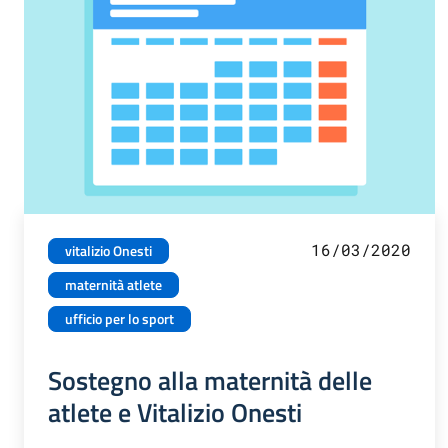
16/03/2020
vitalizio Onesti
maternità atlete
ufficio per lo sport
Sostegno alla maternità delle
atlete e Vitalizio Onesti