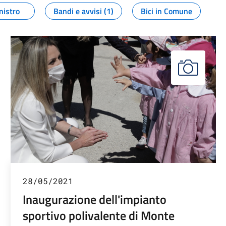
nistro
Bandi e avvisi (1)
Bici in Comune
28/05/2021
Inaugurazione dell'impianto
sportivo polivalente di Monte