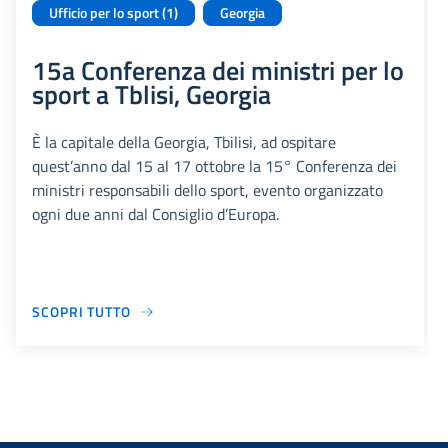
Ufficio per lo sport (1)
Georgia
15a Conferenza dei ministri per lo
sport a Tblisi, Georgia
È la capitale della Georgia, Tbilisi, ad ospitare
quest’anno dal 15 al 17 ottobre la 15° Conferenza dei
ministri responsabili dello sport, evento organizzato
ogni due anni dal Consiglio d’Europa.
SCOPRI TUTTO