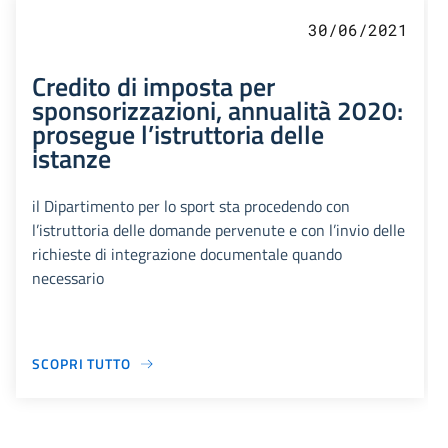
30/06/2021
Credito di imposta per
sponsorizzazioni, annualità 2020:
prosegue l’istruttoria delle
istanze
il Dipartimento per lo sport sta procedendo con
l’istruttoria delle domande pervenute e con l’invio delle
richieste di integrazione documentale quando
necessario
SCOPRI TUTTO