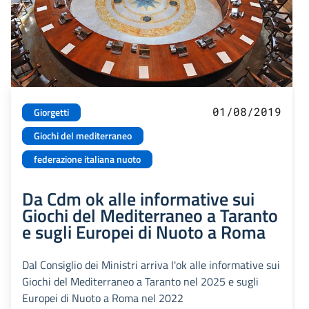
01/08/2019
Giorgetti
Giochi del mediterraneo
federazione italiana nuoto
Da Cdm ok alle informative sui
Giochi del Mediterraneo a Taranto
e sugli Europei di Nuoto a Roma
Dal Consiglio dei Ministri arriva l'ok alle informative sui
Giochi del Mediterraneo a Taranto nel 2025 e sugli
Europei di Nuoto a Roma nel 2022