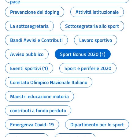
pace
Prevenzione del doping
Attività istituzionale
La sottosegretaria
Sottosegretaria allo sport
Bandi Avvisi e Contributi
Lavoro sportivo
Avviso pubblico
Sport Bonus 2020 (1)
Eventi sportivi (1)
Sport e periferie 2020
Comitato Olimpico Nazionale Italiano
Maestri educazione motoria
contributi a fondo perduto
Emergenza Covid-19
Dipartimento per lo sport