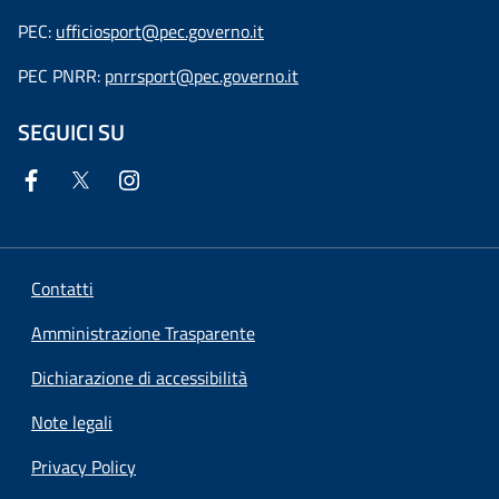
PEC:
ufficiosport@pec.governo.it
PEC PNRR:
pnrrsport@pec.governo.it
SEGUICI SU
Contatti
Amministrazione Trasparente
Dichiarazione di accessibilità
Note legali
Privacy Policy