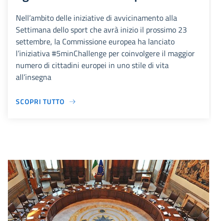
Nell’ambito delle iniziative di avvicinamento alla
Settimana dello sport che avrà inizio il prossimo 23
settembre, la Commissione europea ha lanciato
l’iniziativa #5minChallenge per coinvolgere il maggior
numero di cittadini europei in uno stile di vita
all’insegna
SCOPRI TUTTO