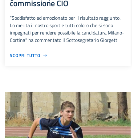
commissione CIO
“Soddisfatto ed emozionato per il risultato raggiunto.
Lo merita il nostro sport e tutti coloro che si sono
impegnati per rendere possibile la candidatura Milano-
Cortina" ha commentato il Sottosegretario Giorgetti
SCOPRI TUTTO