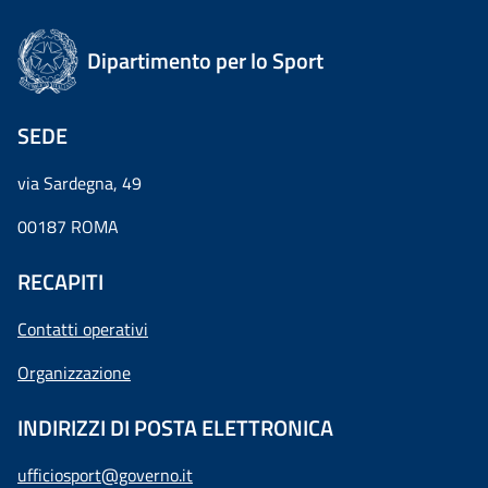
Dipartimento per lo Sport
SEDE
via Sardegna, 49
00187 ROMA
RECAPITI
Contatti operativi
Organizzazione
INDIRIZZI DI POSTA ELETTRONICA
ufficiosport@governo.it