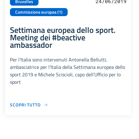
24/06/2019
Bruxelles
Commissione europea (1)
Settimana europea dello sport.
Meeting dei #beactive
ambassador
Per l’Italia sono intervenuti Antonella Bellutti,
ambasciatrice per l’Italia della Settimana europea dello
sport 2019 e Michele Sciscioli, capo dell’Ufficio per lo
sport
SCOPRI TUTTO