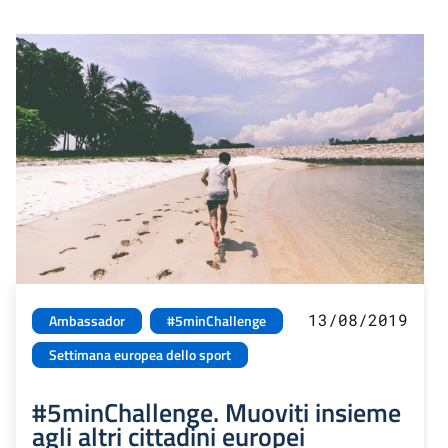
13/08/2019
Ambassador
#5minChallenge
Settimana europea dello sport
#5minChallenge. Muoviti insieme
agli altri cittadini europei