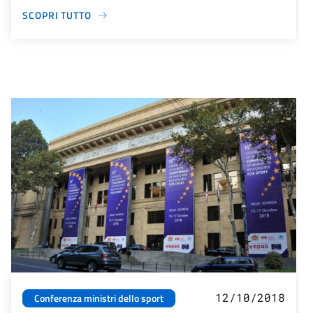
SCOPRI TUTTO
12/10/2018
Conferenza ministri dello sport