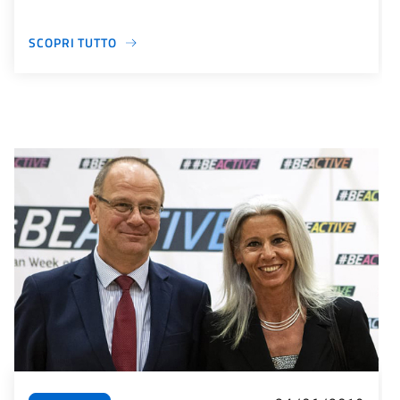
SCOPRI TUTTO