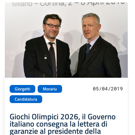
05/04/2019
Giorgetti
Morariu
Candidatura
Giochi Olimpici 2026, il Governo
italiano consegna la lettera di
garanzie al presidente della