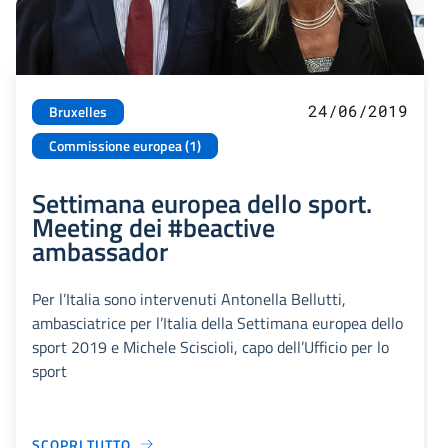
24/06/2019
Bruxelles
Commissione europea (1)
Settimana europea dello sport.
Meeting dei #beactive
ambassador
Per l’Italia sono intervenuti Antonella Bellutti,
ambasciatrice per l’Italia della Settimana europea dello
sport 2019 e Michele Sciscioli, capo dell’Ufficio per lo
sport
SCOPRI TUTTO