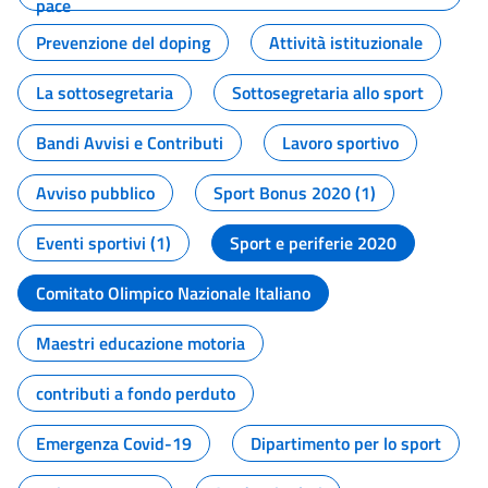
pace
Prevenzione del doping
Attività istituzionale
La sottosegretaria
Sottosegretaria allo sport
Bandi Avvisi e Contributi
Lavoro sportivo
Avviso pubblico
Sport Bonus 2020 (1)
Eventi sportivi (1)
Sport e periferie 2020
Comitato Olimpico Nazionale Italiano
Maestri educazione motoria
contributi a fondo perduto
Emergenza Covid-19
Dipartimento per lo sport