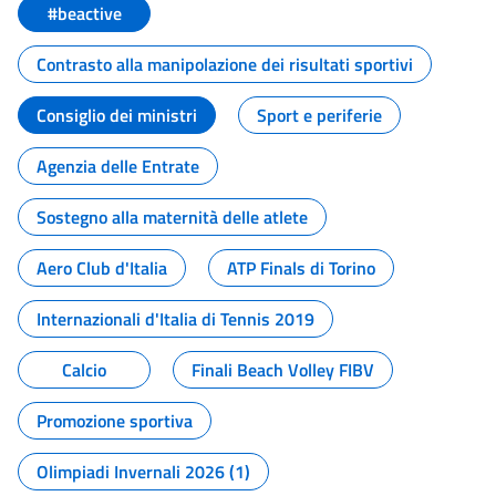
#beactive
Contrasto alla manipolazione dei risultati sportivi
Consiglio dei ministri
Sport e periferie
Agenzia delle Entrate
Sostegno alla maternità delle atlete
Aero Club d'Italia
ATP Finals di Torino
Internazionali d'Italia di Tennis 2019
Calcio
Finali Beach Volley FIBV
Promozione sportiva
Olimpiadi Invernali 2026 (1)