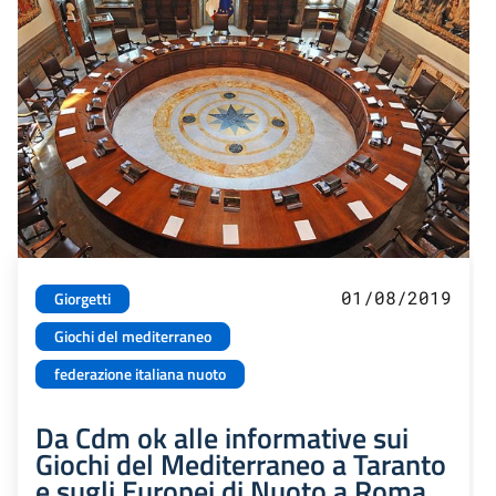
01/08/2019
Giorgetti
Giochi del mediterraneo
federazione italiana nuoto
Da Cdm ok alle informative sui
Giochi del Mediterraneo a Taranto
e sugli Europei di Nuoto a Roma