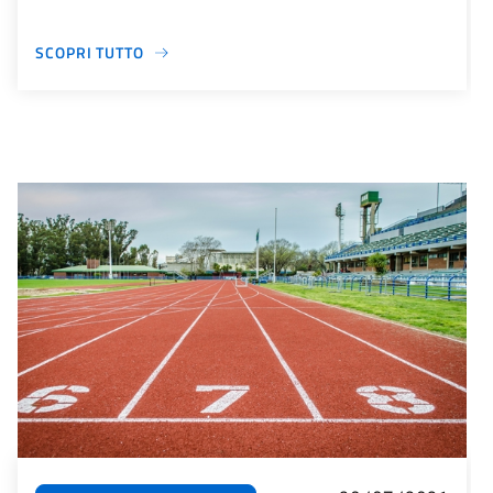
SCOPRI TUTTO