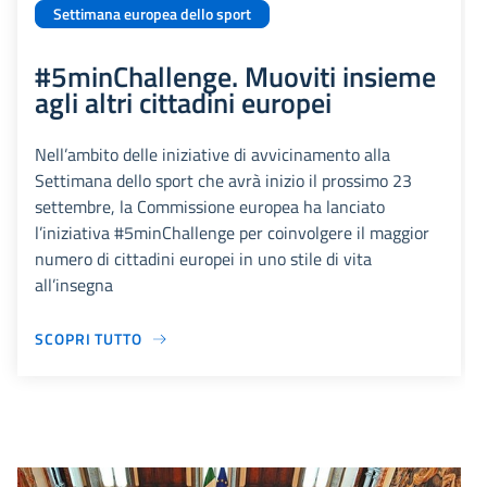
Settimana europea dello sport
#5minChallenge. Muoviti insieme
agli altri cittadini europei
Nell’ambito delle iniziative di avvicinamento alla
Settimana dello sport che avrà inizio il prossimo 23
settembre, la Commissione europea ha lanciato
l’iniziativa #5minChallenge per coinvolgere il maggior
numero di cittadini europei in uno stile di vita
all’insegna
SCOPRI TUTTO