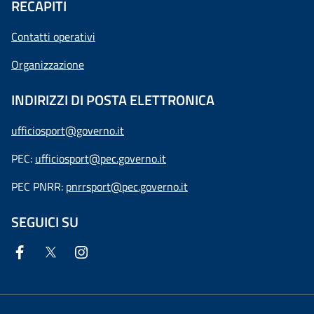
RECAPITI
Contatti operativi
Organizzazione
INDIRIZZI DI POSTA ELETTRONICA
ufficiosport@governo.it
PEC:
ufficiosport@pec.governo.it
PEC PNRR:
pnrrsport@pec.governo.it
SEGUICI SU