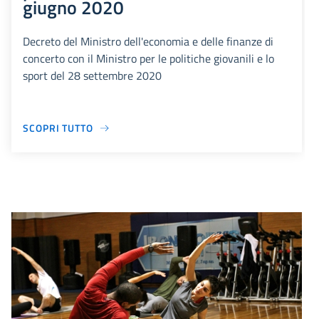
giugno 2020
Decreto del Ministro dell'economia e delle finanze di
concerto con il Ministro per le politiche giovanili e lo
sport del 28 settembre 2020
SCOPRI TUTTO