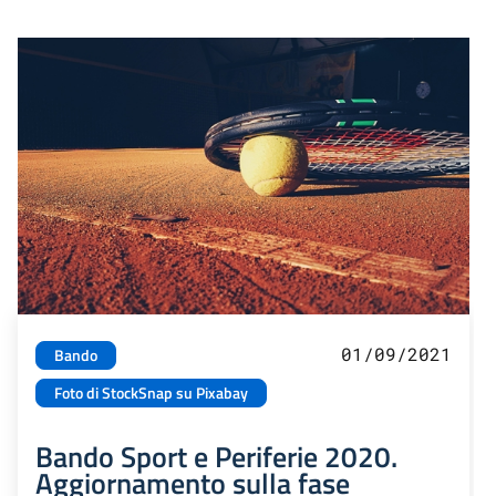
01/09/2021
Bando
Foto di StockSnap su Pixabay
Bando Sport e Periferie 2020.
Aggiornamento sulla fase