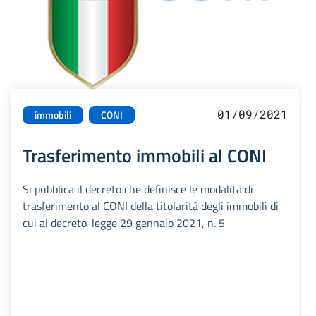
01/09/2021
immobili
CONI
Trasferimento immobili al CONI
Si pubblica il decreto che definisce le modalità di
trasferimento al CONI della titolarità degli immobili di
cui al decreto-legge 29 gennaio 2021, n. 5