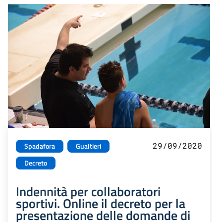
29/09/2020
Spadafora
Gualtieri
Decreto
Indennità per collaboratori
sportivi. Online il decreto per la
presentazione delle domande di