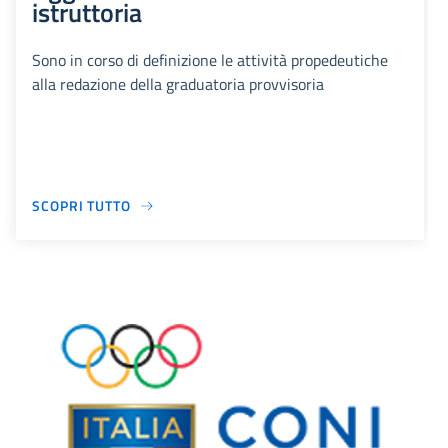
istruttoria
Sono in corso di definizione le attività propedeutiche
alla redazione della graduatoria provvisoria
SCOPRI TUTTO