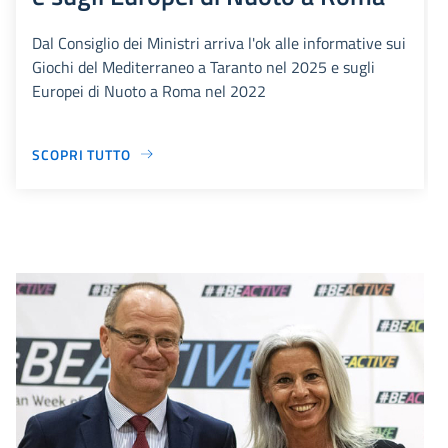
Dal Consiglio dei Ministri arriva l'ok alle informative sui
Giochi del Mediterraneo a Taranto nel 2025 e sugli
Europei di Nuoto a Roma nel 2022
SCOPRI TUTTO