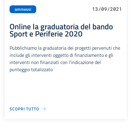
13/09/2021
ammessi
Online la graduatoria del bando
Sport e Periferie 2020
Pubblichiamo la graduatoria dei progetti pervenuti che
include gli interventi oggetto di finanziamento e gli
interventi non finanziati con l’indicazione del
punteggio totalizzato
SCOPRI TUTTO