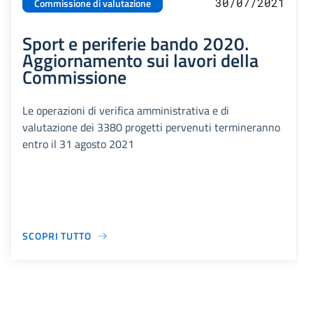
30/07/2021
Commissione di valutazione
Sport e periferie bando 2020.
Aggiornamento sui lavori della
Commissione
Le operazioni di verifica amministrativa e di
valutazione dei 3380 progetti pervenuti termineranno
entro il 31 agosto 2021
SCOPRI TUTTO