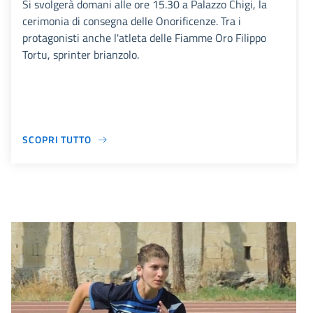
Si svolgerà domani alle ore 15.30 a Palazzo Chigi, la
cerimonia di consegna delle Onorificenze. Tra i
protagonisti anche l'atleta delle Fiamme Oro Filippo
Tortu, sprinter brianzolo.
SCOPRI TUTTO