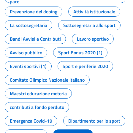
pace
Prevenzione del doping
Attività istituzionale
La sottosegretaria
Sottosegretaria allo sport
Bandi Avvisi e Contributi
Lavoro sportivo
Avviso pubblico
Sport Bonus 2020 (1)
Eventi sportivi (1)
Sport e periferie 2020
Comitato Olimpico Nazionale Italiano
Maestri educazione motoria
contributi a fondo perduto
Emergenza Covid-19
Dipartimento per lo sport