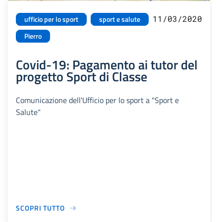
11/03/2020
ufficio per lo sport
sport e salute
Pierro
Covid-19: Pagamento ai tutor del
progetto Sport di Classe
Comunicazione dell'Ufficio per lo sport a "Sport e
Salute"
SCOPRI TUTTO