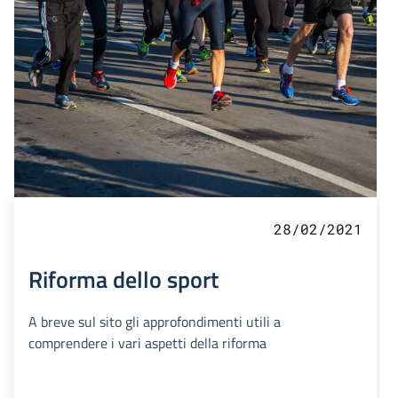
28/02/2021
Riforma dello sport
A breve sul sito gli approfondimenti utili a
comprendere i vari aspetti della riforma