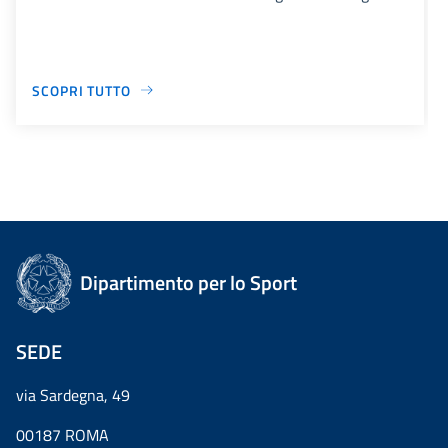
SCOPRI TUTTO
Dipartimento per lo Sport
SEDE
via Sardegna, 49
00187 ROMA