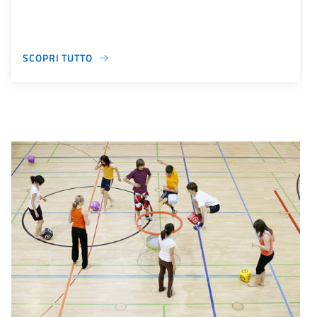
SCOPRI TUTTO