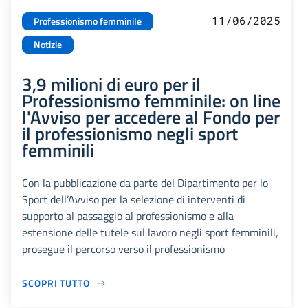
11/06/2025
Professionismo femminile
Notizie
3,9 milioni di euro per il
Professionismo femminile: on line
l'Avviso per accedere al Fondo per
il professionismo negli sport
femminili
Con la pubblicazione da parte del Dipartimento per lo
Sport dell’Avviso per la selezione di interventi di
supporto al passaggio al professionismo e alla
estensione delle tutele sul lavoro negli sport femminili,
prosegue il percorso verso il professionismo
SCOPRI TUTTO