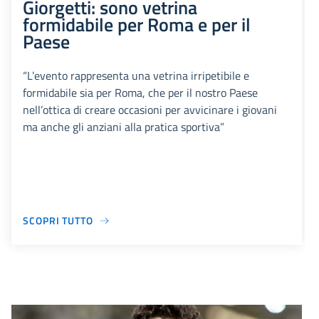
Giorgetti: sono vetrina
formidabile per Roma e per il
Paese
“L’evento rappresenta una vetrina irripetibile e
formidabile sia per Roma, che per il nostro Paese
nell’ottica di creare occasioni per avvicinare i giovani
ma anche gli anziani alla pratica sportiva”
SCOPRI TUTTO