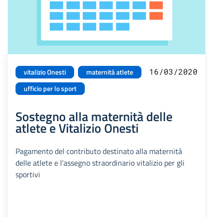
16/03/2020
vitalizio Onesti
maternità atlete
ufficio per lo sport
Sostegno alla maternità delle
atlete e Vitalizio Onesti
Pagamento del contributo destinato alla maternità
delle atlete e l'assegno straordinario vitalizio per gli
sportivi