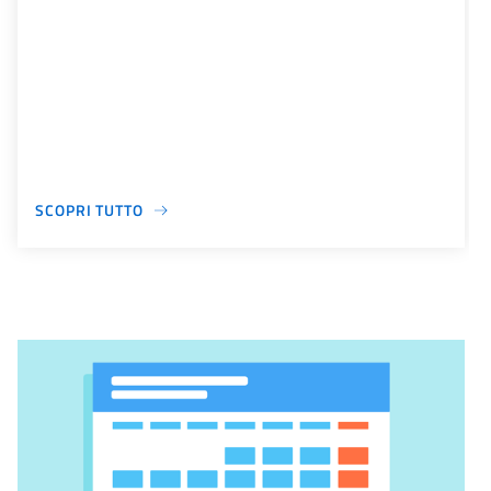
SCOPRI TUTTO