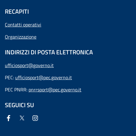
RECAPITI
Contatti operativi
Organizzazione
INDIRIZZI DI POSTA ELETTRONICA
ufficiosport@governo.it
PEC:
ufficiosport@pec.governo.it
PEC PNRR:
pnrrsport@pec.governo.it
SEGUICI SU