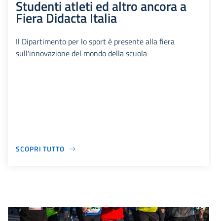
Studenti atleti ed altro ancora a
Fiera Didacta Italia
Il Dipartimento per lo sport è presente alla fiera
sull'innovazione del mondo della scuola
SCOPRI TUTTO