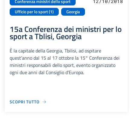
12/10/2018
Conferenza ministri dello sport
Ufficio per lo sport (1)
Georgia
15a Conferenza dei ministri per lo
sport a Tblisi, Georgia
È la capitale della Georgia, Tbilisi, ad ospitare
quest’anno dal 15 al 17 ottobre la 15° Conferenza dei
ministri responsabili dello sport, evento organizzato
ogni due anni dal Consiglio d’Europa.
SCOPRI TUTTO