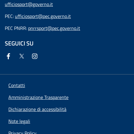
ufficiosport@governo.it
PEC:
ufficiosport@pec.governo.it
PEC PNRR:
pnrrsport@pec.governo.it
SEGUICI SU
Contatti
Amministrazione Trasparente
Dichiarazione di accessibilità
Note legali
Privacy Policy