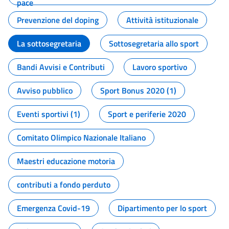
pace
Prevenzione del doping
Attività istituzionale
La sottosegretaria
Sottosegretaria allo sport
Bandi Avvisi e Contributi
Lavoro sportivo
Avviso pubblico
Sport Bonus 2020 (1)
Eventi sportivi (1)
Sport e periferie 2020
Comitato Olimpico Nazionale Italiano
Maestri educazione motoria
contributi a fondo perduto
Emergenza Covid-19
Dipartimento per lo sport