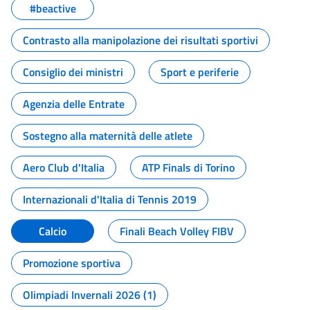
#beactive
Contrasto alla manipolazione dei risultati sportivi
Consiglio dei ministri
Sport e periferie
Agenzia delle Entrate
Sostegno alla maternità delle atlete
Aero Club d'Italia
ATP Finals di Torino
Internazionali d'Italia di Tennis 2019
Calcio
Finali Beach Volley FIBV
Promozione sportiva
Olimpiadi Invernali 2026 (1)