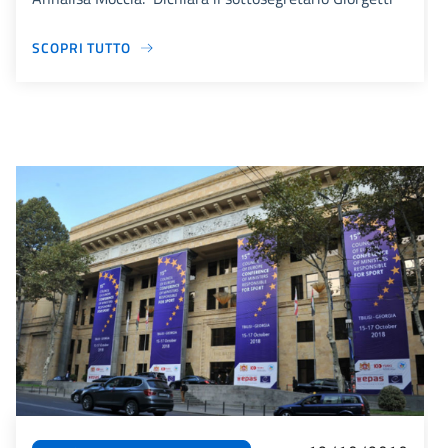
SCOPRI TUTTO