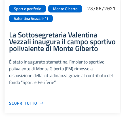
28/05/2021
Sport e periferie
Monte Giberto
Valentina Vezzali (1)
La Sottosegretaria Valentina
Vezzali inaugura il campo sportivo
polivalente di Monte Giberto
È stato inaugurato stamattina l’impianto sportivo
polivalente di Monte Giberto (FM) rimesso a
disposizione della cittadinanza grazie al contributo del
fondo “Sport e Periferie”
SCOPRI TUTTO