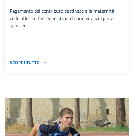
Pagamento del contributo destinato alla maternità
delle atlete e l'assegno straordinario vitalizio per gli
sportivi
SCOPRI TUTTO