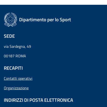
Dipartimento per lo Sport
SEDE
via Sardegna, 49
00187 ROMA
RECAPITI
Contatti operativi
Organizzazione
INDIRIZZI DI POSTA ELETTRONICA