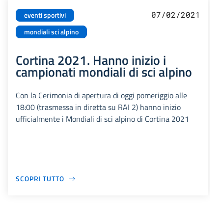
07/02/2021
eventi sportivi
mondiali sci alpino
Cortina 2021. Hanno inizio i
campionati mondiali di sci alpino
Con la Cerimonia di apertura di oggi pomeriggio alle
18:00 (trasmessa in diretta su RAI 2) hanno inizio
ufficialmente i Mondiali di sci alpino di Cortina 2021
SCOPRI TUTTO