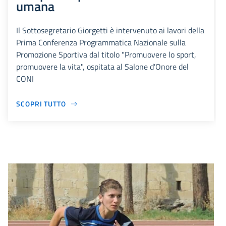
umana
Il Sottosegretario Giorgetti è intervenuto ai lavori della
Prima Conferenza Programmatica Nazionale sulla
Promozione Sportiva dal titolo "Promuovere lo sport,
promuovere la vita", ospitata al Salone d'Onore del
CONI
SCOPRI TUTTO