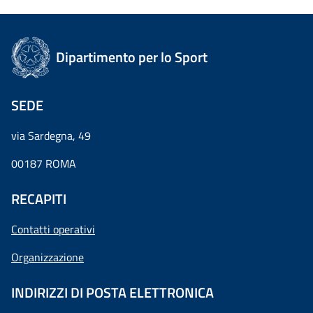
Dipartimento per lo Sport
SEDE
via Sardegna, 49
00187 ROMA
RECAPITI
Contatti operativi
Organizzazione
INDIRIZZI DI POSTA ELETTRONICA