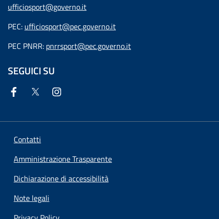
ufficiosport@governo.it
PEC:
ufficiosport@pec.governo.it
PEC PNRR:
pnrrsport@pec.governo.it
SEGUICI SU
Contatti
Amministrazione Trasparente
Dichiarazione di accessibilità
Note legali
Privacy Policy