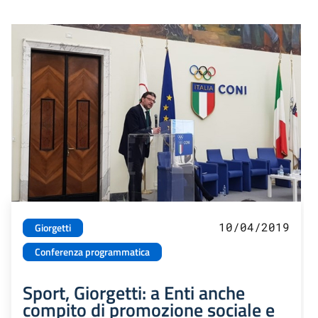
10/04/2019
Giorgetti
Conferenza programmatica
Sport, Giorgetti: a Enti anche
compito di promozione sociale e