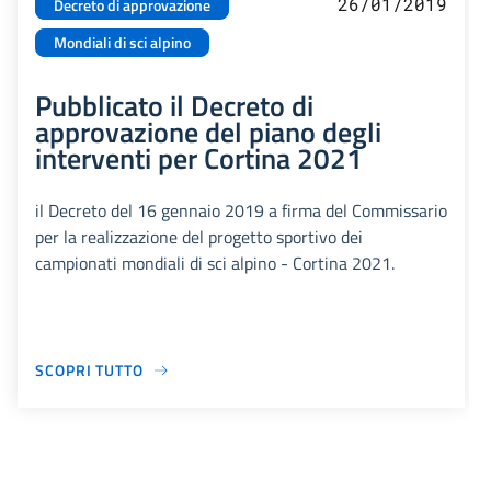
26/01/2019
Decreto di approvazione
Mondiali di sci alpino
Pubblicato il Decreto di
approvazione del piano degli
interventi per Cortina 2021
il Decreto del 16 gennaio 2019 a firma del Commissario
per la realizzazione del progetto sportivo dei
campionati mondiali di sci alpino - Cortina 2021.
SCOPRI TUTTO