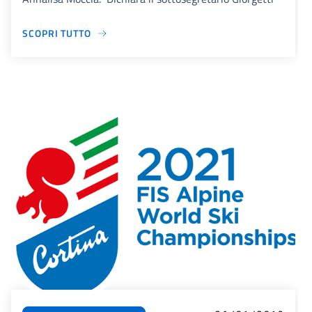
SCOPRI TUTTO