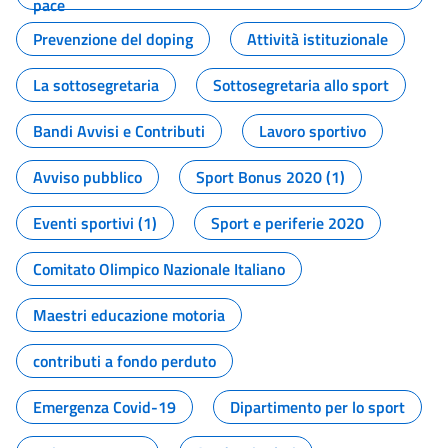
pace
Prevenzione del doping
Attività istituzionale
La sottosegretaria
Sottosegretaria allo sport
Bandi Avvisi e Contributi
Lavoro sportivo
Avviso pubblico
Sport Bonus 2020 (1)
Eventi sportivi (1)
Sport e periferie 2020
Comitato Olimpico Nazionale Italiano
Maestri educazione motoria
contributi a fondo perduto
Emergenza Covid-19
Dipartimento per lo sport