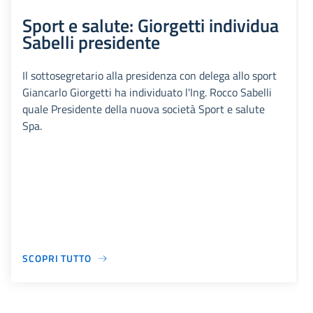
Sport e salute: Giorgetti individua
Sabelli presidente
Il sottosegretario alla presidenza con delega allo sport
Giancarlo Giorgetti ha individuato l'Ing. Rocco Sabelli
quale Presidente della nuova società Sport e salute
Spa.
SCOPRI TUTTO