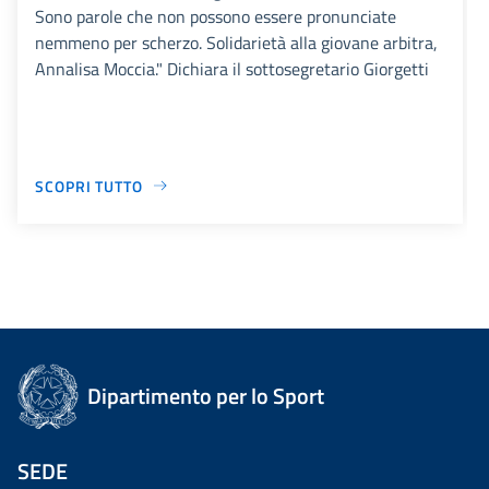
Sono parole che non possono essere pronunciate
nemmeno per scherzo. Solidarietà alla giovane arbitra,
Annalisa Moccia." Dichiara il sottosegretario Giorgetti
SCOPRI TUTTO
Dipartimento per lo Sport
SEDE