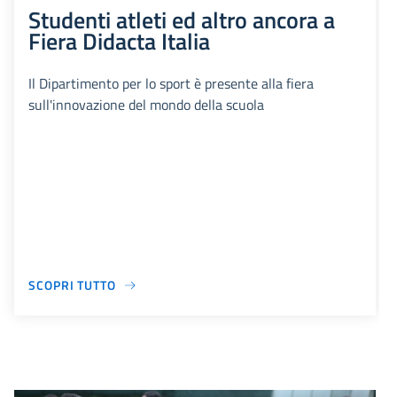
Studenti atleti ed altro ancora a
Fiera Didacta Italia
Il Dipartimento per lo sport è presente alla fiera
sull'innovazione del mondo della scuola
SCOPRI TUTTO