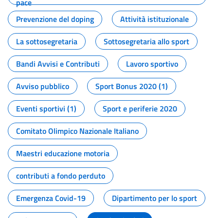
pace
Prevenzione del doping
Attività istituzionale
La sottosegretaria
Sottosegretaria allo sport
Bandi Avvisi e Contributi
Lavoro sportivo
Avviso pubblico
Sport Bonus 2020 (1)
Eventi sportivi (1)
Sport e periferie 2020
Comitato Olimpico Nazionale Italiano
Maestri educazione motoria
contributi a fondo perduto
Emergenza Covid-19
Dipartimento per lo sport