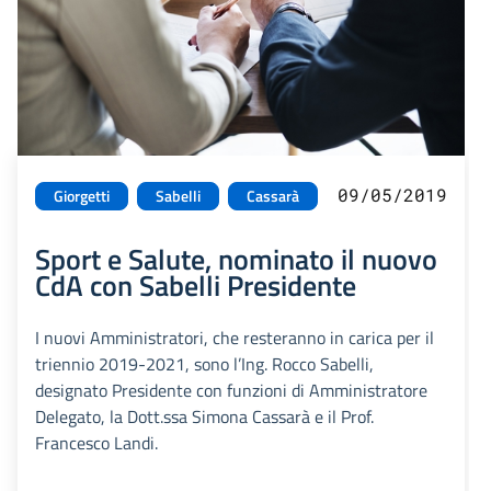
09/05/2019
Giorgetti
Sabelli
Cassarà
Sport e Salute, nominato il nuovo
CdA con Sabelli Presidente
I nuovi Amministratori, che resteranno in carica per il
triennio 2019-2021, sono l’Ing. Rocco Sabelli,
designato Presidente con funzioni di Amministratore
Delegato, la Dott.ssa Simona Cassarà e il Prof.
Francesco Landi.