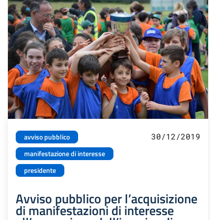
30/12/2019
avviso pubblico
manifestazione di interesse
presidente
Avviso pubblico per l’acquisizione
di manifestazioni di interesse