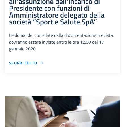
all’assunzione dell’incarico di
Presidente con funzioni di
Amministratore delegato della
società “Sport e Salute SpA”
Le domande, corredate dalla documentazione prevista,
dovranno essere inviate entro le ore 12:00 del 17
gennaio 2020
SCOPRI TUTTO