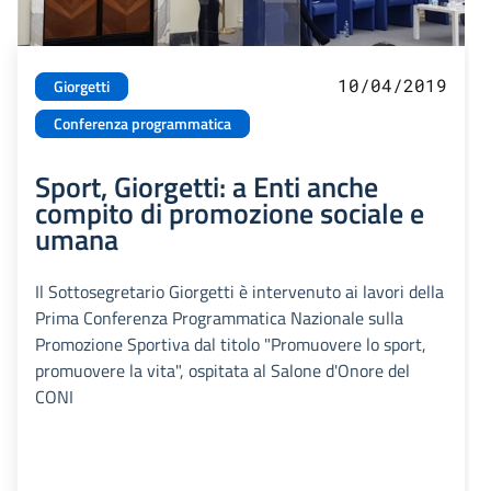
10/04/2019
Giorgetti
Conferenza programmatica
Sport, Giorgetti: a Enti anche
compito di promozione sociale e
umana
Il Sottosegretario Giorgetti è intervenuto ai lavori della
Prima Conferenza Programmatica Nazionale sulla
Promozione Sportiva dal titolo "Promuovere lo sport,
promuovere la vita", ospitata al Salone d'Onore del
CONI