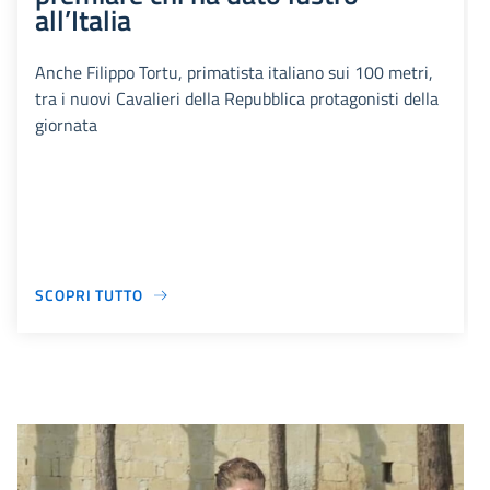
all’Italia
Anche Filippo Tortu, primatista italiano sui 100 metri,
tra i nuovi Cavalieri della Repubblica protagonisti della
giornata
SCOPRI TUTTO