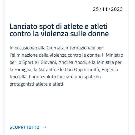
25/11/2023
Lanciato spot di atlete e atleti
contro la violenza sulle donne
In occasione della Giornata internazionale per
l’eliminazione della violenza contro le donne, il Ministro
per lo Sport e i Giovani, Andrea Abodi, e la Ministra per
la Famiglia, la Natalità e le Pari Opportunità, Eugenia
Roccella, hanno voluto lanciare uno spot con
protagonisti atlete e atleti.
SCOPRI TUTTO