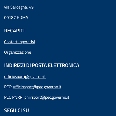
via Sardegna, 49
00187 ROMA
RECAPITI
Contatti operativi
Organizzazione
INDIRIZZI DI POSTA ELETTRONICA
ufficiosport@governo.it
PEC:
ufficiosport@pec.governo.it
PEC PNRR:
pnrrsport@pec.governo.it
SEGUICI SU