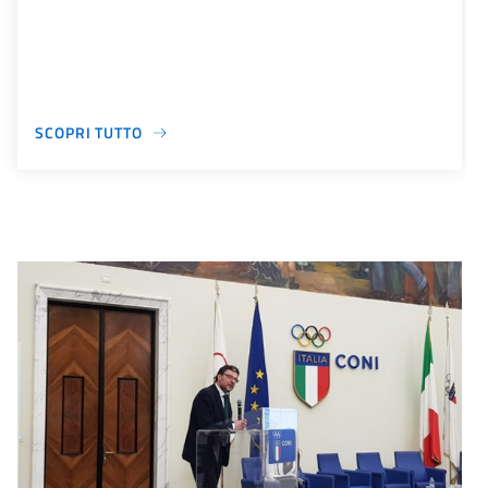
SCOPRI TUTTO