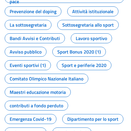
pace
Prevenzione del doping
Attività istituzionale
La sottosegretaria
Sottosegretaria allo sport
Bandi Avvisi e Contributi
Lavoro sportivo
Avviso pubblico
Sport Bonus 2020 (1)
Eventi sportivi (1)
Sport e periferie 2020
Comitato Olimpico Nazionale Italiano
Maestri educazione motoria
contributi a fondo perduto
Emergenza Covid-19
Dipartimento per lo sport