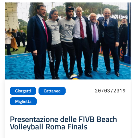
20/03/2019
Giorgetti
Cattaneo
Miglietta
Presentazione delle FIVB Beach
Volleyball Roma Finals