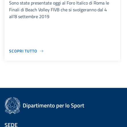
Sono state presentate oggi al Foro Italico di Roma le
Finali di Beach Volley FIVB che si svolgeranno dal 4
all'8 settembre 2019
SCOPRI TUTTO
Dipartimento per lo Sport
SEDE