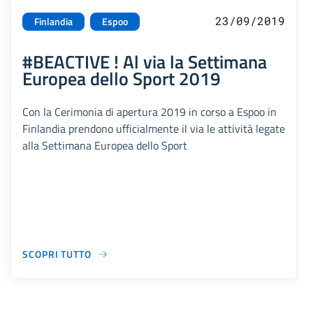
23/09/2019
Finlandia
Espoo
#BEACTIVE ! Al via la Settimana
Europea dello Sport 2019
Con la Cerimonia di apertura 2019 in corso a Espoo in
Finlandia prendono ufficialmente il via le attività legate
alla Settimana Europea dello Sport
SCOPRI TUTTO