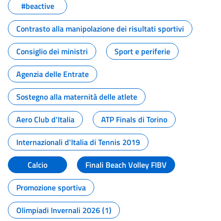
#beactive
Contrasto alla manipolazione dei risultati sportivi
Consiglio dei ministri
Sport e periferie
Agenzia delle Entrate
Sostegno alla maternità delle atlete
Aero Club d'Italia
ATP Finals di Torino
Internazionali d'Italia di Tennis 2019
Calcio
Finali Beach Volley FIBV
Promozione sportiva
Olimpiadi Invernali 2026 (1)