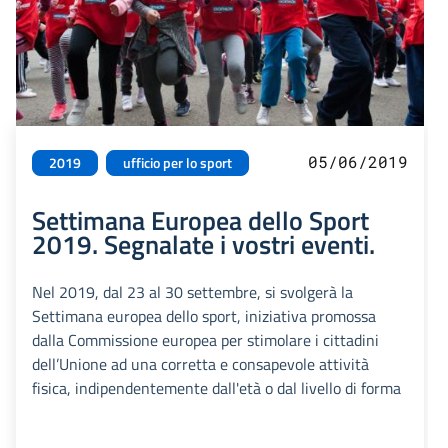
05/06/2019
2019
ufficio per lo sport
Settimana Europea dello Sport
2019. Segnalate i vostri eventi.
Nel 2019, dal 23 al 30 settembre, si svolgerà la
Settimana europea dello sport, iniziativa promossa
dalla Commissione europea per stimolare i cittadini
dell’Unione ad una corretta e consapevole attività
fisica, indipendentemente dall'età o dal livello di forma