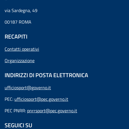
via Sardegna, 49
00187 ROMA
RECAPITI
Contatti operativi
Organizzazione
INDIRIZZI DI POSTA ELETTRONICA
ufficiosport@governo.it
PEC:
ufficiosport@pec.governo.it
PEC PNRR:
pnrrsport@pec.governo.it
SEGUICI SU