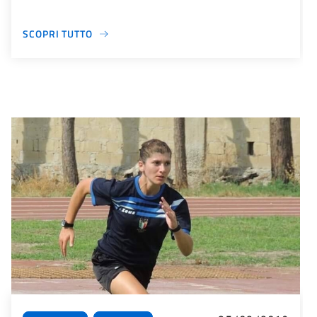
SCOPRI TUTTO