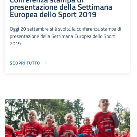
presentazione della Settimana
Europea dello Sport 2019
Oggi 20 settembre si è svolta la conferenza stampa di
presentazione della Settimana Europea dello Sport
2019
SCOPRI TUTTO