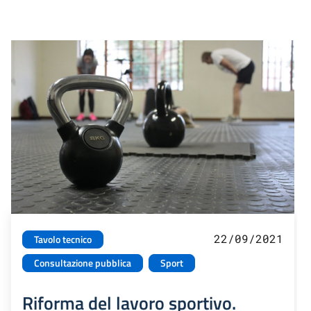
22/09/2021
Tavolo tecnico
Consultazione pubblica
Sport
Riforma del lavoro sportivo.