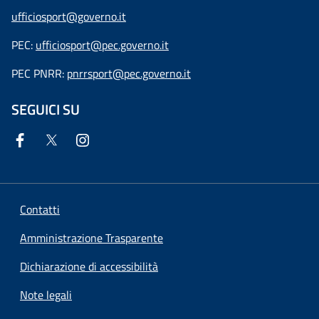
ufficiosport@governo.it
PEC:
ufficiosport@pec.governo.it
PEC PNRR:
pnrrsport@pec.governo.it
SEGUICI SU
Contatti
Amministrazione Trasparente
Dichiarazione di accessibilità
Note legali