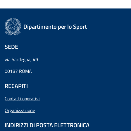
Dipartimento per lo Sport
SEDE
via Sardegna, 49
00187 ROMA
RECAPITI
Contatti operativi
Organizzazione
INDIRIZZI DI POSTA ELETTRONICA