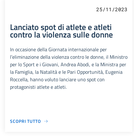
25/11/2023
Lanciato spot di atlete e atleti
contro la violenza sulle donne
In occasione della Giornata internazionale per
l’eliminazione della violenza contro le donne, il Ministro
per lo Sport e i Giovani, Andrea Abodi, e la Ministra per
la Famiglia, la Natalità e le Pari Opportunità, Eugenia
Roccella, hanno voluto lanciare uno spot con
protagonisti atlete e atleti.
SCOPRI TUTTO