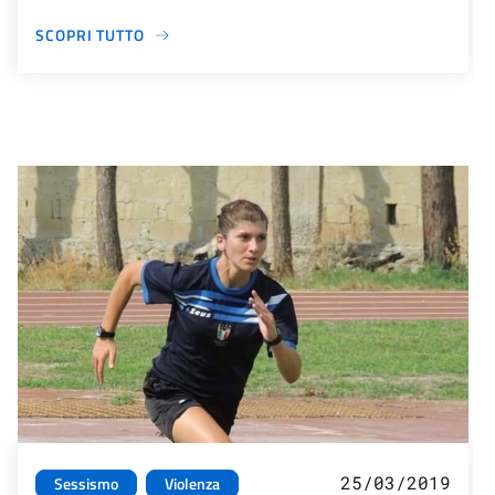
SCOPRI TUTTO
25/03/2019
Sessismo
Violenza