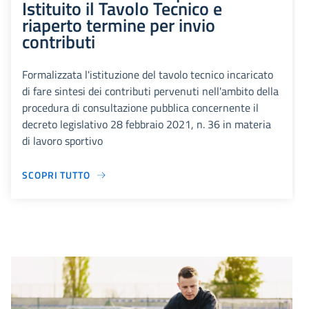
Istituito il Tavolo Tecnico e
riaperto termine per invio
contributi
Formalizzata l'istituzione del tavolo tecnico incaricato
di fare sintesi dei contributi pervenuti nell'ambito della
procedura di consultazione pubblica concernente il
decreto legislativo 28 febbraio 2021, n. 36 in materia
di lavoro sportivo
SCOPRI TUTTO