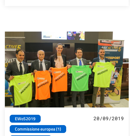
20/09/2019
EWoS2019
Commissione europea (1)