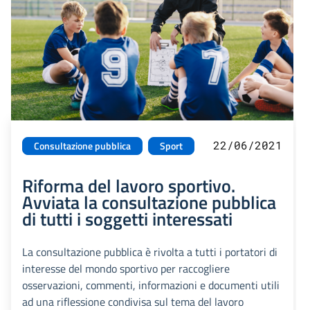
22/06/2021
Consultazione pubblica
Sport
Riforma del lavoro sportivo.
Avviata la consultazione pubblica
di tutti i soggetti interessati
La consultazione pubblica è rivolta a tutti i portatori di
interesse del mondo sportivo per raccogliere
osservazioni, commenti, informazioni e documenti utili
ad una riflessione condivisa sul tema del lavoro