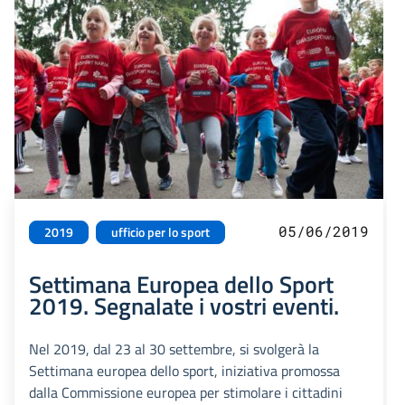
05/06/2019
2019
ufficio per lo sport
Settimana Europea dello Sport
2019. Segnalate i vostri eventi.
Nel 2019, dal 23 al 30 settembre, si svolgerà la
Settimana europea dello sport, iniziativa promossa
dalla Commissione europea per stimolare i cittadini