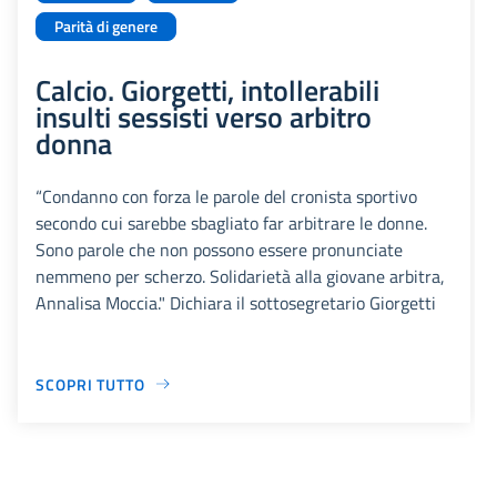
Parità di genere
Calcio. Giorgetti, intollerabili
insulti sessisti verso arbitro
donna
“Condanno con forza le parole del cronista sportivo
secondo cui sarebbe sbagliato far arbitrare le donne.
Sono parole che non possono essere pronunciate
nemmeno per scherzo. Solidarietà alla giovane arbitra,
Annalisa Moccia." Dichiara il sottosegretario Giorgetti
SCOPRI TUTTO