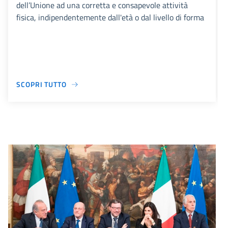
dell’Unione ad una corretta e consapevole attività
fisica, indipendentemente dall'età o dal livello di forma
SCOPRI TUTTO