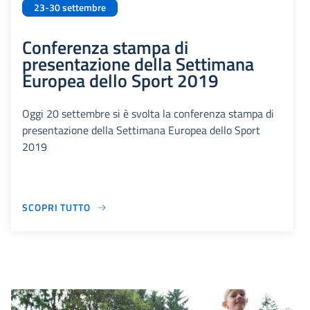
23-30 settembre
Conferenza stampa di
presentazione della Settimana
Europea dello Sport 2019
Oggi 20 settembre si è svolta la conferenza stampa di
presentazione della Settimana Europea dello Sport
2019
SCOPRI TUTTO