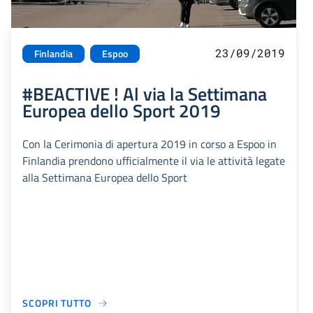
23/09/2019
Finlandia
Espoo
#BEACTIVE ! Al via la Settimana
Europea dello Sport 2019
Con la Cerimonia di apertura 2019 in corso a Espoo in
Finlandia prendono ufficialmente il via le attività legate
alla Settimana Europea dello Sport
SCOPRI TUTTO