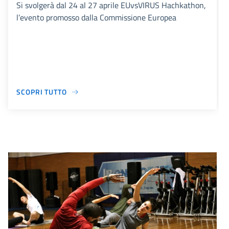
Si svolgerà dal 24 al 27 aprile EUvsVIRUS Hachkathon,
l’evento promosso dalla Commissione Europea
SCOPRI TUTTO