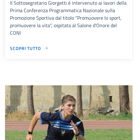
Il Sottosegretario Giorgetti è intervenuto ai lavori della
Prima Conferenza Programmatica Nazionale sulla
Promozione Sportiva dal titolo "Promuovere lo sport,
promuovere la vita", ospitata al Salone d'Onore del
CONI
SCOPRI TUTTO