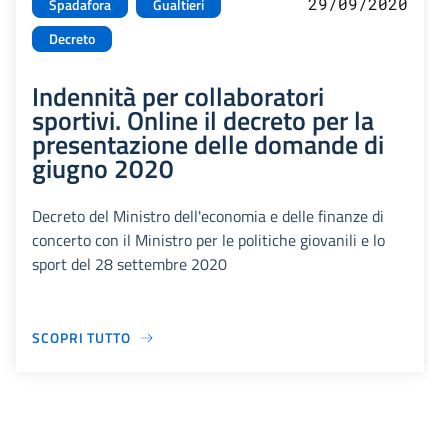
29/09/2020
Spadafora
Gualtieri
Decreto
Indennità per collaboratori
sportivi. Online il decreto per la
presentazione delle domande di
giugno 2020
Decreto del Ministro dell'economia e delle finanze di
concerto con il Ministro per le politiche giovanili e lo
sport del 28 settembre 2020
SCOPRI TUTTO