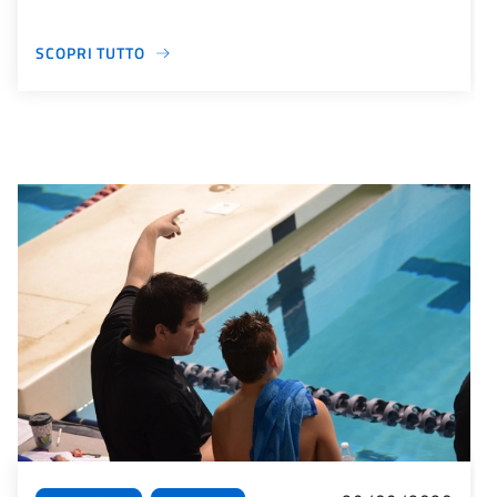
SCOPRI TUTTO