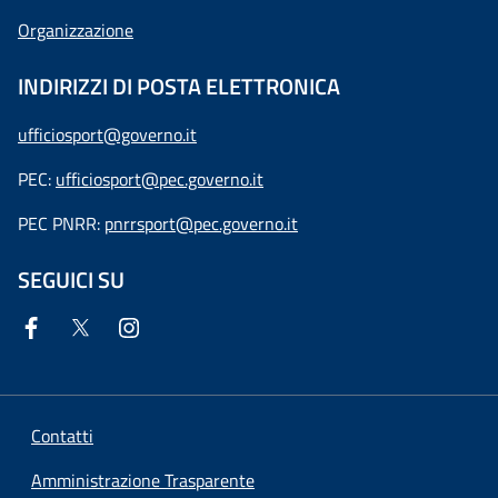
Organizzazione
INDIRIZZI DI POSTA ELETTRONICA
ufficiosport@governo.it
PEC:
ufficiosport@pec.governo.it
PEC PNRR:
pnrrsport@pec.governo.it
SEGUICI SU
Contatti
Amministrazione Trasparente