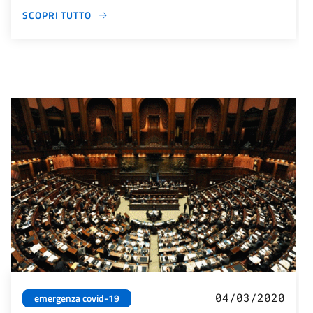
SCOPRI TUTTO
04/03/2020
emergenza covid-19