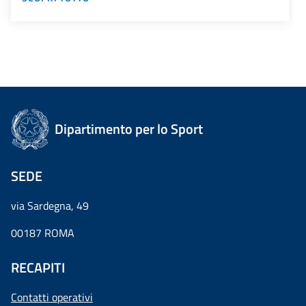
Dipartimento per lo Sport
SEDE
via Sardegna, 49
00187 ROMA
RECAPITI
Contatti operativi