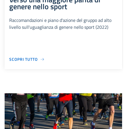
genere nello sport
Raccomandazioni e piano d'azione del gruppo ad alto
livello sull'uguaglianza di genere nello sport (2022)
SCOPRI TUTTO