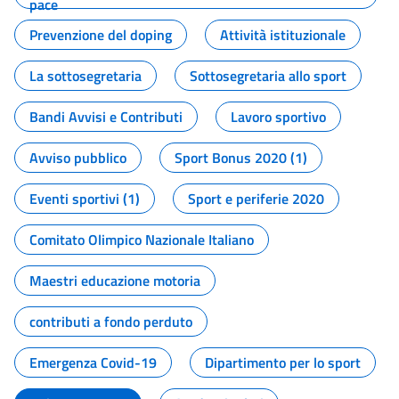
pace
Prevenzione del doping
Attività istituzionale
La sottosegretaria
Sottosegretaria allo sport
Bandi Avvisi e Contributi
Lavoro sportivo
Avviso pubblico
Sport Bonus 2020 (1)
Eventi sportivi (1)
Sport e periferie 2020
Comitato Olimpico Nazionale Italiano
Maestri educazione motoria
contributi a fondo perduto
Emergenza Covid-19
Dipartimento per lo sport