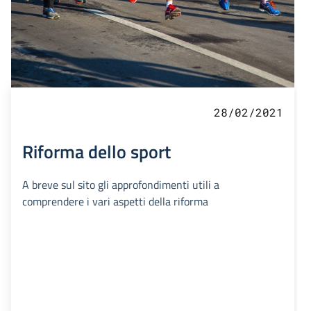
28/02/2021
Riforma dello sport
A breve sul sito gli approfondimenti utili a
comprendere i vari aspetti della riforma