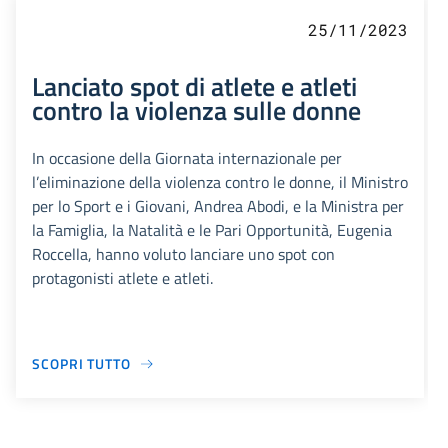
25/11/2023
Lanciato spot di atlete e atleti
contro la violenza sulle donne
In occasione della Giornata internazionale per
l’eliminazione della violenza contro le donne, il Ministro
per lo Sport e i Giovani, Andrea Abodi, e la Ministra per
la Famiglia, la Natalità e le Pari Opportunità, Eugenia
Roccella, hanno voluto lanciare uno spot con
protagonisti atlete e atleti.
SCOPRI TUTTO