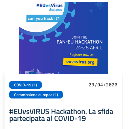
23/04/2020
COVID-19 (1)
Commissione europea (1)
#EUvsVIRUS Hackathon. La sfida
partecipata al COVID-19