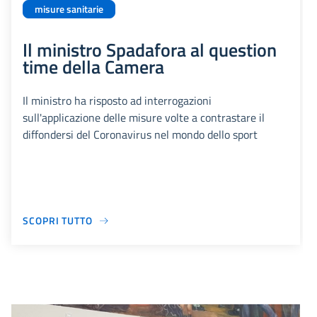
misure sanitarie
Il ministro Spadafora al question
time della Camera
Il ministro ha risposto ad interrogazioni
sull'applicazione delle misure volte a contrastare il
diffondersi del Coronavirus nel mondo dello sport
SCOPRI TUTTO