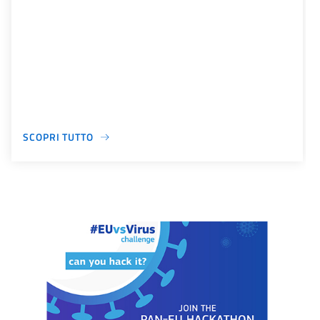
SCOPRI TUTTO