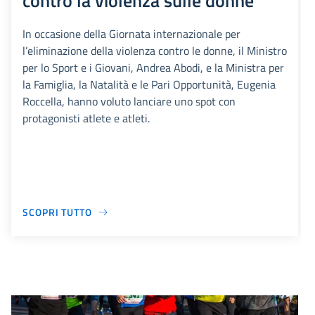
contro la violenza sulle donne
In occasione della Giornata internazionale per
l’eliminazione della violenza contro le donne, il Ministro
per lo Sport e i Giovani, Andrea Abodi, e la Ministra per
la Famiglia, la Natalità e le Pari Opportunità, Eugenia
Roccella, hanno voluto lanciare uno spot con
protagonisti atlete e atleti.
SCOPRI TUTTO