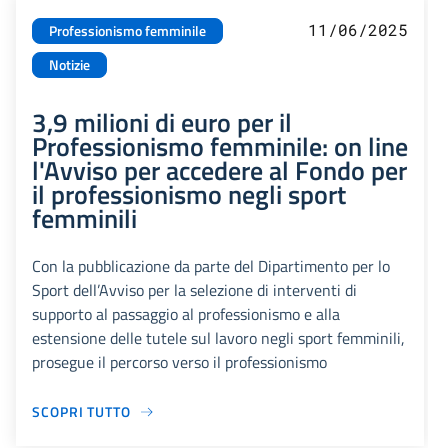
11/06/2025
Professionismo femminile
Notizie
3,9 milioni di euro per il
Professionismo femminile: on line
l'Avviso per accedere al Fondo per
il professionismo negli sport
femminili
Con la pubblicazione da parte del Dipartimento per lo
Sport dell’Avviso per la selezione di interventi di
supporto al passaggio al professionismo e alla
estensione delle tutele sul lavoro negli sport femminili,
prosegue il percorso verso il professionismo
SCOPRI TUTTO