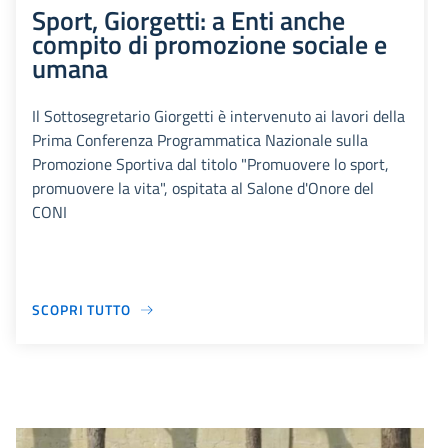
Sport, Giorgetti: a Enti anche
compito di promozione sociale e
umana
Il Sottosegretario Giorgetti è intervenuto ai lavori della
Prima Conferenza Programmatica Nazionale sulla
Promozione Sportiva dal titolo "Promuovere lo sport,
promuovere la vita", ospitata al Salone d'Onore del
CONI
SCOPRI TUTTO