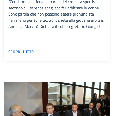
“Condanno con forza le parole del cronista sportivo
secondo cui sarebbe sbagliato far arbitrare le donne.
Sono parole che non possono essere pronunciate
nemmeno per scherzo. Solidarietà alla giovane arbitra,
Annalisa Moccia." Dichiara il sottosegretario Giorgetti
SCOPRI TUTTO