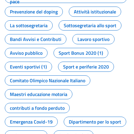
pace
Prevenzione del doping
Attività istituzionale
La sottosegretaria
Sottosegretaria allo sport
Bandi Avvisi e Contributi
Lavoro sportivo
Avviso pubblico
Sport Bonus 2020 (1)
Eventi sportivi (1)
Sport e periferie 2020
Comitato Olimpico Nazionale Italiano
Maestri educazione motoria
contributi a fondo perduto
Emergenza Covid-19
Dipartimento per lo sport