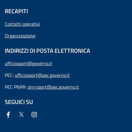
RECAPITI
Contatti operativi
Organizzazione
INDIRIZZI DI POSTA ELETTRONICA
ufficiosport@governo.it
PEC:
ufficiosport@pec.governo.it
PEC PNRR:
pnrrsport@pec.governo.it
SEGUICI SU