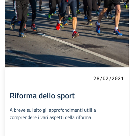
28/02/2021
Riforma dello sport
A breve sul sito gli approfondimenti utili a
comprendere i vari aspetti della riforma