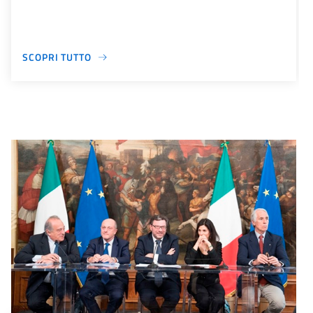
SCOPRI TUTTO