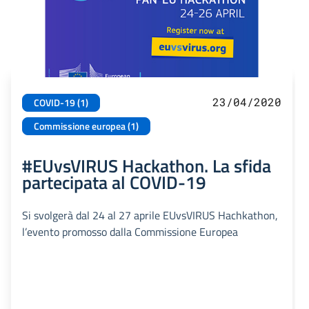
23/04/2020
COVID-19 (1)
Commissione europea (1)
#EUvsVIRUS Hackathon. La sfida
partecipata al COVID-19
Si svolgerà dal 24 al 27 aprile EUvsVIRUS Hachkathon,
l’evento promosso dalla Commissione Europea