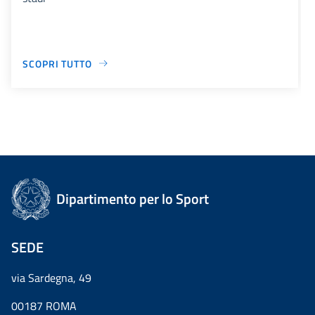
SCOPRI TUTTO
Dipartimento per lo Sport
SEDE
via Sardegna, 49
00187 ROMA