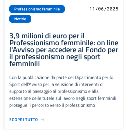
11/06/2025
Professionismo femminile
Notizie
3,9 milioni di euro per il
Professionismo femminile: on line
l'Avviso per accedere al Fondo per
il professionismo negli sport
femminili
Con la pubblicazione da parte del Dipartimento per lo
Sport dell’Avviso per la selezione di interventi di
supporto al passaggio al professionismo e alla
estensione delle tutele sul lavoro negli sport femminili,
prosegue il percorso verso il professionismo
SCOPRI TUTTO