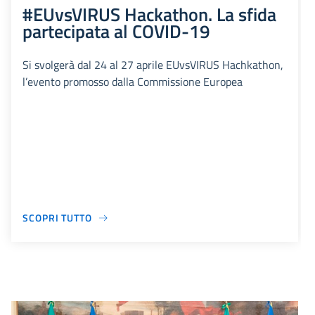
#EUvsVIRUS Hackathon. La sfida
partecipata al COVID-19
Si svolgerà dal 24 al 27 aprile EUvsVIRUS Hachkathon,
l’evento promosso dalla Commissione Europea
SCOPRI TUTTO