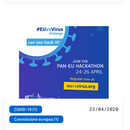
23/04/2020
COVID-19 (1)
Commissione europea (1)