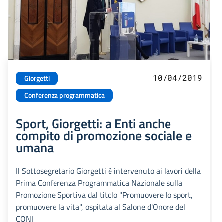
10/04/2019
Giorgetti
Conferenza programmatica
Sport, Giorgetti: a Enti anche
compito di promozione sociale e
umana
Il Sottosegretario Giorgetti è intervenuto ai lavori della
Prima Conferenza Programmatica Nazionale sulla
Promozione Sportiva dal titolo "Promuovere lo sport,
promuovere la vita", ospitata al Salone d'Onore del
CONI