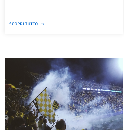
SCOPRI TUTTO