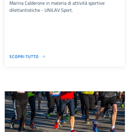
Marina Calderone in materia di attività sportive
dilettantistiche - UNILAV Sport.
SCOPRI TUTTO