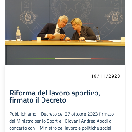
16/11/2023
Riforma del lavoro sportivo,
firmato il Decreto
Pubblichiamo il Decreto del 27 ottobre 2023 firmato
dal Ministro per lo Sport e i Giovani Andrea Abodi di
concerto con il Ministro del lavoro e politiche sociali