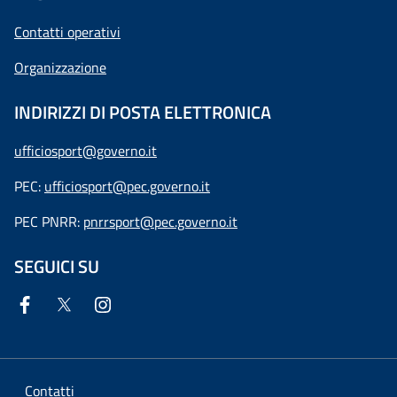
Contatti operativi
Organizzazione
INDIRIZZI DI POSTA ELETTRONICA
ufficiosport@governo.it
PEC:
ufficiosport@pec.governo.it
PEC PNRR:
pnrrsport@pec.governo.it
SEGUICI SU
Contatti