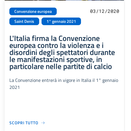
03/12/2020
Convenzione europea
Saint Denis
1° gennaio 2021
L'Italia firma la Convenzione
europea contro la violenza e i
disordini degli spettatori durante
le manifestazioni sportive, in
particolare nelle partite di calcio
La Convenzione entrerà in vigore in Italia il 1° gennaio
2021
SCOPRI TUTTO