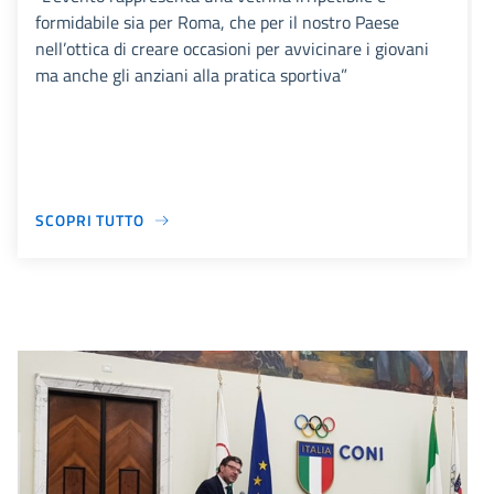
formidabile sia per Roma, che per il nostro Paese
nell’ottica di creare occasioni per avvicinare i giovani
ma anche gli anziani alla pratica sportiva”
SCOPRI TUTTO