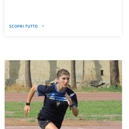
SCOPRI TUTTO