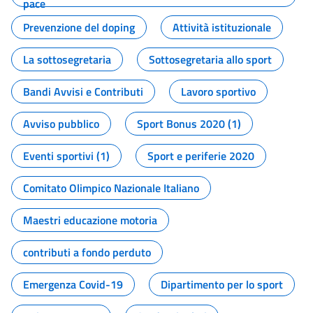
pace
Prevenzione del doping
Attività istituzionale
La sottosegretaria
Sottosegretaria allo sport
Bandi Avvisi e Contributi
Lavoro sportivo
Avviso pubblico
Sport Bonus 2020 (1)
Eventi sportivi (1)
Sport e periferie 2020
Comitato Olimpico Nazionale Italiano
Maestri educazione motoria
contributi a fondo perduto
Emergenza Covid-19
Dipartimento per lo sport