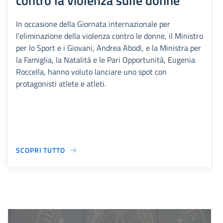
contro la violenza sulle donne
In occasione della Giornata internazionale per
l’eliminazione della violenza contro le donne, il Ministro
per lo Sport e i Giovani, Andrea Abodi, e la Ministra per
la Famiglia, la Natalità e le Pari Opportunità, Eugenia
Roccella, hanno voluto lanciare uno spot con
protagonisti atlete e atleti.
SCOPRI TUTTO