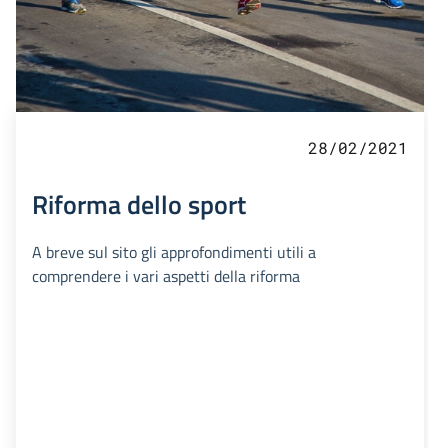
28/02/2021
Riforma dello sport
A breve sul sito gli approfondimenti utili a
comprendere i vari aspetti della riforma