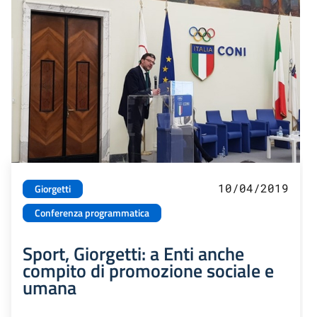
10/04/2019
Giorgetti
Conferenza programmatica
Sport, Giorgetti: a Enti anche
compito di promozione sociale e
umana