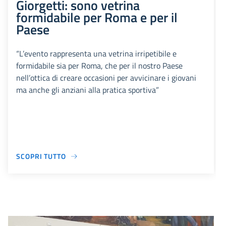
Giorgetti: sono vetrina
formidabile per Roma e per il
Paese
“L’evento rappresenta una vetrina irripetibile e
formidabile sia per Roma, che per il nostro Paese
nell’ottica di creare occasioni per avvicinare i giovani
ma anche gli anziani alla pratica sportiva”
SCOPRI TUTTO