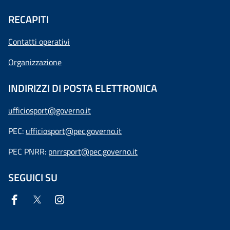
RECAPITI
Contatti operativi
Organizzazione
INDIRIZZI DI POSTA ELETTRONICA
ufficiosport@governo.it
PEC:
ufficiosport@pec.governo.it
PEC PNRR:
pnrrsport@pec.governo.it
SEGUICI SU