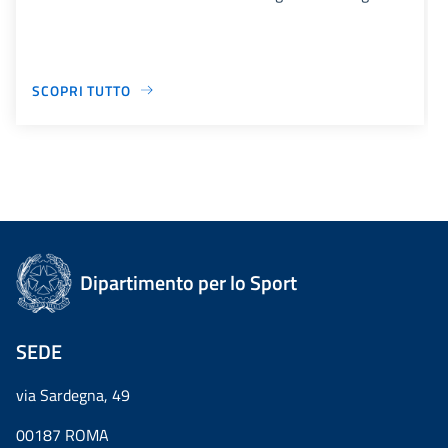
SCOPRI TUTTO
Dipartimento per lo Sport
SEDE
via Sardegna, 49
00187 ROMA