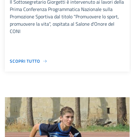
Il Sottosegretario Giorgetti è intervenuto ai lavori della
Prima Conferenza Programmatica Nazionale sulla
Promozione Sportiva dal titolo "Promuovere lo sport,
promuovere la vita", ospitata al Salone d'Onore del
CONI
SCOPRI TUTTO