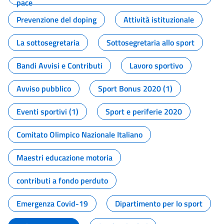
pace
Prevenzione del doping
Attività istituzionale
La sottosegretaria
Sottosegretaria allo sport
Bandi Avvisi e Contributi
Lavoro sportivo
Avviso pubblico
Sport Bonus 2020 (1)
Eventi sportivi (1)
Sport e periferie 2020
Comitato Olimpico Nazionale Italiano
Maestri educazione motoria
contributi a fondo perduto
Emergenza Covid-19
Dipartimento per lo sport