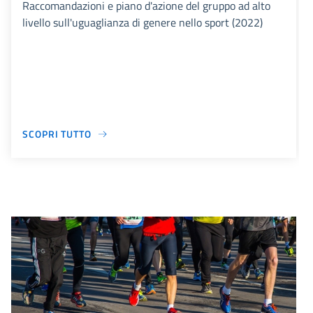
Raccomandazioni e piano d'azione del gruppo ad alto
livello sull'uguaglianza di genere nello sport (2022)
SCOPRI TUTTO