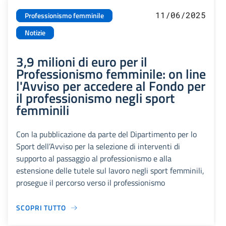
11/06/2025
Professionismo femminile
Notizie
3,9 milioni di euro per il
Professionismo femminile: on line
l'Avviso per accedere al Fondo per
il professionismo negli sport
femminili
Con la pubblicazione da parte del Dipartimento per lo
Sport dell’Avviso per la selezione di interventi di
supporto al passaggio al professionismo e alla
estensione delle tutele sul lavoro negli sport femminili,
prosegue il percorso verso il professionismo
SCOPRI TUTTO