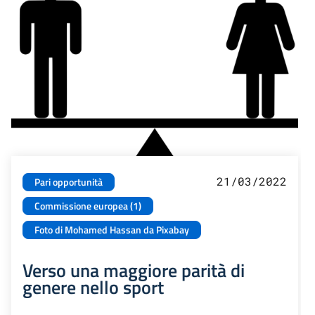
21/03/2022
Pari opportunità
Commissione europea (1)
Foto di Mohamed Hassan da Pixabay
Verso una maggiore parità di
genere nello sport