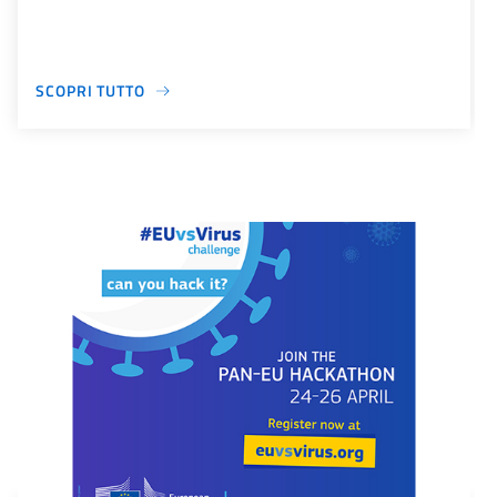
SCOPRI TUTTO