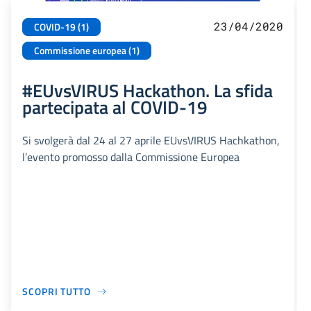
23/04/2020
COVID-19 (1)
Commissione europea (1)
#EUvsVIRUS Hackathon. La sfida
partecipata al COVID-19
Si svolgerà dal 24 al 27 aprile EUvsVIRUS Hachkathon,
l’evento promosso dalla Commissione Europea
SCOPRI TUTTO