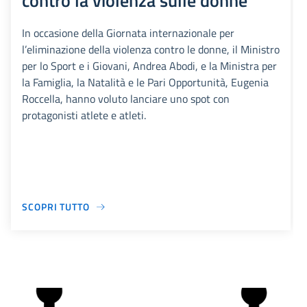
contro la violenza sulle donne
In occasione della Giornata internazionale per
l’eliminazione della violenza contro le donne, il Ministro
per lo Sport e i Giovani, Andrea Abodi, e la Ministra per
la Famiglia, la Natalità e le Pari Opportunità, Eugenia
Roccella, hanno voluto lanciare uno spot con
protagonisti atlete e atleti.
SCOPRI TUTTO