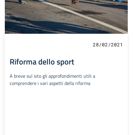
28/02/2021
Riforma dello sport
A breve sul sito gli approfondimenti utili a
comprendere i vari aspetti della riforma