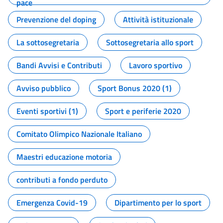
pace
Prevenzione del doping
Attività istituzionale
La sottosegretaria
Sottosegretaria allo sport
Bandi Avvisi e Contributi
Lavoro sportivo
Avviso pubblico
Sport Bonus 2020 (1)
Eventi sportivi (1)
Sport e periferie 2020
Comitato Olimpico Nazionale Italiano
Maestri educazione motoria
contributi a fondo perduto
Emergenza Covid-19
Dipartimento per lo sport