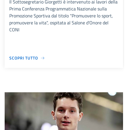
Il Sottosegretario Giorgetti è intervenuto ai lavori della
Prima Conferenza Programmatica Nazionale sulla
Promozione Sportiva dal titolo "Promuovere lo sport,
promuovere la vita", ospitata al Salone d'Onore del
CONI
SCOPRI TUTTO