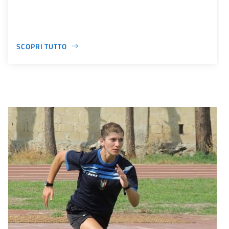
SCOPRI TUTTO