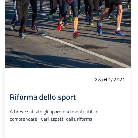
28/02/2021
Riforma dello sport
A breve sul sito gli approfondimenti utili a
comprendere i vari aspetti della riforma