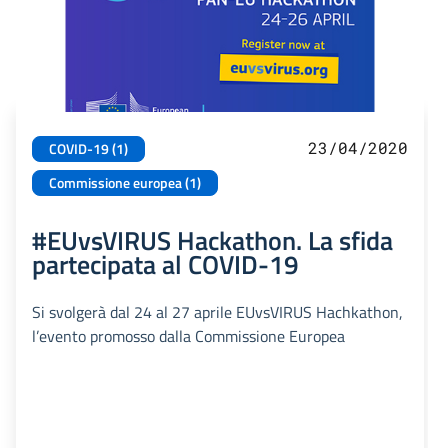
23/04/2020
COVID-19 (1)
Commissione europea (1)
#EUvsVIRUS Hackathon. La sfida
partecipata al COVID-19
Si svolgerà dal 24 al 27 aprile EUvsVIRUS Hachkathon,
l’evento promosso dalla Commissione Europea