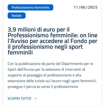
11/06/2025
Professionismo femminile
Notizie
3,9 milioni di euro per il
Professionismo femminile: on line
l'Avviso per accedere al Fondo per
il professionismo negli sport
femminili
Con la pubblicazione da parte del Dipartimento per lo
Sport dell’Avviso per la selezione di interventi di
supporto al passaggio al professionismo e alla
estensione delle tutele sul lavoro negli sport femminili,
prosegue il percorso verso il professionismo
SCOPRI TUTTO