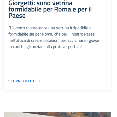
Giorgetti: sono vetrina
formidabile per Roma e per il
Paese
“L’evento rappresenta una vetrina irripetibile e
formidabile sia per Roma, che per il nostro Paese
nell’ottica di creare occasioni per avvicinare i giovani
ma anche gli anziani alla pratica sportiva”
SCOPRI TUTTO