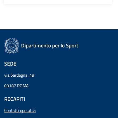
Dipartimento per lo Sport
SEDE
via Sardegna, 49
00187 ROMA
RECAPITI
Contatti operativi