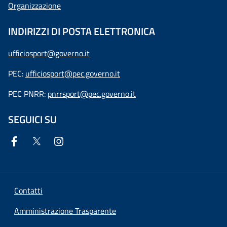
Organizzazione
INDIRIZZI DI POSTA ELETTRONICA
ufficiosport@governo.it
PEC:
ufficiosport@pec.governo.it
PEC PNRR:
pnrrsport@pec.governo.it
SEGUICI SU
Contatti
Amministrazione Trasparente