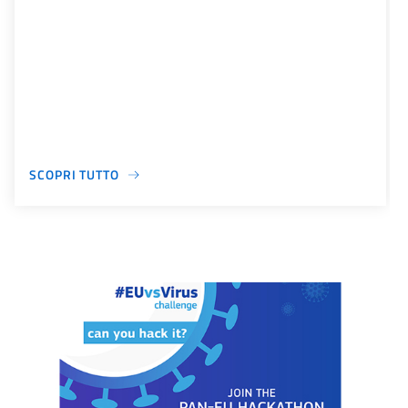
SCOPRI TUTTO