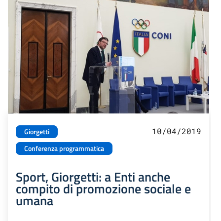
10/04/2019
Giorgetti
Conferenza programmatica
Sport, Giorgetti: a Enti anche
compito di promozione sociale e
umana