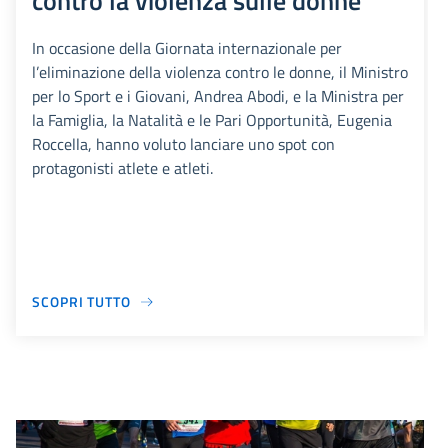
contro la violenza sulle donne
In occasione della Giornata internazionale per
l’eliminazione della violenza contro le donne, il Ministro
per lo Sport e i Giovani, Andrea Abodi, e la Ministra per
la Famiglia, la Natalità e le Pari Opportunità, Eugenia
Roccella, hanno voluto lanciare uno spot con
protagonisti atlete e atleti.
SCOPRI TUTTO