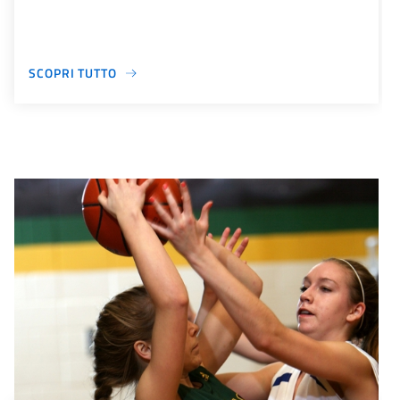
SCOPRI TUTTO