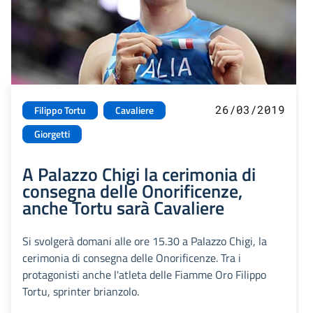
26/03/2019
Filippo Tortu
Cavaliere
Giorgetti
A Palazzo Chigi la cerimonia di
consegna delle Onorificenze,
anche Tortu sarà Cavaliere
Si svolgerà domani alle ore 15.30 a Palazzo Chigi, la
cerimonia di consegna delle Onorificenze. Tra i
protagonisti anche l'atleta delle Fiamme Oro Filippo
Tortu, sprinter brianzolo.