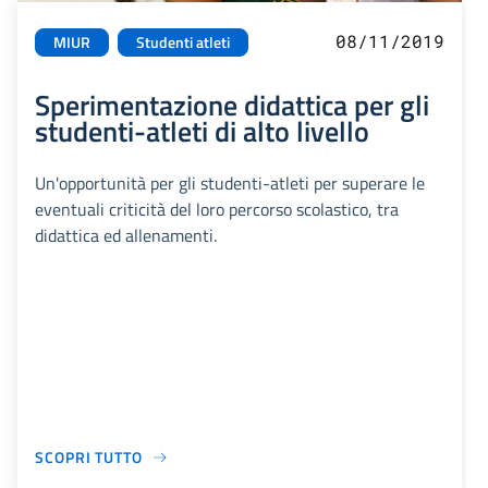
08/11/2019
MIUR
Studenti atleti
Sperimentazione didattica per gli
studenti-atleti di alto livello
Un'opportunità per gli studenti-atleti per superare le
eventuali criticità del loro percorso scolastico, tra
didattica ed allenamenti.
SCOPRI TUTTO