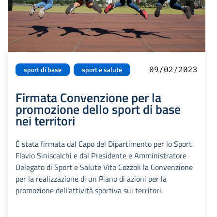
09/02/2023
sport di base
sport e salute
Firmata Convenzione per la
promozione dello sport di base
nei territori
È stata firmata dal Capo del Dipartimento per lo Sport
Flavio Siniscalchi e dal Presidente e Amministratore
Delegato di Sport e Salute Vito Cozzoli la Convenzione
per la realizzazione di un Piano di azioni per la
promozione dell’attività sportiva sui territori.