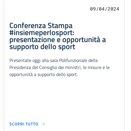
09/04/2024
Conferenza Stampa
#insiemeperlosport:
presentazione e opportunità a
supporto dello sport
Presentate oggi alla sala Polifunzionale della
Presidenza del Consiglio dei ministri, le misure e le
opportunità a supporto dello sport.
SCOPRI TUTTO