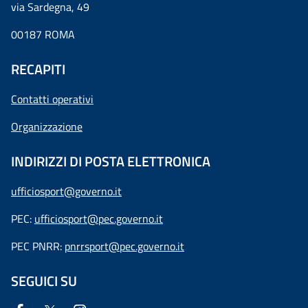
via Sardegna, 49
00187 ROMA
RECAPITI
Contatti operativi
Organizzazione
INDIRIZZI DI POSTA ELETTRONICA
ufficiosport@governo.it
PEC:
ufficiosport@pec.governo.it
PEC PNRR:
pnrrsport@pec.governo.it
SEGUICI SU