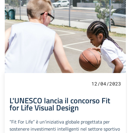
12/04/2023
L'UNESCO lancia il concorso Fit
for Life Visual Design
“Fit For Life” è un'iniziativa globale progettata per
sostenere investimenti intelligenti nel settore sportivo