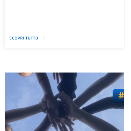
SCOPRI TUTTO