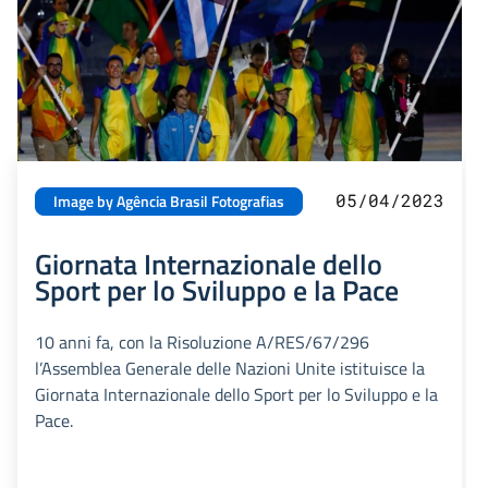
05/04/2023
Image by Agência Brasil Fotografias
Giornata Internazionale dello
Sport per lo Sviluppo e la Pace
10 anni fa, con la Risoluzione A/RES/67/296
l’Assemblea Generale delle Nazioni Unite istituisce la
Giornata Internazionale dello Sport per lo Sviluppo e la
Pace.