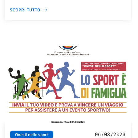
SCOPRI TUTTO
06/03/2023
Onesti nello sport