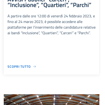
“Inclusione”, “Quartieri”, “Parchi”
A partire dalle ore 12:00 di venerdì 24 febbraio 2023, e
fino al 24 marzo 2023, è possibile accedere alle
piattaforme per l’inserimento delle candidature relative
ai bandi “Inclusione”, “Quartieri”, “Carceri” e “Parchi”.
SCOPRI TUTTO