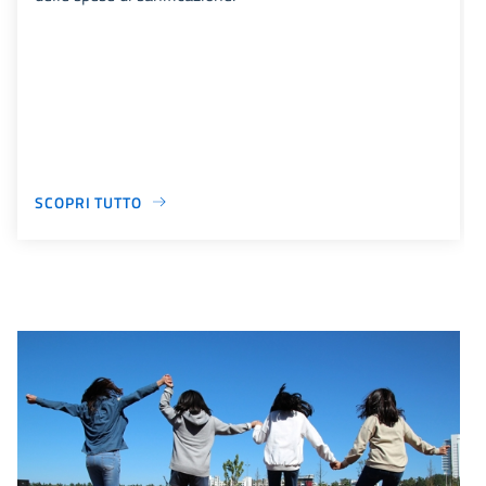
SCOPRI TUTTO