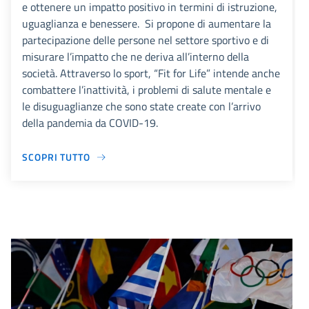
e ottenere un impatto positivo in termini di istruzione,
uguaglianza e benessere. Si propone di aumentare la
partecipazione delle persone nel settore sportivo e di
misurare l’impatto che ne deriva all’interno della
società. Attraverso lo sport, “Fit for Life” intende anche
combattere l’inattività, i problemi di salute mentale e
le disuguaglianze che sono state create con l’arrivo
della pandemia da COVID-19.
SCOPRI TUTTO