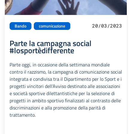
20/03/2023
Bando
comunicazione
Parte la campagna social
#losportèdifferente
Parte oggi, in occasione della settimana mondiale
contro il razzismo, la campagna di comunicazione social
integrata e condivisa tra il Dipartimento per lo Sport e i
progetti vincitori dell’Avviso destinato alle associazioni
e società sportive dilettantistiche per la selezione di
progetti in ambito sportivo finalizzati al contrasto delle
discriminazioni e alla promozione della parità di
trattamento.