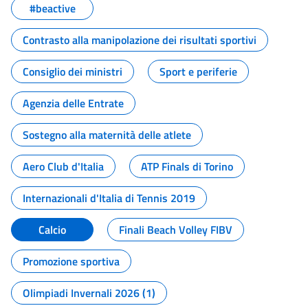
#beactive
Contrasto alla manipolazione dei risultati sportivi
Consiglio dei ministri
Sport e periferie
Agenzia delle Entrate
Sostegno alla maternità delle atlete
Aero Club d'Italia
ATP Finals di Torino
Internazionali d'Italia di Tennis 2019
Calcio
Finali Beach Volley FIBV
Promozione sportiva
Olimpiadi Invernali 2026 (1)