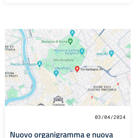
03/04/2024
Nuovo organigramma e nuova