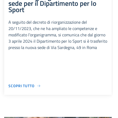
sede per il Dipartimento per lo
Sport
A seguito del decreto di riorganizzazione del
20/11/2023, che ne ha ampliato le competenze e
modificato l’organigramma, si comunica che dal giorno
3 aprile 2024 il Dipartimento per lo Sport si è trasferito
presso la nuova sede di Via Sardegna, 49 in Roma
SCOPRI TUTTO