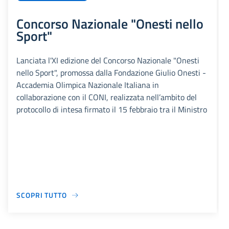
Concorso Nazionale "Onesti nello
Sport"
Lanciata l'XI edizione del Concorso Nazionale "Onesti
nello Sport", promossa dalla Fondazione Giulio Onesti -
Accademia Olimpica Nazionale Italiana in
collaborazione con il CONI, realizzata nell’ambito del
protocollo di intesa firmato il 15 febbraio tra il Ministro
SCOPRI TUTTO