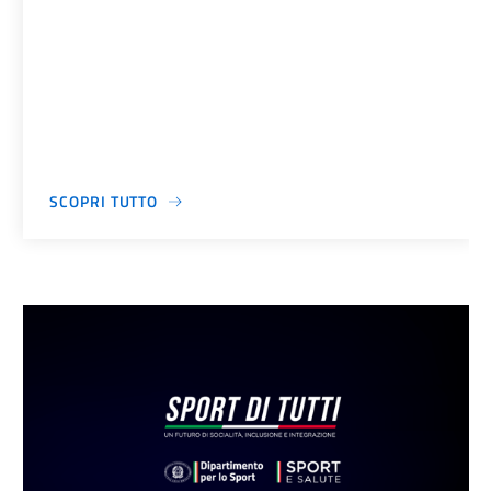
SCOPRI TUTTO