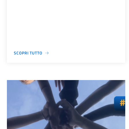
SCOPRI TUTTO