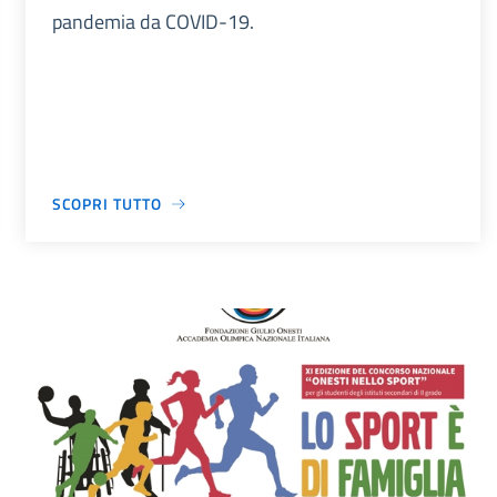
pandemia da COVID-19.
SCOPRI TUTTO