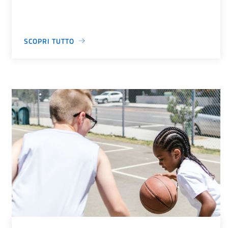
SCOPRI TUTTO