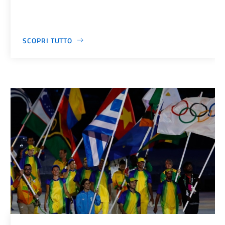
SCOPRI TUTTO