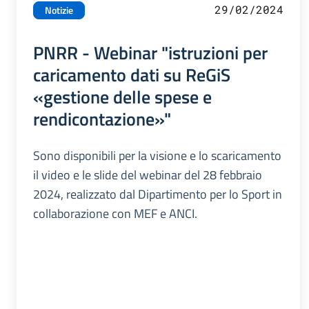
29/02/2024
Notizie
PNRR - Webinar "istruzioni per
caricamento dati su ReGiS
«gestione delle spese e
rendicontazione»"
Sono disponibili per la visione e lo scaricamento
il video e le slide del webinar del 28 febbraio
2024, realizzato dal Dipartimento per lo Sport in
collaborazione con MEF e ANCI.