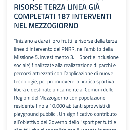
RISORSE TERZA LINEA GIÀ
COMPLETATI 187 INTERVENTI
NEL MEZZOGIORNO
“Iniziano a dare i loro frutti le risorse della terza
linea d’intervento del PNRR, nell’ambito della
Missione 5, Investimento 3.1 'Sport e Inclusione
sociale', finalizzate alla realizzazione di parchi e
percorsi attrezzati con l’applicazione di nuove
tecnologie, per promuovere la pratica sportiva
libera e destinate unicamente ai Comuni delle
Regioni del Mezzogiorno con popolazione
residente fino a 10.000 abitanti sprovvisti di
playground pubblici. Un significativo contributo
all’obiettivo del Governo dello “sport per tutti e