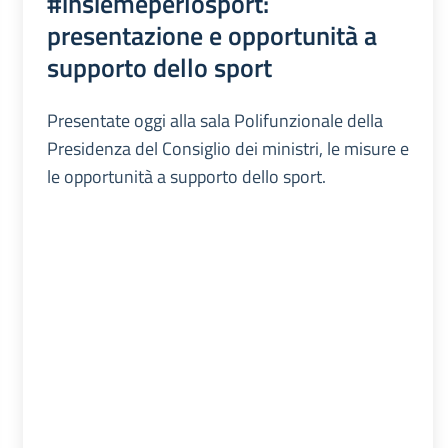
#insiemeperlosport:
presentazione e opportunità a
supporto dello sport
Presentate oggi alla sala Polifunzionale della
Presidenza del Consiglio dei ministri, le misure e
le opportunità a supporto dello sport.