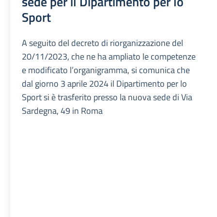
sede per il Dipartimento per lo
Sport
A seguito del decreto di riorganizzazione del
20/11/2023, che ne ha ampliato le competenze
e modificato l’organigramma, si comunica che
dal giorno 3 aprile 2024 il Dipartimento per lo
Sport si è trasferito presso la nuova sede di Via
Sardegna, 49 in Roma