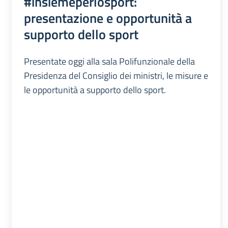
#insiemeperlosport:
presentazione e opportunità a
supporto dello sport
Presentate oggi alla sala Polifunzionale della
Presidenza del Consiglio dei ministri, le misure e
le opportunità a supporto dello sport.