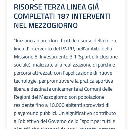
RISORSE TERZA LINEA GIÀ
COMPLETATI 187 INTERVENTI
NEL MEZZOGIORNO
“Iniziano a dare i loro frutti le risorse della terza
linea d’intervento del PNRR, nell’ambito della
Missione 5, Investimento 3.1 'Sport e Inclusione
sociale', finalizzate alla realizzazione di parchi e
percorsi attrezzati con l’applicazione di nuove
tecnologie, per promuovere la pratica sportiva
libera e destinate unicamente ai Comuni delle
Regioni del Mezzogiorno con popolazione
residente fino a 10.000 abitanti sprovvisti di
playground pubblici. Un significativo contributo
all’obiettivo del Governo dello “sport per tutti e