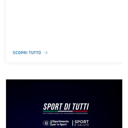
SCOPRI TUTTO