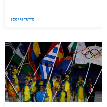
SCOPRI TUTTO