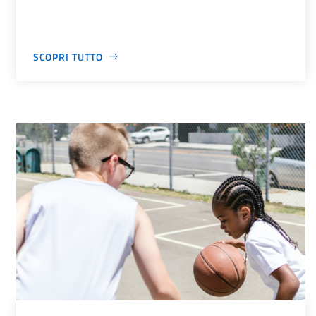
SCOPRI TUTTO