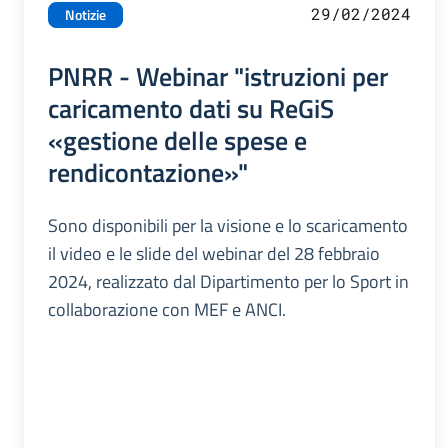
29/02/2024
Notizie
PNRR - Webinar "istruzioni per
caricamento dati su ReGiS
«gestione delle spese e
rendicontazione»"
Sono disponibili per la visione e lo scaricamento
il video e le slide del webinar del 28 febbraio
2024, realizzato dal Dipartimento per lo Sport in
collaborazione con MEF e ANCI.