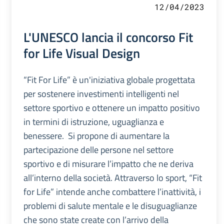
12/04/2023
L'UNESCO lancia il concorso Fit
for Life Visual Design
“Fit For Life” è un'iniziativa globale progettata
per sostenere investimenti intelligenti nel
settore sportivo e ottenere un impatto positivo
in termini di istruzione, uguaglianza e
benessere. Si propone di aumentare la
partecipazione delle persone nel settore
sportivo e di misurare l’impatto che ne deriva
all’interno della società. Attraverso lo sport, “Fit
for Life” intende anche combattere l’inattività, i
problemi di salute mentale e le disuguaglianze
che sono state create con l’arrivo della