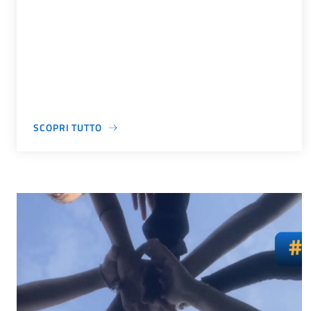
SCOPRI TUTTO