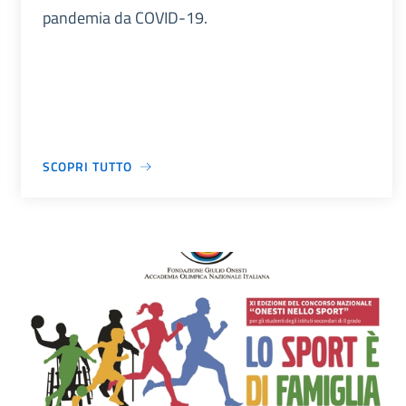
pandemia da COVID-19.
SCOPRI TUTTO